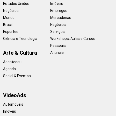
Estados Unidos
Imóveis
Negócios
Empregos
Mundo
Mercadorias
Brasil
Negócios
Esportes
Serviços
Ciência e Tecnologia
Workshops, Aulas e Cursos
Pessoais
Arte & Cultura
Anuncie
Aconteceu
Agenda
Social & Eventos
VideoAds
Automóveis
Imóveis