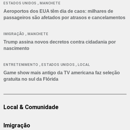
,
ESTADOS UNIDOS
MANCHETE
Aeroportos dos EUA têm dia de caos: milhares de
passageiros são afetados por atrasos e cancelamentos
,
IMIGRAÇÃO
MANCHETE
Trump assina novos decretos contra cidadania por
nascimento
,
,
ENTRETENIMENTO
ESTADOS UNIDOS
LOCAL
Game show mais antigo da TV americana faz seleção
gratuita no sul da Flórida
Local & Comunidade
Imigração