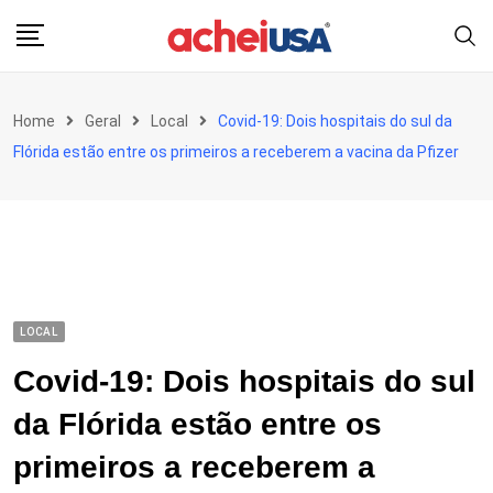
Skip
to
content
Home
Geral
Local
Covid-19: Dois hospitais do sul da
Flórida estão entre os primeiros a receberem a vacina da Pfizer
LOCAL
Covid-19: Dois hospitais do sul
da Flórida estão entre os
primeiros a receberem a