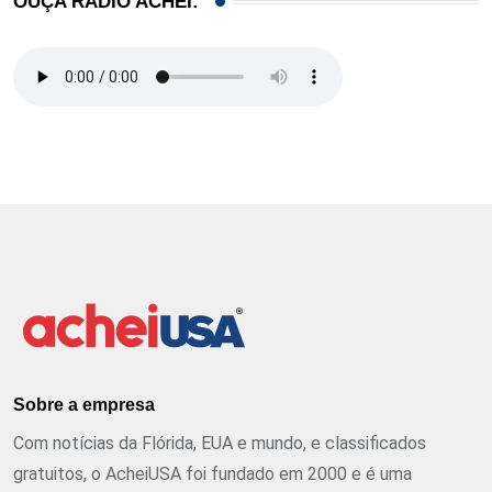
OUÇA RÁDIO ACHEI:
Sobre a empresa
Com notícias da Flórida, EUA e mundo, e classificados
gratuitos, o AcheiUSA foi fundado em 2000 e é uma