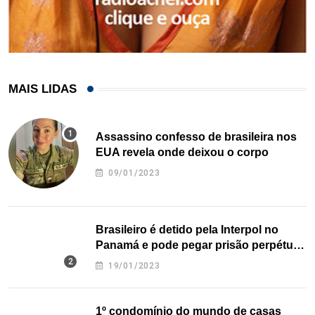
MAIS LIDAS
Assassino confesso de brasileira nos
EUA revela onde deixou o corpo
09/01/2023
Brasileiro é detido pela Interpol no
Panamá e pode pegar prisão perpétua
nos EUA
19/01/2023
1º condomínio do mundo de casas