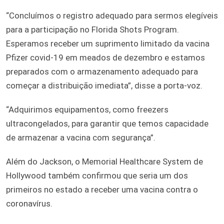
“Concluímos o registro adequado para sermos elegíveis
para a participação no Florida Shots Program.
Esperamos receber um suprimento limitado da vacina
Pfizer covid-19 em meados de dezembro e estamos
preparados com o armazenamento adequado para
começar a distribuição imediata”, disse a porta-voz.
“Adquirimos equipamentos, como freezers
ultracongelados, para garantir que temos capacidade
de armazenar a vacina com segurança”.
Além do Jackson, o Memorial Healthcare System de
Hollywood também confirmou que seria um dos
primeiros no estado a receber uma vacina contra o
coronavírus.