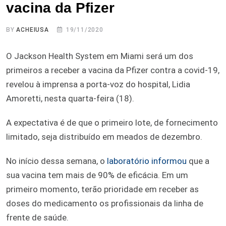
vacina da Pfizer
BY
ACHEIUSA
19/11/2020
O Jackson Health System em Miami será um dos
primeiros a receber a vacina da Pfizer contra a covid-19,
revelou à imprensa a porta-voz do hospital, Lidia
Amoretti, nesta quarta-feira (18).
A expectativa é de que o primeiro lote, de fornecimento
limitado, seja distribuído em meados de dezembro.
No início dessa semana, o
laboratório informou
que a
sua vacina tem mais de 90% de eficácia. Em um
primeiro momento, terão prioridade em receber as
doses do medicamento os profissionais da linha de
frente de saúde.