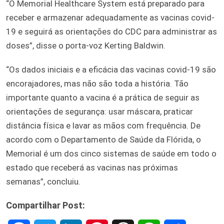
“O Memorial Healthcare System está preparado para
receber e armazenar adequadamente as vacinas covid-
19 e seguirá as orientações do CDC para administrar as
doses”, disse o porta-voz Kerting Baldwin.
“Os dados iniciais e a eficácia das vacinas covid-19 são
encorajadores, mas não são toda a história. Tão
importante quanto a vacina é a prática de seguir as
orientações de segurança: usar máscara, praticar
distância física e lavar as mãos com frequência. De
acordo com o Departamento de Saúde da Flórida, o
Memorial é um dos cinco sistemas de saúde em todo o
estado que receberá as vacinas nas próximas
semanas”, concluiu.
Compartilhar Post: