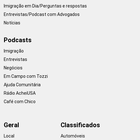
Imigração em Dia/Perguntas e respostas
Entrevistas/Podcast com Advogados
Notícias
Podcasts
Imigração
Entrevistas
Negócios
Em Campo com Tozzi
Ajuda Comunitária
Rádio AcheiUSA
Café com Chico
Geral
Classificados
Local
Automóveis