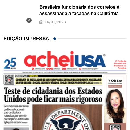
Brasileira funcionária dos correios é
assassinada a facadas na Califórnia
16/01/2023
EDIÇÃO IMPRESSA