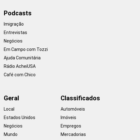
Podcasts
Imigração
Entrevistas
Negócios
Em Campo com Tozzi
Ajuda Comunitária
Rádio AcheiUSA
Café com Chico
Geral
Classificados
Local
Automóveis
Estados Unidos
Imóveis
Negócios
Empregos
Mundo
Mercadorias