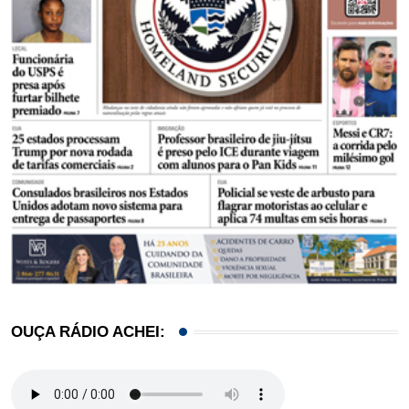
OUÇA RÁDIO ACHEI: