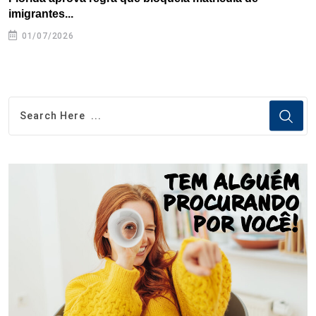
imigrantes...
01/07/2026