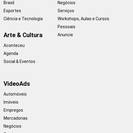
Brasil
Negócios
Esportes
Serviços
Ciência e Tecnologia
Workshops, Aulas e Cursos
Pessoais
Arte & Cultura
Anuncie
Aconteceu
Agenda
Social & Eventos
VideoAds
Automóveis
Imóveis
Empregos
Mercadorias
Negócios