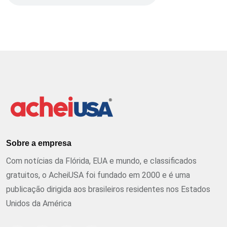
Sobre a empresa
Com notícias da Flórida, EUA e mundo, e classificados
gratuitos, o AcheiUSA foi fundado em 2000 e é uma
publicação dirigida aos brasileiros residentes nos Estados
Unidos da América