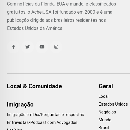
Com notícias da Flórida, EUA e mundo, e classificados
gratuitos, o AcheiUSA foi fundado em 2000 e é uma
publicação dirigida aos brasileiros residentes nos
Estados Unidos da América
Local & Comunidade
Geral
Local
Imigração
Estados Unidos
Negócios
Imigração em Dia/Perguntas e respostas
Mundo
Entrevistas/Podcast com Advogados
Brasil