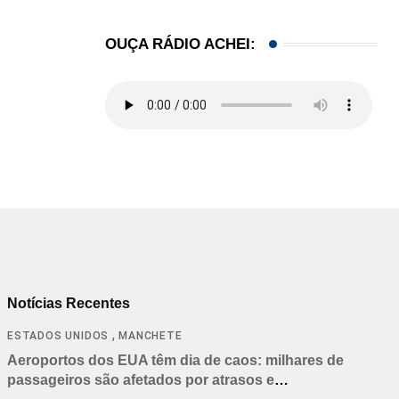
OUÇA RÁDIO ACHEI:
Notícias Recentes
,
ESTADOS UNIDOS
MANCHETE
Aeroportos dos EUA têm dia de caos: milhares de
passageiros são afetados por atrasos e