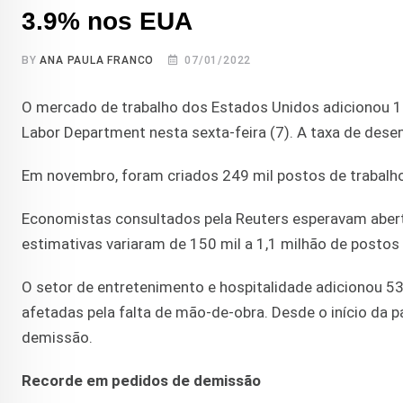
3.9% nos EUA
BY
ANA PAULA FRANCO
07/01/2022
O mercado de trabalho dos Estados Unidos adicionou 1
Labor Department nesta sexta-feira (7). A taxa de des
Em novembro, foram criados 249 mil postos de trabalho
Economistas consultados pela Reuters esperavam abert
estimativas variaram de 150 mil a 1,1 milhão de postos
O setor de entretenimento e hospitalidade adicionou 53
afetadas pela falta de mão-de-obra. Desde o início da
demissão.
Recorde em pedidos de demissão