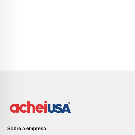
Sobre a empresa