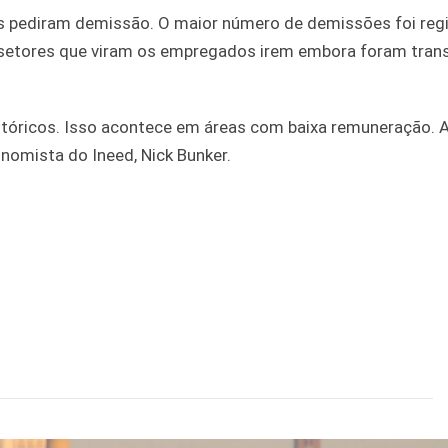
s pediram demissão. O maior número de demissões foi reg
 setores que viram os empregados irem embora foram trans
tóricos. Isso acontece em áreas com baixa remuneração. 
nomista do Ineed, Nick Bunker.