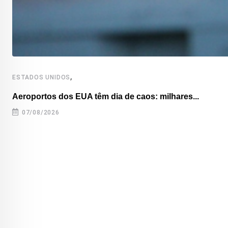
,
ESTADOS UNIDOS
Aeroportos dos EUA têm dia de caos: milhares...
07/08/2026