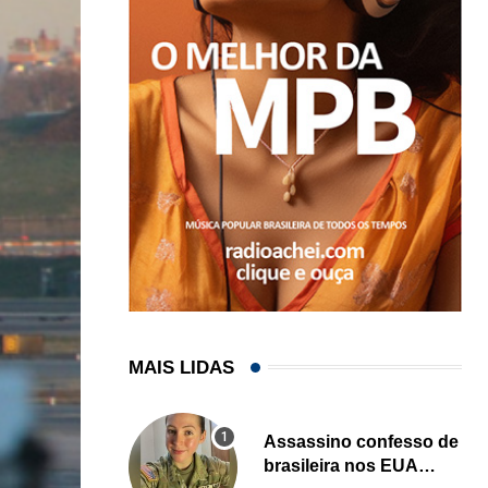
MAIS LIDAS
Assassino confesso de
brasileira nos EUA