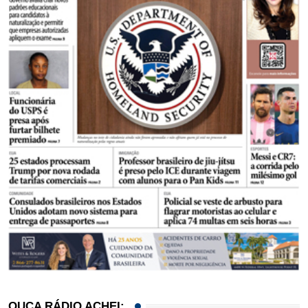
OUÇA RÁDIO ACHEI: