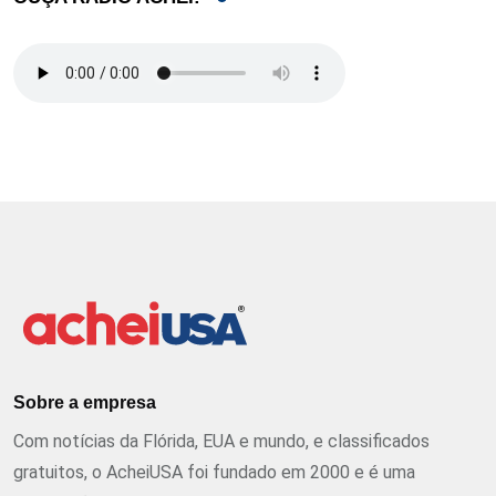
Sobre a empresa
Com notícias da Flórida, EUA e mundo, e classificados
gratuitos, o AcheiUSA foi fundado em 2000 e é uma