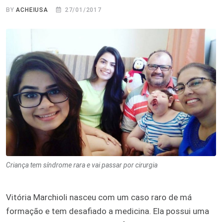
BY
ACHEIUSA
27/01/2017
Criança tem síndrome rara e vai passar por cirurgia
Vitória Marchioli nasceu com um caso raro de má
formação e tem desafiado a medicina. Ela possui uma