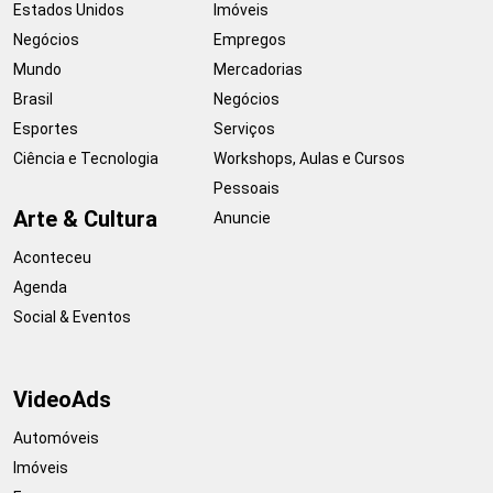
Estados Unidos
Imóveis
Negócios
Empregos
Mundo
Mercadorias
Brasil
Negócios
Esportes
Serviços
Ciência e Tecnologia
Workshops, Aulas e Cursos
Pessoais
Arte & Cultura
Anuncie
Aconteceu
Agenda
Social & Eventos
VideoAds
Automóveis
Imóveis