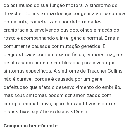
de estímulos de sua função motora. A síndrome de
Treacher Collins é uma doença congênita autossômica
dominante, caracterizada por deformidades
craniofaciais, envolvendo ouvidos, olhos e maçãs do
rosto e acompanhando a inteligência normal. É mais
comumente causada por mutação genética. É
diagnosticada com um exame físico, embora imagens
de ultrassom podem ser utilizadas para investigar
sintomas específicos. A síndrome de Treacher Collins
não é curável, porque é causada por um gene
defeituoso que afeta o desenvolvimento do embrião,
mas seus sintomas podem ser amenizados com
cirurgia reconstrutiva, aparelhos auditivos e outros
dispositivos e práticas de assistência.
Campanha beneficente: