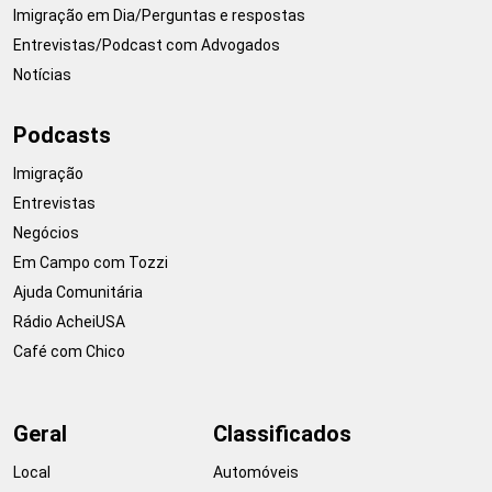
Imigração em Dia/Perguntas e respostas
Entrevistas/Podcast com Advogados
Notícias
Podcasts
Imigração
Entrevistas
Negócios
Em Campo com Tozzi
Ajuda Comunitária
Rádio AcheiUSA
Café com Chico
Geral
Classificados
Local
Automóveis