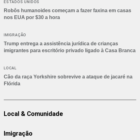
ESTADOS UNIDOS
Robôs humanoides começam a fazer faxina em casas
nos EUA por $30 a hora
IMIGRAÇÃO
Trump entrega a assistência jurídica de crianças
imigrantes para escritório privado ligado à Casa Branca
LOCAL
Cão da raça Yorkshire sobrevive a ataque de jacaré na
Flórida
Local & Comunidade
Imigração