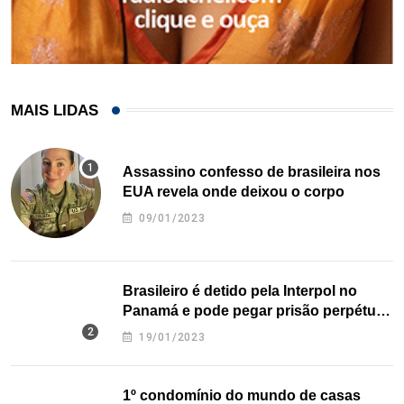
MAIS LIDAS
Assassino confesso de brasileira nos
EUA revela onde deixou o corpo
09/01/2023
Brasileiro é detido pela Interpol no
Panamá e pode pegar prisão perpétua
nos EUA
19/01/2023
1º condomínio do mundo de casas