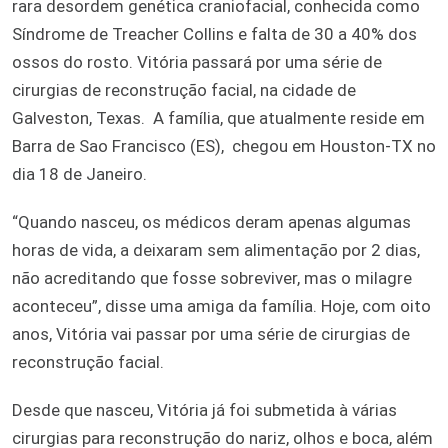
rara desordem genética craniofacial, conhecida como
Síndrome de Treacher Collins e falta de 30 a 40% dos
ossos do rosto. Vitória passará por uma série de
cirurgias de reconstrução facial, na cidade de
Galveston, Texas. A família, que atualmente reside em
Barra de Sao Francisco (ES), chegou em Houston-TX no
dia 18 de Janeiro.
“Quando nasceu, os médicos deram apenas algumas
horas de vida, a deixaram sem alimentação por 2 dias,
não acreditando que fosse sobreviver, mas o milagre
aconteceu”, disse uma amiga da família. Hoje, com oito
anos, Vitória vai passar por uma série de cirurgias de
reconstrução facial.
Desde que nasceu, Vitória já foi submetida à várias
cirurgias para reconstrução do nariz, olhos e boca, além