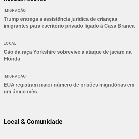
IMIGRAÇÃO
Trump entrega a assistência jurídica de crianças
imigrantes para escritório privado ligado à Casa Branca
LOCAL
Cão da raça Yorkshire sobrevive a ataque de jacaré na
Flórida
IMIGRAÇÃO
EUA registram maior número de prisões migratórias em
um único mês
Local & Comunidade