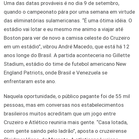
Uma das datas prováveis é no dia 9 de setembro,
quando o campeonato pára por uma semana em virtude
das eliminatórias sulamericanas. “É uma ótima idéia. O
estádio vai lotar e eu mesmo me animo a viajar até
Boston para ver de novo a camisa celeste do Cruzeiro
em um estádio”, vibrou André Macedo, que está há 12
anos longe do Brasil. A partida aconteceria no Gillette
Stadium, estádio do time de futebol americano New
England Patriots, onde Brasil e Venezuela se
enfrentaram este ano.
Naquela oportunidade, o público pagante foi de 55 mil
pessoas, mas em conversas nos estabelecimentos
brasileiros muitos acreditam que um jogo entre
Cruzeiro e Atlético reuniria mais gente. “Casa lotada,
com gente saindo pelo ladrão”, aposta o cruzeirense