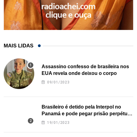
MAIS LIDAS
Assassino confesso de brasileira nos
EUA revela onde deixou o corpo
09/01/2023
Brasileiro é detido pela Interpol no
Panamá e pode pegar prisão perpétua
nos EUA
19/01/2023