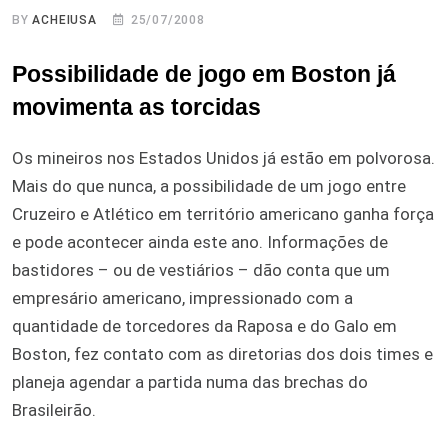
BY
ACHEIUSA
25/07/2008
Possibilidade de jogo em Boston já
movimenta as torcidas
Os mineiros nos Estados Unidos já estão em polvorosa.
Mais do que nunca, a possibilidade de um jogo entre
Cruzeiro e Atlético em território americano ganha força
e pode acontecer ainda este ano. Informações de
bastidores – ou de vestiários – dão conta que um
empresário americano, impressionado com a
quantidade de torcedores da Raposa e do Galo em
Boston, fez contato com as diretorias dos dois times e
planeja agendar a partida numa das brechas do
Brasileirão.