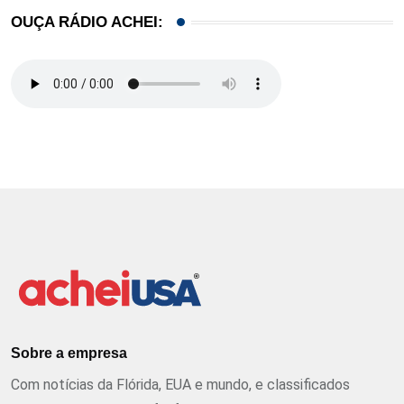
OUÇA RÁDIO ACHEI:
Sobre a empresa
Com notícias da Flórida, EUA e mundo, e classificados