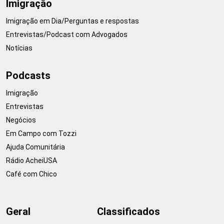
Imigração
Imigração em Dia/Perguntas e respostas
Entrevistas/Podcast com Advogados
Notícias
Podcasts
Imigração
Entrevistas
Negócios
Em Campo com Tozzi
Ajuda Comunitária
Rádio AcheiUSA
Café com Chico
Geral
Classificados