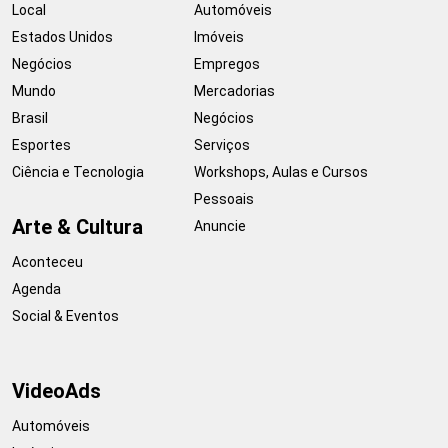
Local
Automóveis
Estados Unidos
Imóveis
Negócios
Empregos
Mundo
Mercadorias
Brasil
Negócios
Esportes
Serviços
Ciência e Tecnologia
Workshops, Aulas e Cursos
Pessoais
Arte & Cultura
Anuncie
Aconteceu
Agenda
Social & Eventos
VideoAds
Automóveis