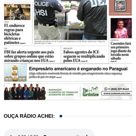
OUÇA RÁDIO ACHEI: