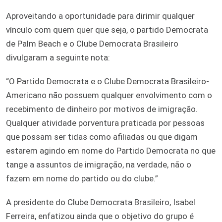
Aproveitando a oportunidade para dirimir qualquer
vínculo com quem quer que seja, o partido Democrata
de Palm Beach e o Clube Democrata Brasileiro
divulgaram a seguinte nota:
“O Partido Democrata e o Clube Democrata Brasileiro-
Americano não possuem qualquer envolvimento com o
recebimento de dinheiro por motivos de imigração.
Qualquer atividade porventura praticada por pessoas
que possam ser tidas como afiliadas ou que digam
estarem agindo em nome do Partido Democrata no que
tange a assuntos de imigração, na verdade, não o
fazem em nome do partido ou do clube.”
A presidente do Clube Democrata Brasileiro, Isabel
Ferreira, enfatizou ainda que o objetivo do grupo é