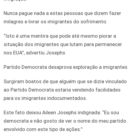
Nunca pague nada a estas pessoas que dizem fazer
milagres e livrar os imigrantes do sofrimento.
“Isto é uma mentira que pode até mesmo piorar a
situação dos imigrantes que lutam para permanecer
nos EUA”, advertiu Josephs
Partido Democrata desaprova exploração a imigrantes
Surgiram boatos de que alguém que se dizia vinculado
ao Partido Democrata estaria vendendo facilidades
para os imigrantes indocumentados.
Este fato deixou Aileen Josephs indignada: “Eu sou
democrata e não gosto de ver o nome do meu partido
envolvido com este tipo de ações.”