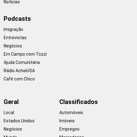
Notícias
Podcasts
Imigração
Entrevistas
Negócios
Em Campo com Tozzi
Ajuda Comunitária
Rádio AcheiUSA
Café com Chico
Geral
Classificados
Local
Automóveis
Estados Unidos
Imóveis
Negócios
Empregos