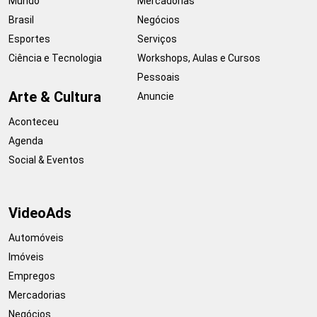
Mundo
Mercadorias
Brasil
Negócios
Esportes
Serviços
Ciência e Tecnologia
Workshops, Aulas e Cursos
Pessoais
Arte & Cultura
Anuncie
Aconteceu
Agenda
Social & Eventos
VideoAds
Automóveis
Imóveis
Empregos
Mercadorias
Negócios