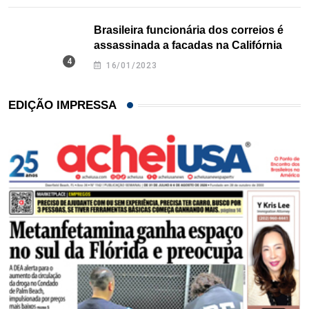
Brasileira funcionária dos correios é
assassinada a facadas na Califórnia
16/01/2023
EDIÇÃO IMPRESSA