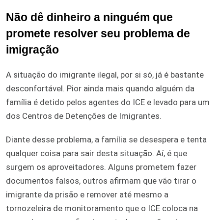
Não dê dinheiro a ninguém que
promete resolver seu problema de
imigração
A situação do imigrante ilegal, por si só, já é bastante
desconfortável. Pior ainda mais quando alguém da
família é detido pelos agentes do ICE e levado para um
dos Centros de Detenções de Imigrantes.
Diante desse problema, a família se desespera e tenta
qualquer coisa para sair desta situação. Aí, é que
surgem os aproveitadores. Alguns prometem fazer
documentos falsos, outros afirmam que vão tirar o
imigrante da prisão e remover até mesmo a
tornozeleira de monitoramento que o ICE coloca na