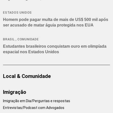
ESTADOS UNIDOS
Homem pode pagar multa de mais de US$ 500 mil após
ser acusado de matar águia protegida nos EUA
,
BRASIL
COMUNIDADE
Estudantes brasileiros conquistam ouro em olimpíada
espacial nos Estados Unidos
Local & Comunidade
Imigração
Imigração em Dia/Perguntas e respostas
Entrevistas/Podcast com Advogados