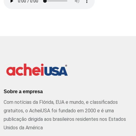
Sobre a empresa
Com notícias da Flórida, EUA e mundo, e classificados
gratuitos, o AcheiUSA foi fundado em 2000 e é uma
publicação dirigida aos brasileiros residentes nos Estados
Unidos da América