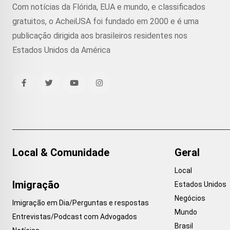
Com notícias da Flórida, EUA e mundo, e classificados
gratuitos, o AcheiUSA foi fundado em 2000 e é uma
publicação dirigida aos brasileiros residentes nos
Estados Unidos da América
Local & Comunidade
Geral
Local
Imigração
Estados Unidos
Negócios
Imigração em Dia/Perguntas e respostas
Mundo
Entrevistas/Podcast com Advogados
Brasil