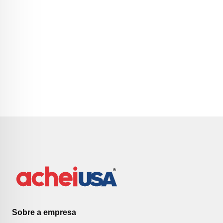
Sobre a empresa