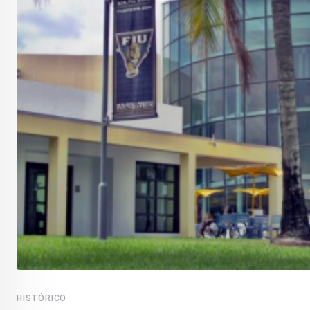
HISTÓRICO