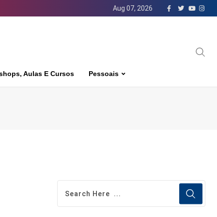
Aug 07, 2026
shops, Aulas E Cursos
Pessoais