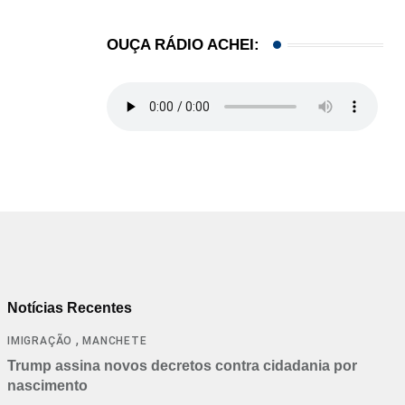
OUÇA RÁDIO ACHEI:
Notícias Recentes
,
IMIGRAÇÃO
MANCHETE
Trump assina novos decretos contra cidadania por
nascimento