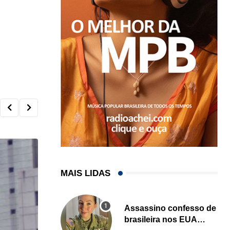
MAIS LIDAS
Assassino confesso de
brasileira nos EUA