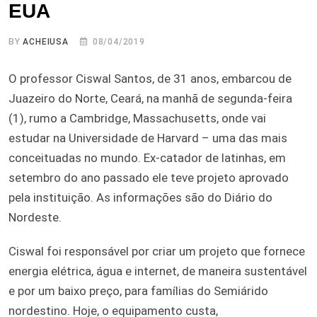
EUA
BY
ACHEIUSA
08/04/2019
O professor Ciswal Santos, de 31 anos, embarcou de
Juazeiro do Norte, Ceará, na manhã de segunda-feira
(1), rumo a Cambridge, Massachusetts, onde vai
estudar na Universidade de Harvard – uma das mais
conceituadas no mundo. Ex-catador de latinhas, em
setembro do ano passado ele teve projeto aprovado
pela instituição. As informações são do Diário do
Nordeste.
Ciswal foi responsável por criar um projeto que fornece
energia elétrica, água e internet, de maneira sustentável
e por um baixo preço, para famílias do Semiárido
nordestino. Hoje, o equipamento custa,