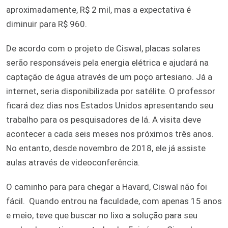
aproximadamente, R$ 2 mil, mas a expectativa é
diminuir para R$ 960.
De acordo com o projeto de Ciswal, placas solares
serão responsáveis pela energia elétrica e ajudará na
captação de água através de um poço artesiano. Já a
internet, seria disponibilizada por satélite. O professor
ficará dez dias nos Estados Unidos apresentando seu
trabalho para os pesquisadores de lá. A visita deve
acontecer a cada seis meses nos próximos três anos.
No entanto, desde novembro de 2018, ele já assiste
aulas através de videoconferência.
O caminho para para chegar a Havard, Ciswal não foi
fácil. Quando entrou na faculdade, com apenas 15 anos
e meio, teve que buscar no lixo a solução para seu