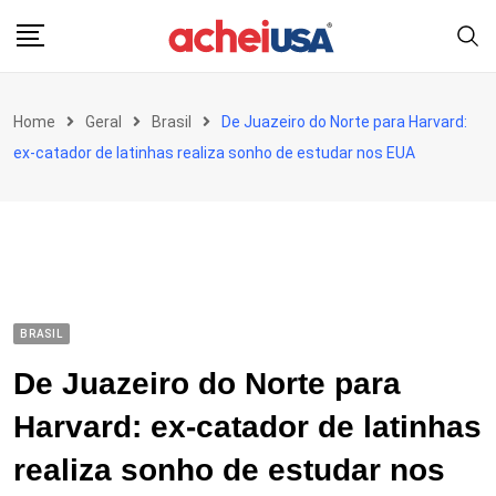
Skip
to
content
Home
Geral
Brasil
De Juazeiro do Norte para Harvard:
ex-catador de latinhas realiza sonho de estudar nos EUA
BRASIL
De Juazeiro do Norte para
Harvard: ex-catador de latinhas
realiza sonho de estudar nos