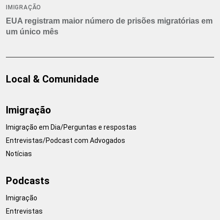
IMIGRAÇÃO
EUA registram maior número de prisões migratórias em
um único mês
Local & Comunidade
Imigração
Imigração em Dia/Perguntas e respostas
Entrevistas/Podcast com Advogados
Notícias
Podcasts
Imigração
Entrevistas