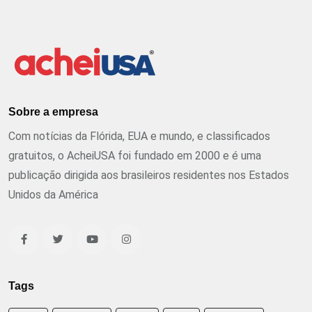
Sobre a empresa
Com notícias da Flórida, EUA e mundo, e classificados
gratuitos, o AcheiUSA foi fundado em 2000 e é uma
publicação dirigida aos brasileiros residentes nos Estados
Unidos da América
Tags