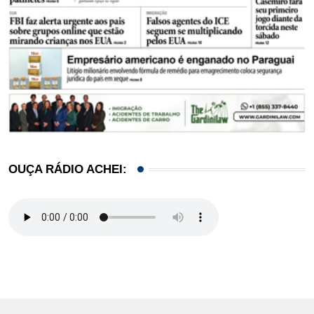
OUÇA RÁDIO ACHEI: