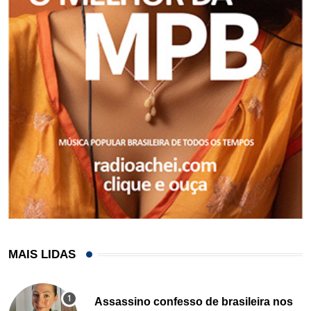
MAIS LIDAS
Assassino confesso de brasileira nos