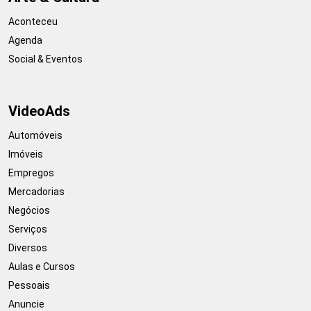
Aconteceu
Agenda
Social & Eventos
VideoAds
Automóveis
Imóveis
Empregos
Mercadorias
Negócios
Serviços
Diversos
Aulas e Cursos
Pessoais
Anuncie