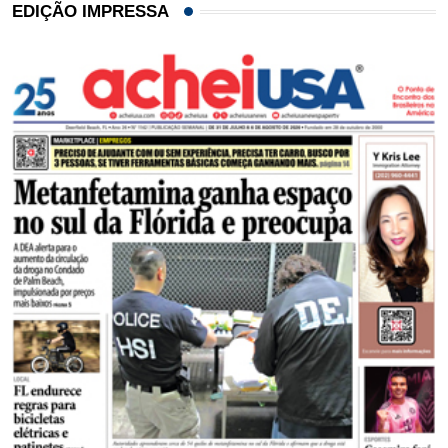
EDIÇÃO IMPRESSA