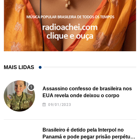
MAIS LIDAS
Assassino confesso de brasileira nos
EUA revela onde deixou o corpo
09/01/2023
Brasileiro é detido pela Interpol no
Panamá e pode pegar prisão perpétua