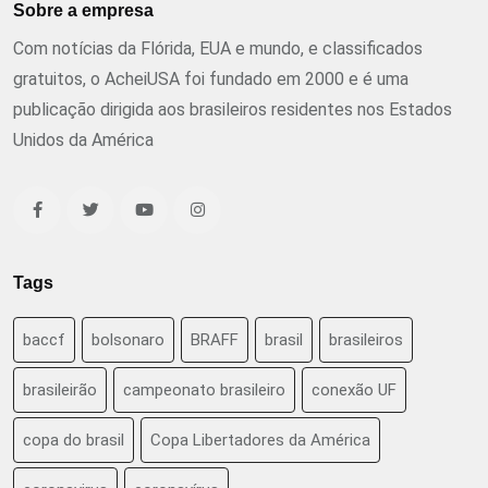
Sobre a empresa
Com notícias da Flórida, EUA e mundo, e classificados
gratuitos, o AcheiUSA foi fundado em 2000 e é uma
publicação dirigida aos brasileiros residentes nos Estados
Unidos da América
Tags
baccf
bolsonaro
BRAFF
brasil
brasileiros
brasileirão
campeonato brasileiro
conexão UF
copa do brasil
Copa Libertadores da América