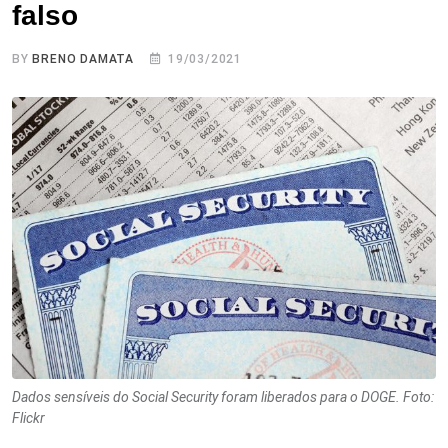
falso
BY
BRENO DAMATA
19/03/2021
Dados sensíveis do Social Security foram liberados para o DOGE. Foto:
Flickr