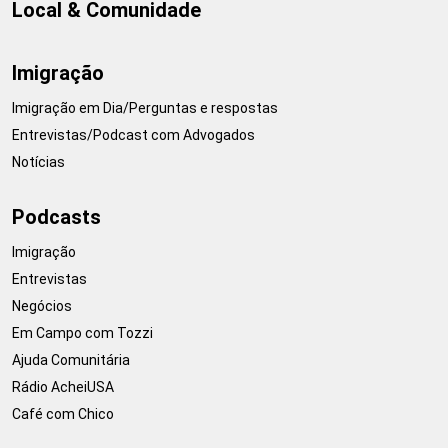
Local & Comunidade
Imigração
Imigração em Dia/Perguntas e respostas
Entrevistas/Podcast com Advogados
Notícias
Podcasts
Imigração
Entrevistas
Negócios
Em Campo com Tozzi
Ajuda Comunitária
Rádio AcheiUSA
Café com Chico