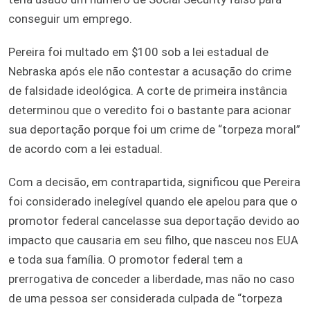
conseguir um emprego.
Pereira foi multado em $100 sob a lei estadual de
Nebraska após ele não contestar a acusação do crime
de falsidade ideológica. A corte de primeira instância
determinou que o veredito foi o bastante para acionar
sua deportação porque foi um crime de “torpeza moral”
de acordo com a lei estadual.
Com a decisão, em contrapartida, significou que Pereira
foi considerado inelegível quando ele apelou para que o
promotor federal cancelasse sua deportação devido ao
impacto que causaria em seu filho, que nasceu nos EUA
e toda sua família. O promotor federal tem a
prerrogativa de conceder a liberdade, mas não no caso
de uma pessoa ser considerada culpada de “torpeza