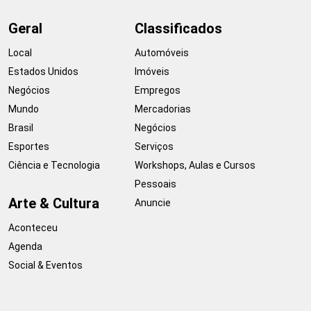
Geral
Classificados
Local
Automóveis
Estados Unidos
Imóveis
Negócios
Empregos
Mundo
Mercadorias
Brasil
Negócios
Esportes
Serviços
Ciência e Tecnologia
Workshops, Aulas e Cursos
Pessoais
Arte & Cultura
Anuncie
Aconteceu
Agenda
Social & Eventos