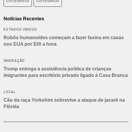
coronavirus
coronavírus
Notícias Recentes
ESTADOS UNIDOS
Robôs humanoides começam a fazer faxina em casas
nos EUA por $30 a hora
IMIGRAÇÃO
Trump entrega a assistência jurídica de crianças
imigrantes para escritório privado ligado à Casa Branca
LOCAL
Cão da raça Yorkshire sobrevive a ataque de jacaré na
Flórida