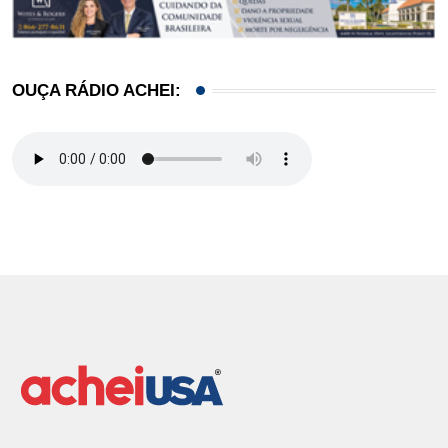
OUÇA RÁDIO ACHEI: