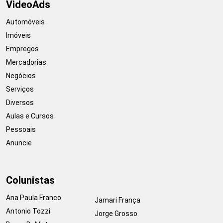
VideoAds
Automóveis
Imóveis
Empregos
Mercadorias
Negócios
Serviços
Diversos
Aulas e Cursos
Pessoais
Anuncie
Colunistas
Ana Paula Franco
Jamari França
Antonio Tozzi
Jorge Grosso