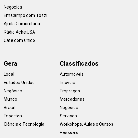
Negócios
Em Campo com Tozzi
Ajuda Comunitária
Rádio AcheiUSA
Café com Chico
Geral
Classificados
Local
Automóveis
Estados Unidos
Imóveis
Negócios
Empregos
Mundo
Mercadorias
Brasil
Negócios
Esportes
Serviços
Ciência e Tecnologia
Workshops, Aulas e Cursos
Pessoais