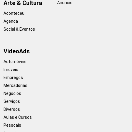
Arte & Cultura
Anuncie
Aconteceu
Agenda
Social & Eventos
VideoAds
Automóveis
Imóveis
Empregos
Mercadorias
Negócios
Serviços
Diversos
Aulas e Cursos
Pessoais