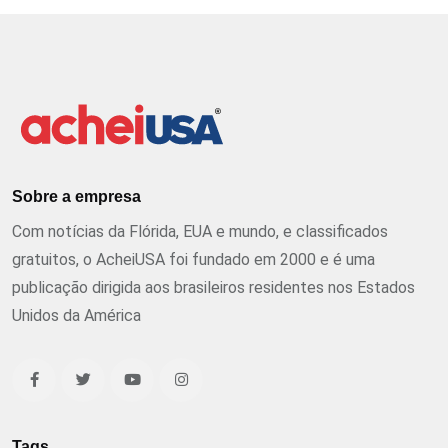
Sobre a empresa
Com notícias da Flórida, EUA e mundo, e classificados
gratuitos, o AcheiUSA foi fundado em 2000 e é uma
publicação dirigida aos brasileiros residentes nos Estados
Unidos da América
Tags