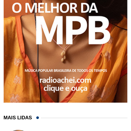
MAIS LIDAS