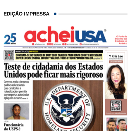
EDIÇÃO IMPRESSA