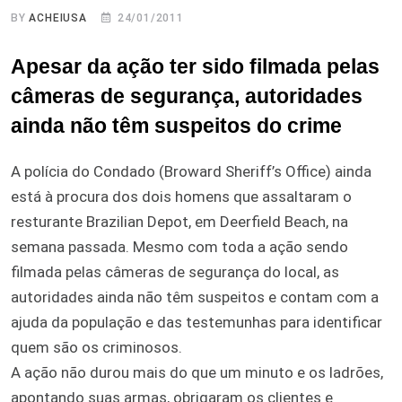
BY
ACHEIUSA
24/01/2011
Apesar da ação ter sido filmada pelas
câmeras de segurança, autoridades
ainda não têm suspeitos do crime
A polícia do Condado (Broward Sheriff’s Office) ainda
está à procura dos dois homens que assaltaram o
resturante Brazilian Depot, em Deerfield Beach, na
semana passada. Mesmo com toda a ação sendo
filmada pelas câmeras de segurança do local, as
autoridades ainda não têm suspeitos e contam com a
ajuda da população e das testemunhas para identificar
quem são os criminosos.
A ação não durou mais do que um minuto e os ladrões,
apontando suas armas, obrigaram os clientes e