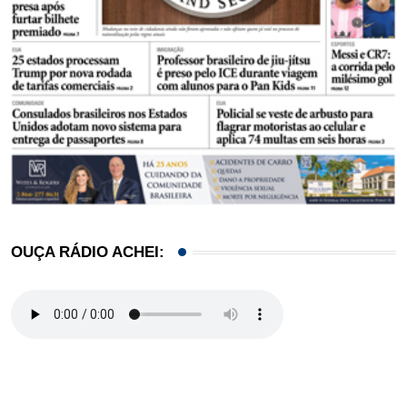
OUÇA RÁDIO ACHEI: