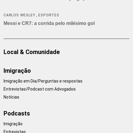
,
CARLOS WESLEY
ESPORTES
Messi e CR7: a corrida pelo milésimo gol
Local & Comunidade
Imigração
Imigração em Dia/Perguntas e respostas
Entrevistas/Podcast com Advogados
Notícias
Podcasts
Imigração
Entrevistas