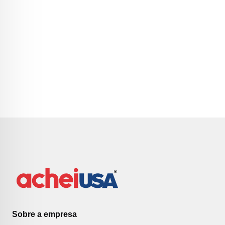
Sobre a empresa