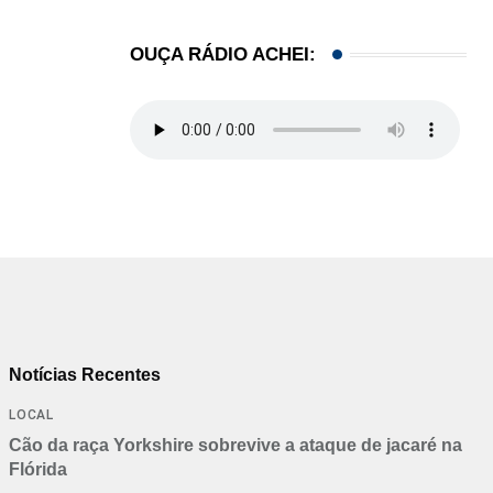
OUÇA RÁDIO ACHEI:
Notícias Recentes
LOCAL
Cão da raça Yorkshire sobrevive a ataque de jacaré na
Flórida