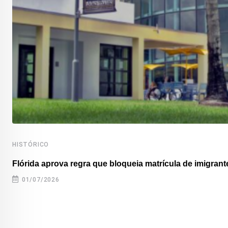
HISTÓRICO
Flórida aprova regra que bloqueia matrícula de imigrante
01/07/2026