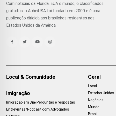
Com notícias da Flórida, EUA e mundo, e classificados
gratuitos, o AcheiUSA foi fundado em 2000 e é uma
publicação dirigida aos brasileiros residentes nos
Estados Unidos da América
Local & Comunidade
Geral
Local
Imigração
Estados Unidos
Negócios
Imigração em Dia/Perguntas e respostas
Mundo
Entrevistas/Podcast com Advogados
Brasil