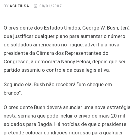
BY
ACHEIUSA
08/01/2007
O presidente dos Estados Unidos, George W. Bush, terá
que justificar qualquer plano para aumentar o número
de soldados americanos no Iraque, advertiu a nova
presidente da Câmara dos Representantes do
Congresso, a democrata Nancy Pelosi, depois que seu
partido assumiu o controle da casa legislativa.
Segundo ela, Bush não receberá “um cheque em
branco”.
O presidente Bush deverá anunciar uma nova estratégia
nesta semana que pode incluir o envio de mais 20 mil
soldados para Bagdá. Há notícias de que o presidente
pretende colocar condições rigorosas para qualquer