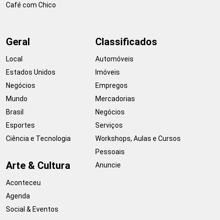
Café com Chico
Geral
Classificados
Local
Automóveis
Estados Unidos
Imóveis
Negócios
Empregos
Mundo
Mercadorias
Brasil
Negócios
Esportes
Serviços
Ciência e Tecnologia
Workshops, Aulas e Cursos
Pessoais
Arte & Cultura
Anuncie
Aconteceu
Agenda
Social & Eventos