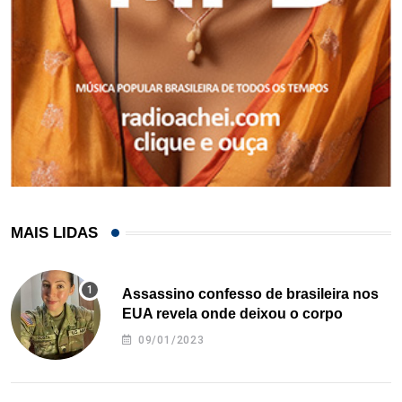
MAIS LIDAS
Assassino confesso de brasileira nos
EUA revela onde deixou o corpo
09/01/2023