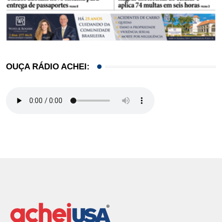
OUÇA RÁDIO ACHEI: