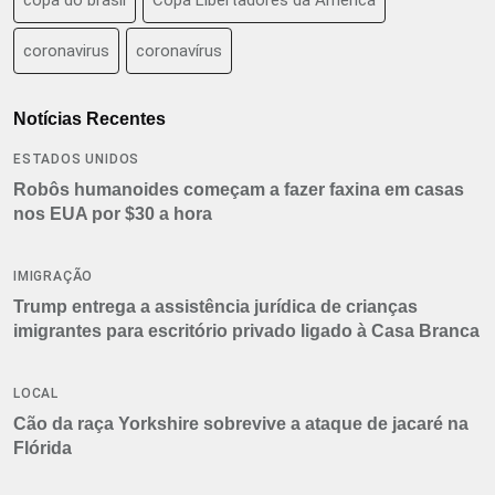
coronavirus
coronavírus
Notícias Recentes
ESTADOS UNIDOS
Robôs humanoides começam a fazer faxina em casas
nos EUA por $30 a hora
IMIGRAÇÃO
Trump entrega a assistência jurídica de crianças
imigrantes para escritório privado ligado à Casa Branca
LOCAL
Cão da raça Yorkshire sobrevive a ataque de jacaré na
Flórida