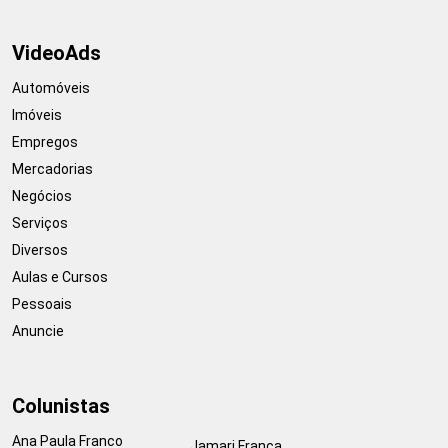
VideoAds
Automóveis
Imóveis
Empregos
Mercadorias
Negócios
Serviços
Diversos
Aulas e Cursos
Pessoais
Anuncie
Colunistas
Ana Paula Franco
Jamari França