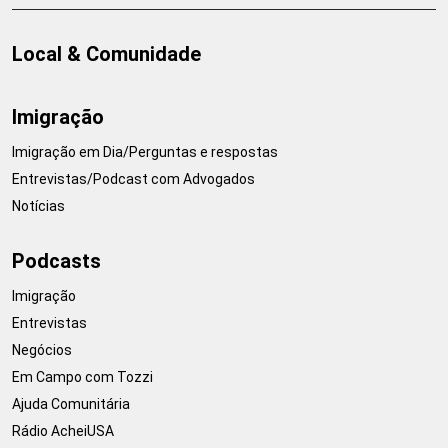
Local & Comunidade
Imigração
Imigração em Dia/Perguntas e respostas
Entrevistas/Podcast com Advogados
Notícias
Podcasts
Imigração
Entrevistas
Negócios
Em Campo com Tozzi
Ajuda Comunitária
Rádio AcheiUSA