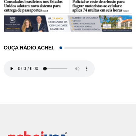
OUÇA RÁDIO ACHEI: