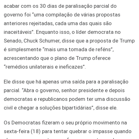
acabar com os 30 dias de paralisação parcial do
governo foi “uma compilação de várias propostas
anteriores rejeitadas, cada uma das quais são
inaceitáveis”. Enquanto isso, o líder democrata no
Senado, Chuck Schumer, disse que a proposta de Trump
é simplesmente “mais uma tomada de reféns”,
acrescentando que o plano de Trump oferece
“remédios unilaterais e ineficazes”.
Ele disse que há apenas uma saída para a paralisação
parcial. “Abra o governo, senhor presidente e depois
democratas e republicanos podem ter uma discussão
civil e chegar a soluções bipartidárias”, disse ele.
Os Democratas fizeram o seu próprio movimento na
sexta-feira (18) para tentar quebrar o impasse quando