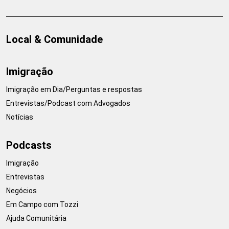
Local & Comunidade
Imigração
Imigração em Dia/Perguntas e respostas
Entrevistas/Podcast com Advogados
Notícias
Podcasts
Imigração
Entrevistas
Negócios
Em Campo com Tozzi
Ajuda Comunitária