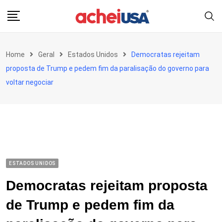
Skip
to
content
Home
Geral
Estados Unidos
Democratas rejeitam
proposta de Trump e pedem fim da paralisação do governo para
voltar negociar
ESTADOS UNIDOS
Democratas rejeitam proposta
de Trump e pedem fim da