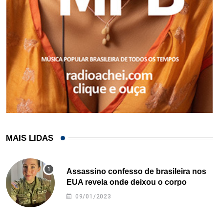
MAIS LIDAS
Assassino confesso de brasileira nos
EUA revela onde deixou o corpo
09/01/2023