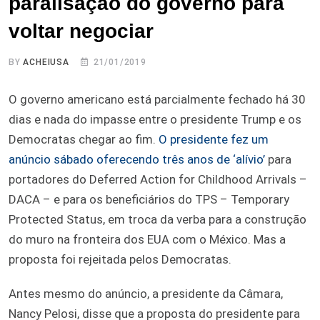
paralisação do governo para
voltar negociar
BY
ACHEIUSA
21/01/2019
O governo americano está parcialmente fechado há 30
dias e nada do impasse entre o presidente Trump e os
Democratas chegar ao fim.
O presidente fez um
anúncio sábado oferecendo três anos de ‘alívio’
para
portadores do Deferred Action for Childhood Arrivals –
DACA – e para os beneficiários do TPS – Temporary
Protected Status, em troca da verba para a construção
do muro na fronteira dos EUA com o México. Mas a
proposta foi rejeitada pelos Democratas.
Antes mesmo do anúncio, a presidente da Câmara,
Nancy Pelosi, disse que a proposta do presidente para