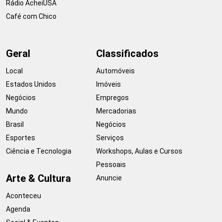
Rádio AcheiUSA
Café com Chico
Geral
Classificados
Local
Automóveis
Estados Unidos
Imóveis
Negócios
Empregos
Mundo
Mercadorias
Brasil
Negócios
Esportes
Serviços
Ciência e Tecnologia
Workshops, Aulas e Cursos
Pessoais
Arte & Cultura
Anuncie
Aconteceu
Agenda