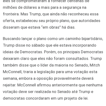
eles se comprometeram a fornecer centenas de
milhões de dólares a mais para a segurança na
fronteira. Mas Trump, que ainda não reconheceu essa
oferta, estabeleceu seu próprio plano, que autoridades
disseram que estava “em obras” há dias.
Buscando lançar o plano como um caminho bipartidário,
Trump disse no sábado que ele estava incorporando
ideias de Democratas. Porém, os principais Democratas
deixaram claro que eles não foram consultados. Trump
também disse que o líder da maioria no Senado, Mitch
McConnell, traria a legislação para uma votação esta
semana, embora a oposição provavelmente deverá
rejeitar. McConnell afirmou anteriormente que nenhuma
votação deve ser realizada no Senado até Trump e
democratas concordaram em um projeto de lei.