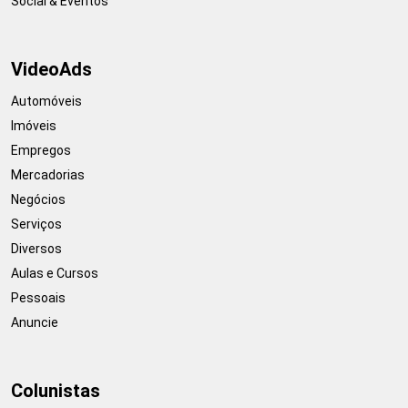
Social & Eventos
VideoAds
Automóveis
Imóveis
Empregos
Mercadorias
Negócios
Serviços
Diversos
Aulas e Cursos
Pessoais
Anuncie
Colunistas