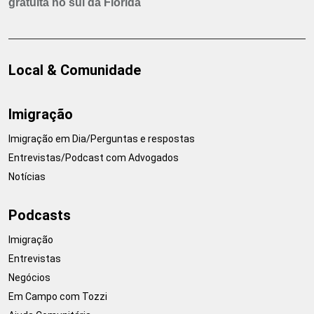
gratuita no sul da Flórida
Local & Comunidade
Imigração
Imigração em Dia/Perguntas e respostas
Entrevistas/Podcast com Advogados
Notícias
Podcasts
Imigração
Entrevistas
Negócios
Em Campo com Tozzi