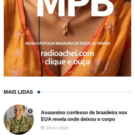
MAIS LIDAS
Assassino confesso de brasileira nos
EUA revela onde deixou o corpo
09/01/2023