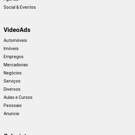
Social & Eventos
VideoAds
Automóveis
Imóveis
Empregos
Mercadorias
Negócios
Serviços
Diversos
Aulas e Cursos
Pessoais
Anuncie