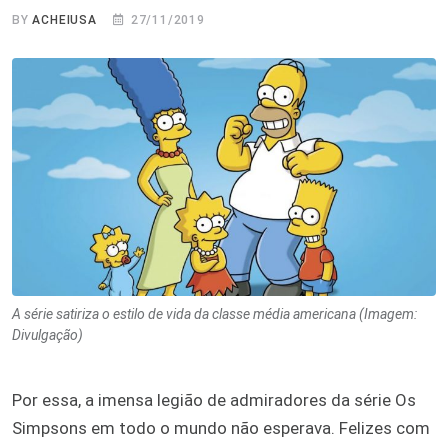
BY
ACHEIUSA
27/11/2019
A série satiriza o estilo de vida da classe média americana (Imagem:
Divulgação)
Por essa, a imensa legião de admiradores da série Os
Simpsons em todo o mundo não esperava. Felizes com