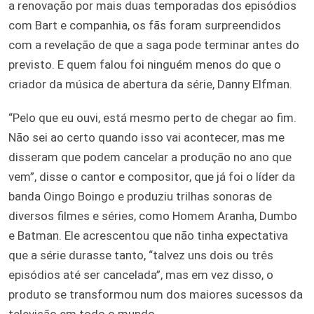
a renovação por mais duas temporadas dos episódios
com Bart e companhia, os fãs foram surpreendidos
com a revelação de que a saga pode terminar antes do
previsto. E quem falou foi ninguém menos do que o
criador da música de abertura da série, Danny Elfman.
“Pelo que eu ouvi, está mesmo perto de chegar ao fim.
Não sei ao certo quando isso vai acontecer, mas me
disseram que podem cancelar a produção no ano que
vem”, disse o cantor e compositor, que já foi o líder da
banda Oingo Boingo e produziu trilhas sonoras de
diversos filmes e séries, como Homem Aranha, Dumbo
e Batman. Ele acrescentou que não tinha expectativa
que a série durasse tanto, “talvez uns dois ou três
episódios até ser cancelada”, mas em vez disso, o
produto se transformou num dos maiores sucessos da