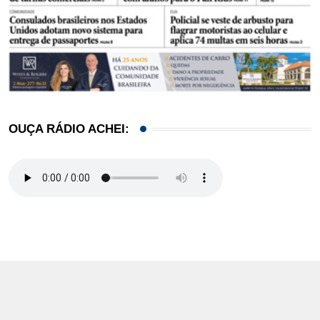
OUÇA RÁDIO ACHEI: