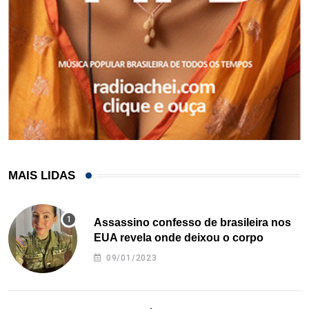
MAIS LIDAS
Assassino confesso de brasileira nos
EUA revela onde deixou o corpo
09/01/2023