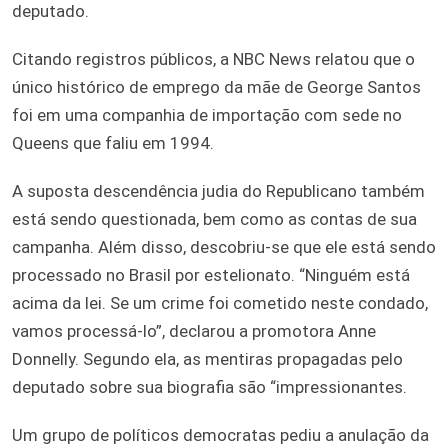
deputado.
Citando registros públicos, a NBC News relatou que o
único histórico de emprego da mãe de George Santos
foi em uma companhia de importação com sede no
Queens que faliu em 1994.
A suposta descendência judia do Republicano também
está sendo questionada, bem como as contas de sua
campanha. Além disso, descobriu-se que ele está sendo
processado no Brasil por estelionato. “Ninguém está
acima da lei. Se um crime foi cometido neste condado,
vamos processá-lo”, declarou a promotora Anne
Donnelly. Segundo ela, as mentiras propagadas pelo
deputado sobre sua biografia são “impressionantes.
Um grupo de políticos democratas pediu a anulação da