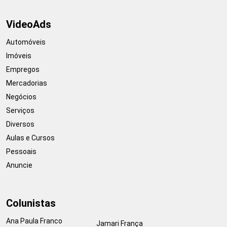
VideoAds
Automóveis
Imóveis
Empregos
Mercadorias
Negócios
Serviços
Diversos
Aulas e Cursos
Pessoais
Anuncie
Colunistas
Ana Paula Franco
Jamari França