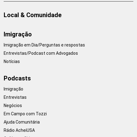
Local & Comunidade
Imigração
Imigração em Dia/Perguntas e respostas
Entrevistas/Podcast com Advogados
Notícias
Podcasts
Imigração
Entrevistas
Negócios
Em Campo com Tozzi
Ajuda Comunitária
Rádio AcheiUSA