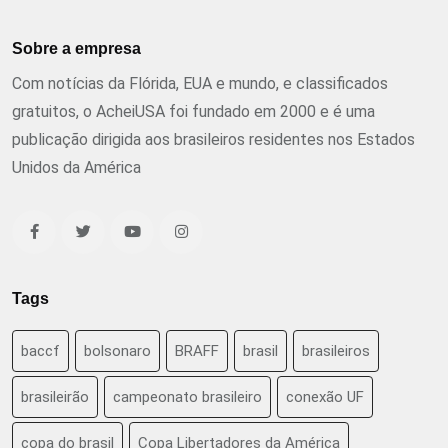
Sobre a empresa
Com notícias da Flórida, EUA e mundo, e classificados
gratuitos, o AcheiUSA foi fundado em 2000 e é uma
publicação dirigida aos brasileiros residentes nos Estados
Unidos da América
Tags
baccf
bolsonaro
BRAFF
brasil
brasileiros
brasileirão
campeonato brasileiro
conexão UF
copa do brasil
Copa Libertadores da América