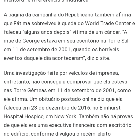
A página da campanha do Republicano também afirma
que Fátima sobreviveu à queda do World Trade Center e
faleceu “alguns anos depois” vítima de um câncer. “A
mãe de George estava em seu escritório na Torre Sul
em 11 de setembro de 2001, quando os horríveis
eventos daquele dia aconteceram”, diz o site.
Uma investigação feita por veículos de imprensa,
entretanto, não conseguiu comprovar que ela esteva
nas Torre Gêmeas em 11 de setembro de 2001, como
ele afirma. Um obituário postado online diz que ela
faleceu em 23 de dezembro de 2016, no Elmhurst
Hospital Hospice, em New York. Também não há provas
de que ela era uma executiva financeira com escritório
no edifício, conforme divulgou o recém-eleito