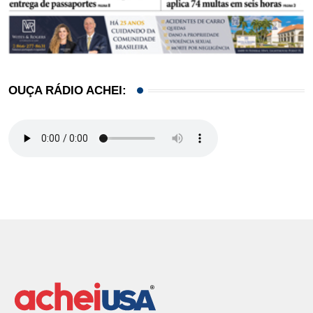
OUÇA RÁDIO ACHEI: