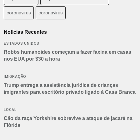
coronavirus
coronavírus
Notícias Recentes
ESTADOS UNIDOS
Robôs humanoides começam a fazer faxina em casas
nos EUA por $30 a hora
IMIGRAÇÃO
Trump entrega a assistência jurídica de crianças
imigrantes para escritório privado ligado à Casa Branca
LOCAL
Cão da raça Yorkshire sobrevive a ataque de jacaré na
Flórida