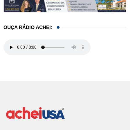
OUÇA RÁDIO ACHEI: