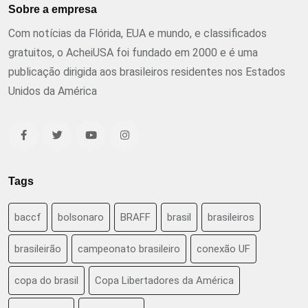
Sobre a empresa
Com notícias da Flórida, EUA e mundo, e classificados
gratuitos, o AcheiUSA foi fundado em 2000 e é uma
publicação dirigida aos brasileiros residentes nos Estados
Unidos da América
Tags
baccf
bolsonaro
BRAFF
brasil
brasileiros
brasileirão
campeonato brasileiro
conexão UF
copa do brasil
Copa Libertadores da América