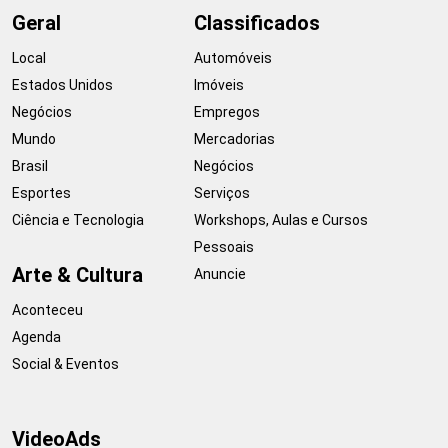
Geral
Classificados
Local
Automóveis
Estados Unidos
Imóveis
Negócios
Empregos
Mundo
Mercadorias
Brasil
Negócios
Esportes
Serviços
Ciência e Tecnologia
Workshops, Aulas e Cursos
Pessoais
Arte & Cultura
Anuncie
Aconteceu
Agenda
Social & Eventos
VideoAds