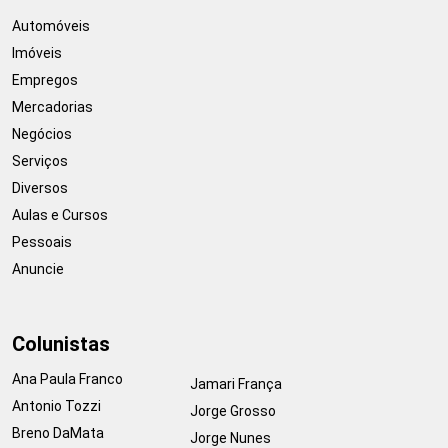
Automóveis
Imóveis
Empregos
Mercadorias
Negócios
Serviços
Diversos
Aulas e Cursos
Pessoais
Anuncie
Colunistas
Ana Paula Franco
Jamari França
Antonio Tozzi
Jorge Grosso
Breno DaMata
Jorge Nunes