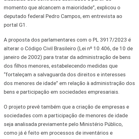
momento que alcancem a maioridade”, explicou o
deputado federal Pedro Campos, em entrevista ao
portal G1.
A proposta dos parlamentares com o PL 3917/2023 é
alterar o Código Civil Brasileiro (Lei nº 10.406, de 10 de
janeiro de 2002) para tratar da administração de bens
dos filhos menores, estabelecendo medidas que
“fortaleçam a salvaguarda dos direitos e interesses
dos menores de idade” em relação à administração dos
bens e participação em sociedades empresariais.
O projeto prevê também que a criação de empresas e
sociedades com a participação de menores de idade
seja analisada previamente pelo Ministério Público,
como já é feito em processos de inventários e