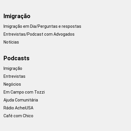
Imigração
Imigração em Dia/Perguntas e respostas
Entrevistas/Podcast com Advogados
Notícias
Podcasts
Imigração
Entrevistas
Negócios
Em Campo com Tozzi
Ajuda Comunitária
Rádio AcheiUSA
Café com Chico