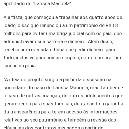
apelidado de “Larissa Manoela”.
A artista, que começou a trabalhar aos quatro anos de
idade, disse que renunciou a um patrimônio de R$ 18
milhões para evitar uma briga judicial com os pais, que
administravam sua carreira e dinheiro. Além disso,
recebia uma mesada e tinha que pedir dinheiro para
tudo, inclusive para coisas simples, como comprar um
lanche na praia.
“A ideia do projeto surgiu a partir da discussão na
sociedade do caso de Larissa Manoela, mas também é
o caso de outras crianças, de outros adolescentes que
geram renda para suas famílias, destacando a garantia
da transparência para terem acesso às informações
relativas ao seu patrimônio e também a revisão das
cláusulas dos contratos assinados a partir do