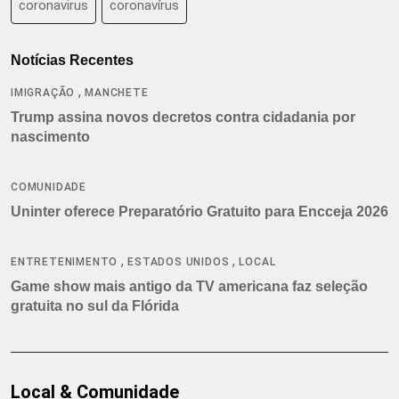
coronavirus
coronavírus
Notícias Recentes
,
IMIGRAÇÃO
MANCHETE
Trump assina novos decretos contra cidadania por
nascimento
COMUNIDADE
Uninter oferece Preparatório Gratuito para Encceja 2026
,
,
ENTRETENIMENTO
ESTADOS UNIDOS
LOCAL
Game show mais antigo da TV americana faz seleção
gratuita no sul da Flórida
Local & Comunidade