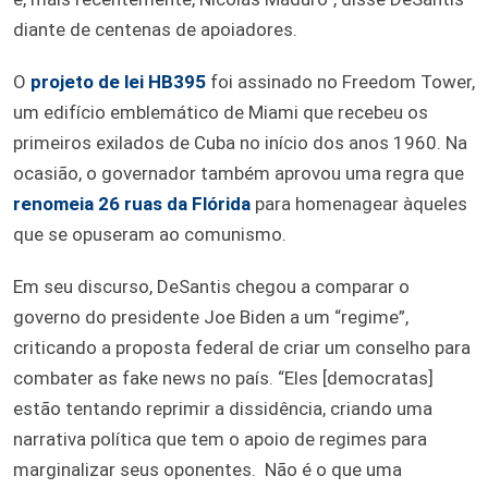
diante de centenas de apoiadores.
O
projeto de lei HB395
foi assinado no Freedom Tower,
um edifício emblemático de Miami que recebeu os
primeiros exilados de Cuba no início dos anos 1960. Na
ocasião, o governador também aprovou uma regra que
renomeia 26 ruas da Flórida
para homenagear àqueles
que se opuseram ao comunismo.
Em seu discurso, DeSantis chegou a comparar o
governo do presidente Joe Biden a um “regime”,
criticando a proposta federal de criar um conselho para
combater as fake news no país. “Eles [democratas]
estão tentando reprimir a dissidência, criando uma
narrativa política que tem o apoio de regimes para
marginalizar seus oponentes. Não é o que uma