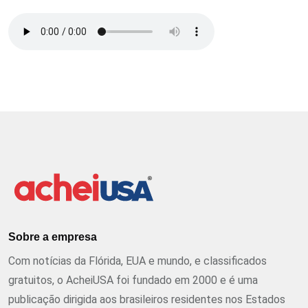
Sobre a empresa
Com notícias da Flórida, EUA e mundo, e classificados
gratuitos, o AcheiUSA foi fundado em 2000 e é uma
publicação dirigida aos brasileiros residentes nos Estados