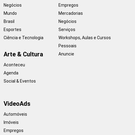
Negócios
Empregos
Mundo
Mercadorias
Brasil
Negócios
Esportes
Serviços
Ciência e Tecnologia
Workshops, Aulas e Cursos
Pessoais
Arte & Cultura
Anuncie
Aconteceu
Agenda
Social & Eventos
VideoAds
Automóveis
Imóveis
Empregos