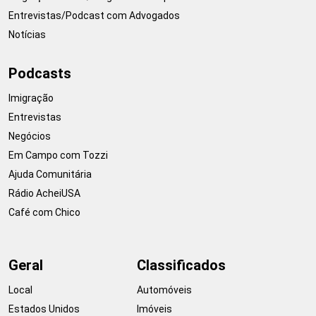
Entrevistas/Podcast com Advogados
Notícias
Podcasts
Imigração
Entrevistas
Negócios
Em Campo com Tozzi
Ajuda Comunitária
Rádio AcheiUSA
Café com Chico
Geral
Classificados
Local
Automóveis
Estados Unidos
Imóveis