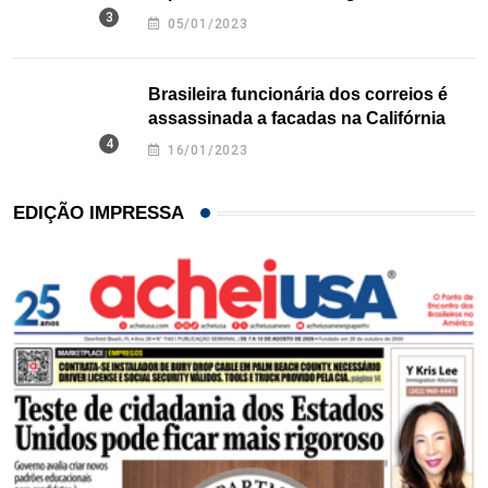
Texas
05/01/2023
Brasileira funcionária dos correios é
assassinada a facadas na Califórnia
16/01/2023
EDIÇÃO IMPRESSA