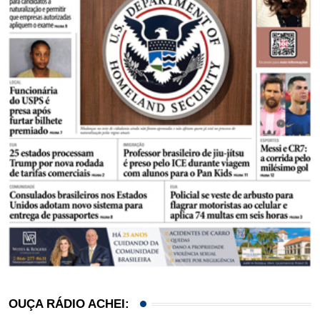
OUÇA RÁDIO ACHEI: