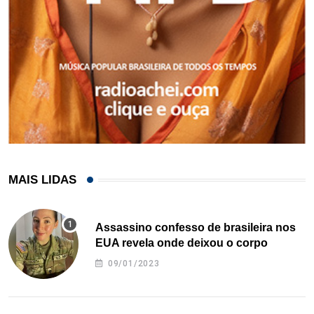
MAIS LIDAS
Assassino confesso de brasileira nos
EUA revela onde deixou o corpo
09/01/2023