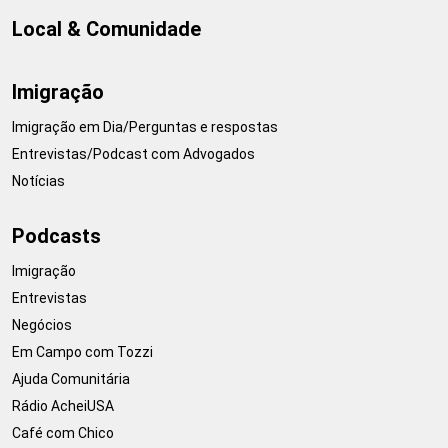
Local & Comunidade
Imigração
Imigração em Dia/Perguntas e respostas
Entrevistas/Podcast com Advogados
Notícias
Podcasts
Imigração
Entrevistas
Negócios
Em Campo com Tozzi
Ajuda Comunitária
Rádio AcheiUSA
Café com Chico