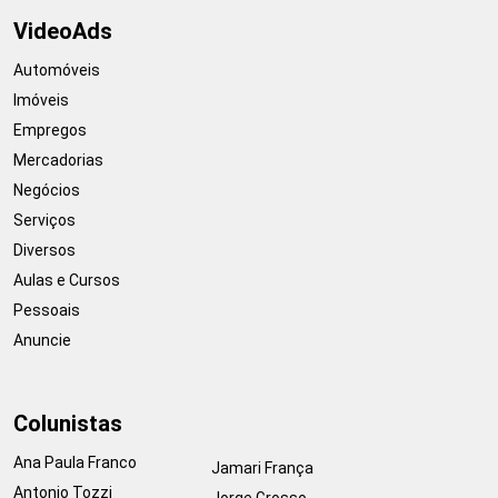
VideoAds
Automóveis
Imóveis
Empregos
Mercadorias
Negócios
Serviços
Diversos
Aulas e Cursos
Pessoais
Anuncie
Colunistas
Ana Paula Franco
Jamari França
Antonio Tozzi
Jorge Grosso