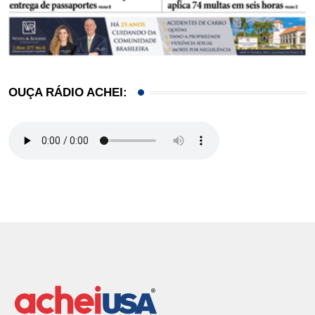
OUÇA RÁDIO ACHEI: