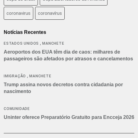
coronavirus
coronavírus
Notícias Recentes
,
ESTADOS UNIDOS
MANCHETE
Aeroportos dos EUA têm dia de caos: milhares de
passageiros são afetados por atrasos e cancelamentos
,
IMIGRAÇÃO
MANCHETE
Trump assina novos decretos contra cidadania por
nascimento
COMUNIDADE
Uninter oferece Preparatório Gratuito para Encceja 2026