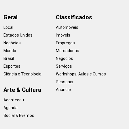
Geral
Classificados
Local
Automóveis
Estados Unidos
Imóveis
Negócios
Empregos
Mundo
Mercadorias
Brasil
Negócios
Esportes
Serviços
Ciência e Tecnologia
Workshops, Aulas e Cursos
Pessoais
Arte & Cultura
Anuncie
Aconteceu
Agenda
Social & Eventos