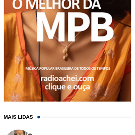
MAIS LIDAS