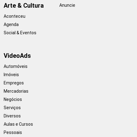
Arte & Cultura
Anuncie
Aconteceu
Agenda
Social & Eventos
VideoAds
Automóveis
Imóveis
Empregos
Mercadorias
Negócios
Serviços
Diversos
Aulas e Cursos
Pessoais