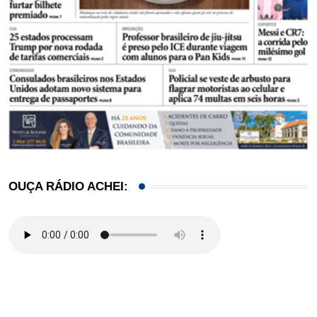
OUÇA RÁDIO ACHEI: