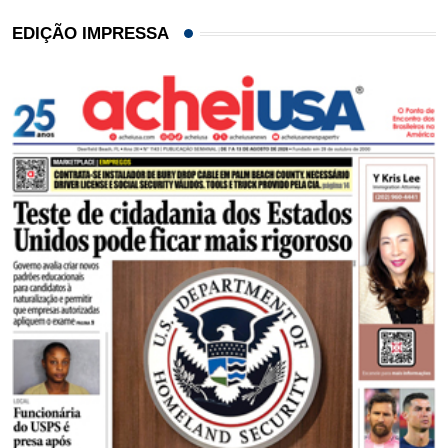
EDIÇÃO IMPRESSA