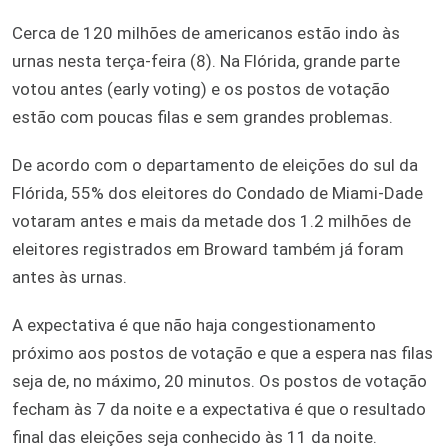
Cerca de 120 milhões de americanos estão indo às
urnas nesta terça-feira (8). Na Flórida, grande parte
votou antes (early voting) e os postos de votação
estão com poucas filas e sem grandes problemas.
De acordo com o departamento de eleições do sul da
Flórida, 55% dos eleitores do Condado de Miami-Dade
votaram antes e mais da metade dos 1.2 milhões de
eleitores registrados em Broward também já foram
antes às urnas.
A expectativa é que não haja congestionamento
próximo aos postos de votação e que a espera nas filas
seja de, no máximo, 20 minutos. Os postos de votação
fecham às 7 da noite e a expectativa é que o resultado
final das eleições seja conhecido às 11 da noite.