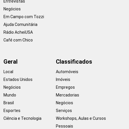
Entrevistas
Negócios
Em Campo com Tozzi
Ajuda Comunitária
Rádio AcheiUSA
Café com Chico
Geral
Classificados
Local
Automóveis
Estados Unidos
Imóveis
Negócios
Empregos
Mundo
Mercadorias
Brasil
Negócios
Esportes
Serviços
Ciência e Tecnologia
Workshops, Aulas e Cursos
Pessoais