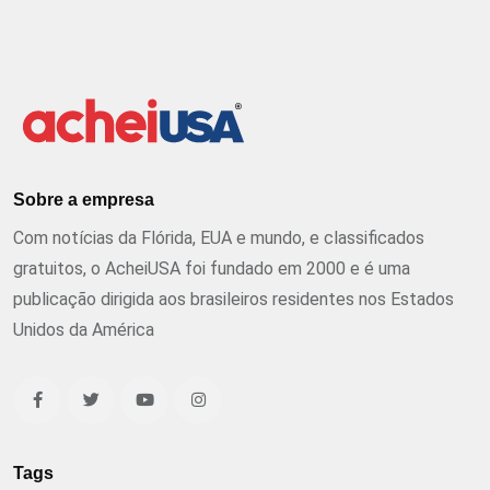
Sobre a empresa
Com notícias da Flórida, EUA e mundo, e classificados
gratuitos, o AcheiUSA foi fundado em 2000 e é uma
publicação dirigida aos brasileiros residentes nos Estados
Unidos da América
Tags