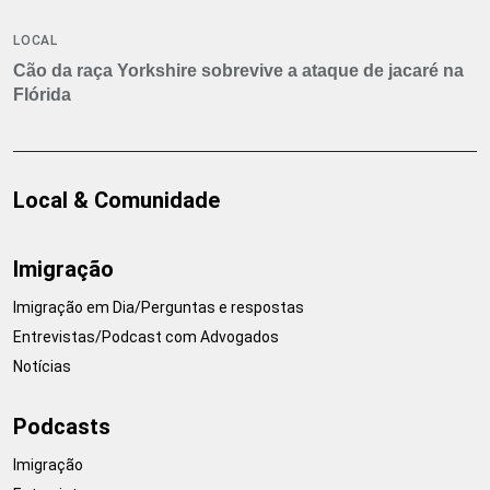
LOCAL
Cão da raça Yorkshire sobrevive a ataque de jacaré na
Flórida
Local & Comunidade
Imigração
Imigração em Dia/Perguntas e respostas
Entrevistas/Podcast com Advogados
Notícias
Podcasts
Imigração