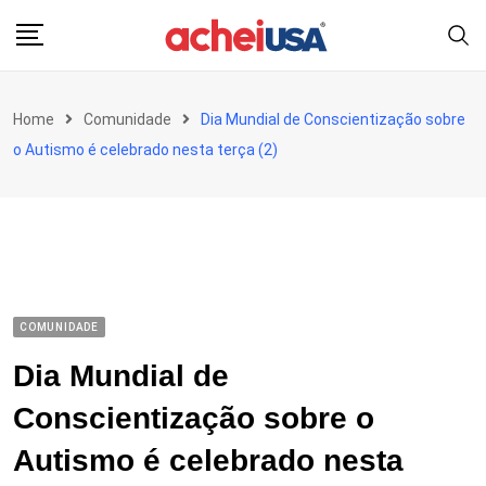
Skip
to
content
Home
Comunidade
Dia Mundial de Conscientização sobre
o Autismo é celebrado nesta terça (2)
COMUNIDADE
Dia Mundial de
Conscientização sobre o
Autismo é celebrado nesta