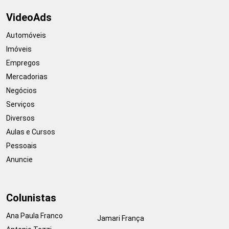
VideoAds
Automóveis
Imóveis
Empregos
Mercadorias
Negócios
Serviços
Diversos
Aulas e Cursos
Pessoais
Anuncie
Colunistas
Ana Paula Franco
Jamari França