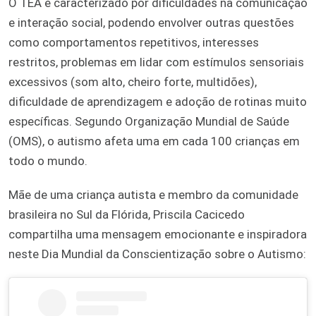
O TEA é caracterizado por dificuldades na comunicação
e interação social, podendo envolver outras questões
como comportamentos repetitivos, interesses
restritos, problemas em lidar com estímulos sensoriais
excessivos (som alto, cheiro forte, multidões),
dificuldade de aprendizagem e adoção de rotinas muito
específicas. Segundo Organização Mundial de Saúde
(OMS), o autismo afeta uma em cada 100 crianças em
todo o mundo.
Mãe de uma criança autista e membro da comunidade
brasileira no Sul da Flórida, Priscila Cacicedo
compartilha uma mensagem emocionante e inspiradora
neste Dia Mundial da Conscientização sobre o Autismo: