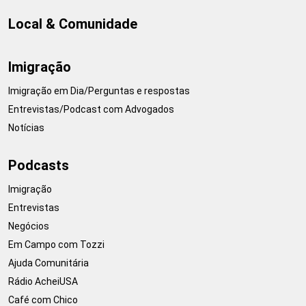
Local & Comunidade
Imigração
Imigração em Dia/Perguntas e respostas
Entrevistas/Podcast com Advogados
Notícias
Podcasts
Imigração
Entrevistas
Negócios
Em Campo com Tozzi
Ajuda Comunitária
Rádio AcheiUSA
Café com Chico