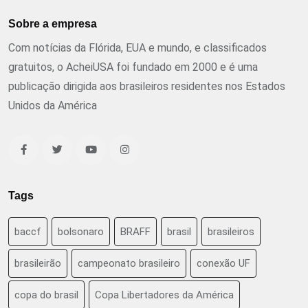
Sobre a empresa
Com notícias da Flórida, EUA e mundo, e classificados
gratuitos, o AcheiUSA foi fundado em 2000 e é uma
publicação dirigida aos brasileiros residentes nos Estados
Unidos da América
Tags
baccf
bolsonaro
BRAFF
brasil
brasileiros
brasileirão
campeonato brasileiro
conexão UF
copa do brasil
Copa Libertadores da América