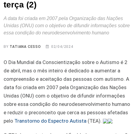
terça (2)
A data foi criada em 2007 pela Organização das Nações
Unidas (ONU) com o objetivo de difundir informações sobre
essa condição do neurodesenvolvimento humano
BY
TATIANA CESSO
02/04/2024
O Dia Mundial da Conscientização sobre o Autismo é 2
de abril, mas o mês inteiro é dedicado a aumentar a
compreensão e aceitação das pessoas com autismo. A
data foi criada em 2007 pela Organização das Nações
Unidas (ONU) com o objetivo de difundir informações
sobre essa condição do neurodesenvolvimento humano
e reduzir o preconceito que cerca as pessoas afetadas
pelo
Transtorno do Espectro Autista
(TEA).