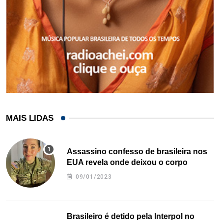
MAIS LIDAS
Assassino confesso de brasileira nos
EUA revela onde deixou o corpo
09/01/2023
Brasileiro é detido pela Interpol no