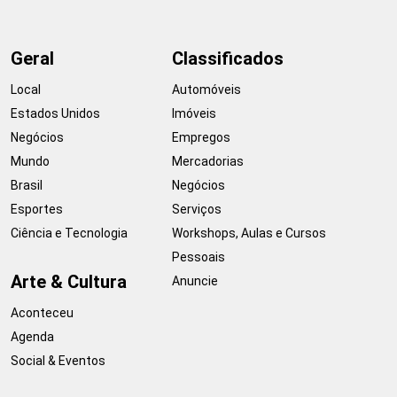
Geral
Classificados
Local
Automóveis
Estados Unidos
Imóveis
Negócios
Empregos
Mundo
Mercadorias
Brasil
Negócios
Esportes
Serviços
Ciência e Tecnologia
Workshops, Aulas e Cursos
Pessoais
Arte & Cultura
Anuncie
Aconteceu
Agenda
Social & Eventos