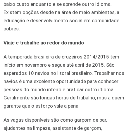
baixo custo enquanto e se aprende outro idioma.
Existem opções desde na área de meio ambientes, a
educação e desenvolvimento social em comunidade
pobres.
Viaje e trabalhe ao redor do mundo
A temporada brasileira de cruzeiros 2014/2015 tem
início em novembro e segue até abril de 2015. São
esperados 10 navios no litoral brasileiro. Trabalhar nos
navios é uma excelente oportunidade para conhecer
pessoas do mundo inteiro e praticar outro idioma.
Geralmente são longas horas de trabalho, mas a quem
garante que o esforço vale a pena.
As vagas disponíveis são como garçom de bar,
ajudantes na limpeza, assistante de garçom,