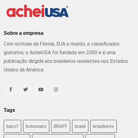
Sobre a empresa
Com notícias da Flórida, EUA e mundo, e classificados
gratuitos, o AcheiUSA foi fundado em 2000 e é uma
publicação dirigida aos brasileiros residentes nos Estados
Unidos da América
Tags
baccf
bolsonaro
BRAFF
brasil
brasileiros