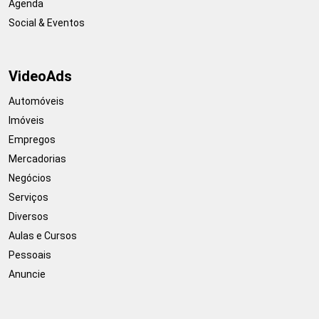
Agenda
Social & Eventos
VideoAds
Automóveis
Imóveis
Empregos
Mercadorias
Negócios
Serviços
Diversos
Aulas e Cursos
Pessoais
Anuncie