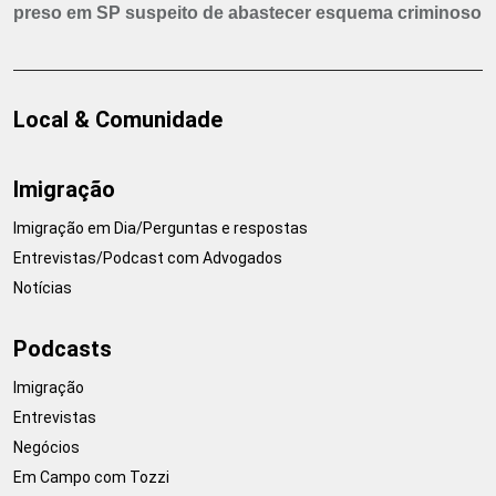
preso em SP suspeito de abastecer esquema criminoso
Local & Comunidade
Imigração
Imigração em Dia/Perguntas e respostas
Entrevistas/Podcast com Advogados
Notícias
Podcasts
Imigração
Entrevistas
Negócios
Em Campo com Tozzi