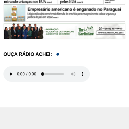
OUÇA RÁDIO ACHEI: