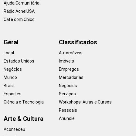
Ajuda Comunitária
Rádio AcheiUSA
Café com Chico
Geral
Classificados
Local
Automóveis
Estados Unidos
Imóveis
Negócios
Empregos
Mundo
Mercadorias
Brasil
Negócios
Esportes
Serviços
Ciência e Tecnologia
Workshops, Aulas e Cursos
Pessoais
Arte & Cultura
Anuncie
Aconteceu