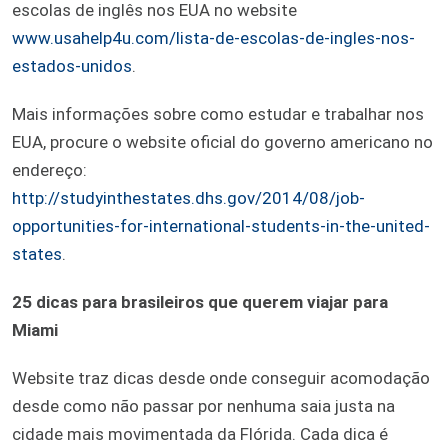
escolas de inglês nos EUA no website
www.usahelp4u.com/lista-de-escolas-de-ingles-nos-
estados-unidos
.
Mais informações sobre como estudar e trabalhar nos
EUA, procure o website oficial do governo americano no
endereço:
http://studyinthestates.dhs.gov/2014/08/job-
opportunities-for-international-students-in-the-united-
states
.
25 dicas para brasileiros que querem viajar para
Miami
Website traz dicas desde onde conseguir acomodação
desde como não passar por nenhuma saia justa na
cidade mais movimentada da Flórida. Cada dica é