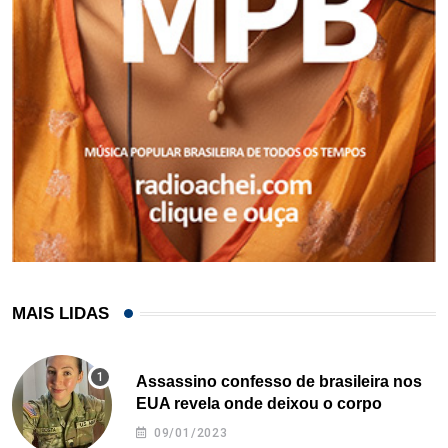
MAIS LIDAS
Assassino confesso de brasileira nos
EUA revela onde deixou o corpo
09/01/2023