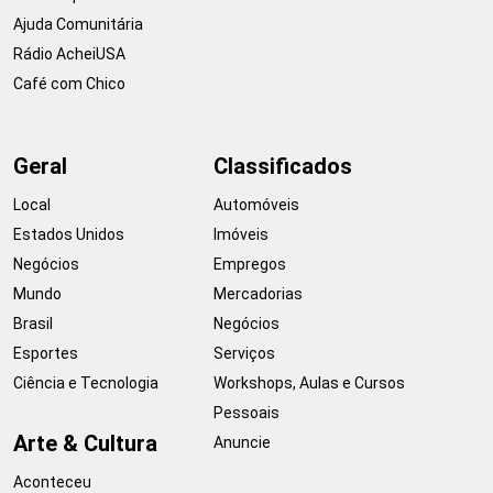
Ajuda Comunitária
Rádio AcheiUSA
Café com Chico
Geral
Classificados
Local
Automóveis
Estados Unidos
Imóveis
Negócios
Empregos
Mundo
Mercadorias
Brasil
Negócios
Esportes
Serviços
Ciência e Tecnologia
Workshops, Aulas e Cursos
Pessoais
Arte & Cultura
Anuncie
Aconteceu