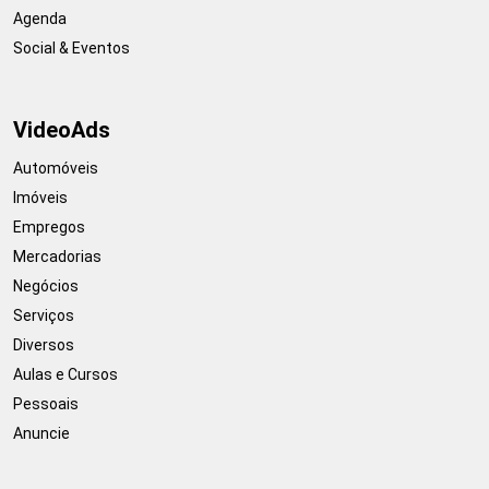
Agenda
Social & Eventos
VideoAds
Automóveis
Imóveis
Empregos
Mercadorias
Negócios
Serviços
Diversos
Aulas e Cursos
Pessoais
Anuncie