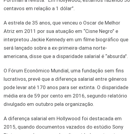
centavos em relação a 1 dólar”.
A estrela de 35 anos, que venceu o Oscar de Melhor
Atriz em 2011 por sua atuação em “Cisne Negro” e
interpretou Jackie Kennedy em um filme biográfico que
será lançado sobre a ex-primeira-dama norte-
americana, disse que a disparidade salarial é “absurda”.
O Fórum Econômico Mundial, uma fundação sem fins
lucrativos, prevê que a diferença salarial entre gêneros
pode levar até 170 anos para ser extinta. O disparidade
média era de 59 por cento em 2016, segundo relatório
divulgado em outubro pela organização.
A diferença salarial em Hollywood foi destacada em
2015, quando documentos vazados do estúdio Sony