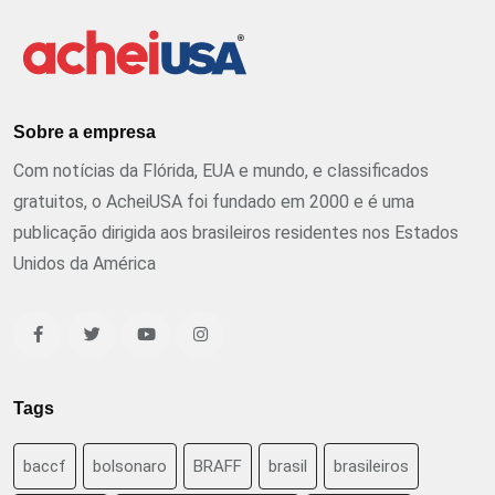
Sobre a empresa
Com notícias da Flórida, EUA e mundo, e classificados
gratuitos, o AcheiUSA foi fundado em 2000 e é uma
publicação dirigida aos brasileiros residentes nos Estados
Unidos da América
Tags
baccf
bolsonaro
BRAFF
brasil
brasileiros