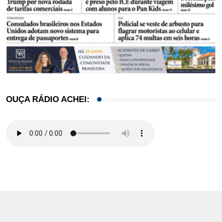
OUÇA RÁDIO ACHEI: