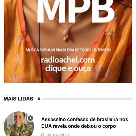
MAIS LIDAS
Assassino confesso de brasileira nos
EUA revela onde deixou o corpo
09/01/2023