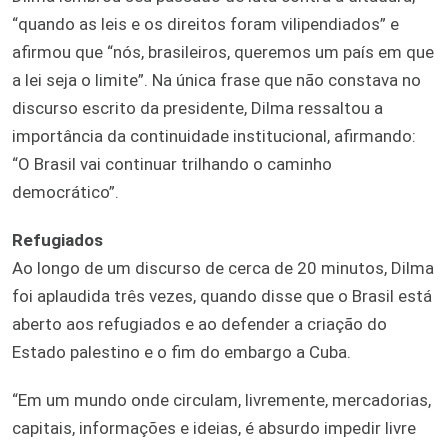
“quando as leis e os direitos foram vilipendiados” e
afirmou que “nós, brasileiros, queremos um país em que
a lei seja o limite”. Na única frase que não constava no
discurso escrito da presidente, Dilma ressaltou a
importância da continuidade institucional, afirmando:
“O Brasil vai continuar trilhando o caminho
democrático”.
Refugiados
Ao longo de um discurso de cerca de 20 minutos, Dilma
foi aplaudida três vezes, quando disse que o Brasil está
aberto aos refugiados e ao defender a criação do
Estado palestino e o fim do embargo a Cuba.
“Em um mundo onde circulam, livremente, mercadorias,
capitais, informações e ideias, é absurdo impedir livre