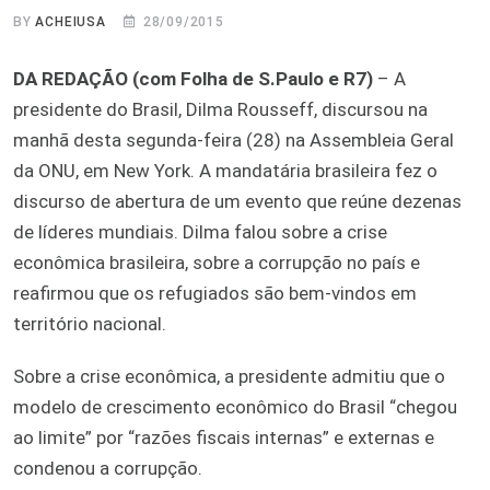
BY
ACHEIUSA
28/09/2015
DA REDAÇÃO (com Folha de S.Paulo e R7)
– A
presidente do Brasil, Dilma Rousseff, discursou na
manhã desta segunda-feira (28) na Assembleia Geral
da ONU, em New York. A mandatária brasileira fez o
discurso de abertura de um evento que reúne dezenas
de líderes mundiais. Dilma falou sobre a crise
econômica brasileira, sobre a corrupção no país e
reafirmou que os refugiados são bem-vindos em
território nacional.
Sobre a crise econômica, a presidente admitiu que o
modelo de crescimento econômico do Brasil “chegou
ao limite” por “razões fiscais internas” e externas e
condenou a corrupção.