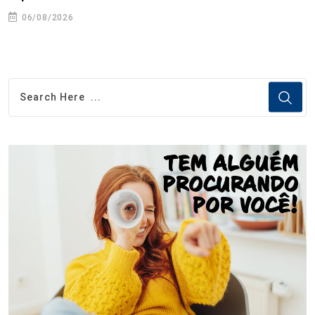
06/08/2026