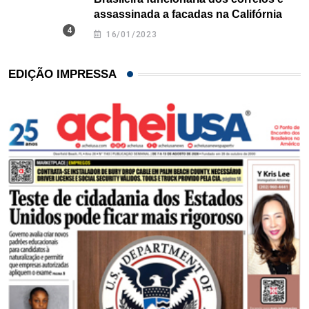
assassinada a facadas na Califórnia
16/01/2023
EDIÇÃO IMPRESSA