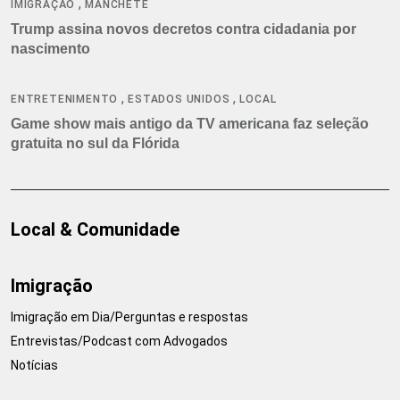
,
IMIGRAÇÃO
MANCHETE
Trump assina novos decretos contra cidadania por
nascimento
,
,
ENTRETENIMENTO
ESTADOS UNIDOS
LOCAL
Game show mais antigo da TV americana faz seleção
gratuita no sul da Flórida
Local & Comunidade
Imigração
Imigração em Dia/Perguntas e respostas
Entrevistas/Podcast com Advogados
Notícias