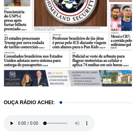
OUÇA RÁDIO ACHEI: