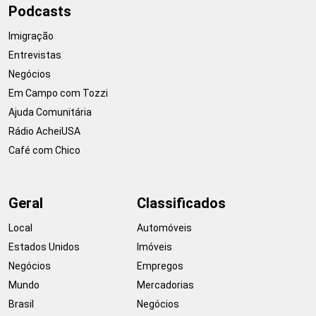
Podcasts
Imigração
Entrevistas
Negócios
Em Campo com Tozzi
Ajuda Comunitária
Rádio AcheiUSA
Café com Chico
Geral
Classificados
Local
Automóveis
Estados Unidos
Imóveis
Negócios
Empregos
Mundo
Mercadorias
Brasil
Negócios