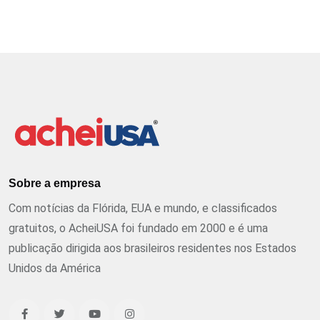
Sobre a empresa
Com notícias da Flórida, EUA e mundo, e classificados
gratuitos, o AcheiUSA foi fundado em 2000 e é uma
publicação dirigida aos brasileiros residentes nos Estados
Unidos da América