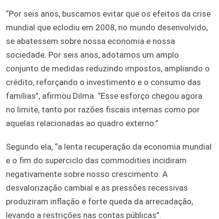
“Por seis anos, buscamos evitar que os efeitos da crise
mundial que eclodiu em 2008, no mundo desenvolvido,
se abatessem sobre nossa economia e nossa
sociedade. Por seis anos, adotamos um amplo
conjunto de medidas reduzindo impostos, ampliando o
crédito, reforçando o investimento e o consumo das
famílias”, afirmou Dilma. “Esse esforço chegou agora
no limite, tanto por razões fiscais internas como por
aquelas relacionadas ao quadro externo.”
Segundo ela, “a lenta recuperação da economia mundial
e o fim do superciclo das commodities incidiram
negativamente sobre nosso crescimento. A
desvalorização cambial e as pressões recessivas
produziram inflação e forte queda da arrecadação,
levando a restrições nas contas públicas”.