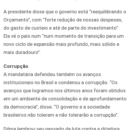
A presidente disse que o governo está “reequilibrando o
Orçamento”, com “forte redução de nossas despesas,
do gasto de custeio e até de parte do investimento”.
Ela vê o país num “num momento de transição para um
novo ciclo de expansão mais profundo, mais sólido e
mais duradouro”.
Corrupção
A mandatária defendeu também os avanços
institucionais no Brasil e condenou a corrupção. “Os
avanços que logramos nos últimos anos foram obtidos
em um ambiente de consolidação e de aprofundamento
da democracia”, disse. “O governo e a sociedade
brasileiros não toleram e não tolerarão a corrupção”.
Dilma lembrou seu passado de luta contra a ditadura,