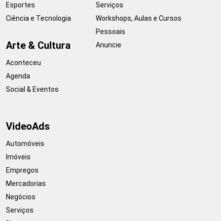
Esportes
Serviços
Ciência e Tecnologia
Workshops, Aulas e Cursos
Pessoais
Arte & Cultura
Anuncie
Aconteceu
Agenda
Social & Eventos
VideoAds
Automóveis
Imóveis
Empregos
Mercadorias
Negócios
Serviços