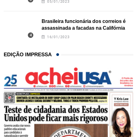
05/01/2023
Brasileira funcionária dos correios é
assassinada a facadas na Califórnia
16/01/2023
EDIÇÃO IMPRESSA