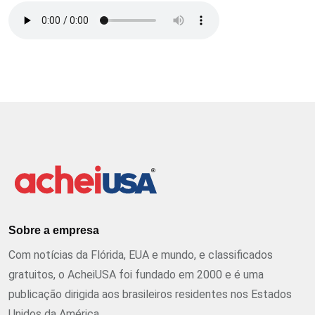
Sobre a empresa
Com notícias da Flórida, EUA e mundo, e classificados
gratuitos, o AcheiUSA foi fundado em 2000 e é uma
publicação dirigida aos brasileiros residentes nos Estados
Unidos da América