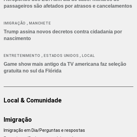
passageiros são afetados por atrasos e cancelamentos
,
IMIGRAÇÃO
MANCHETE
Trump assina novos decretos contra cidadania por
nascimento
,
,
ENTRETENIMENTO
ESTADOS UNIDOS
LOCAL
Game show mais antigo da TV americana faz seleção
gratuita no sul da Flórida
Local & Comunidade
Imigração
Imigração em Dia/Perguntas e respostas