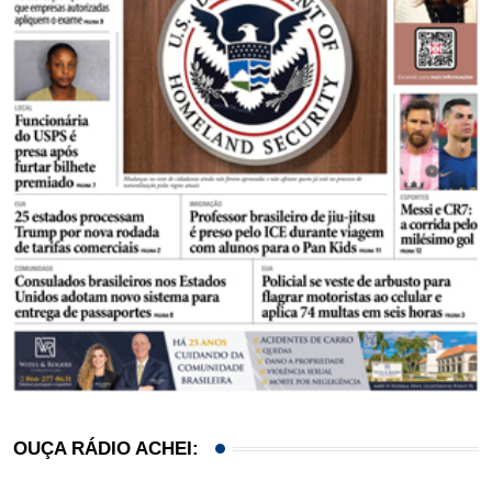
OUÇA RÁDIO ACHEI: