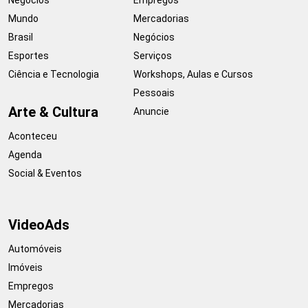
Mundo
Mercadorias
Brasil
Negócios
Esportes
Serviços
Ciência e Tecnologia
Workshops, Aulas e Cursos
Pessoais
Arte & Cultura
Anuncie
Aconteceu
Agenda
Social & Eventos
VideoAds
Automóveis
Imóveis
Empregos
Mercadorias