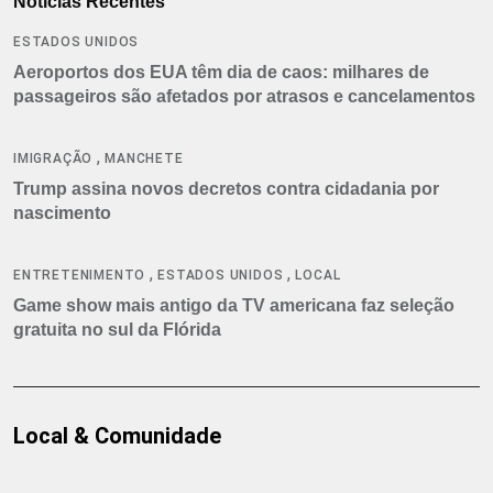
Notícias Recentes
ESTADOS UNIDOS
Aeroportos dos EUA têm dia de caos: milhares de
passageiros são afetados por atrasos e cancelamentos
,
IMIGRAÇÃO
MANCHETE
Trump assina novos decretos contra cidadania por
nascimento
,
,
ENTRETENIMENTO
ESTADOS UNIDOS
LOCAL
Game show mais antigo da TV americana faz seleção
gratuita no sul da Flórida
Local & Comunidade