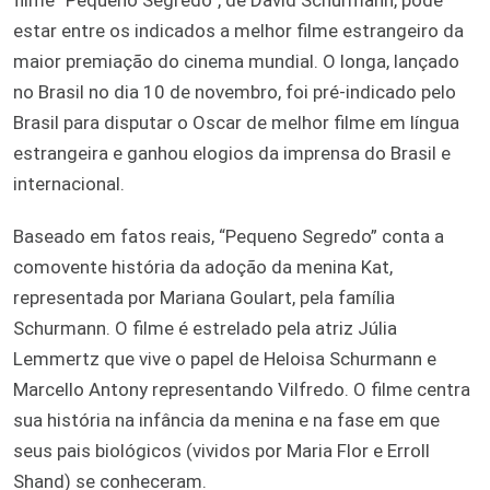
estar entre os indicados a melhor filme estrangeiro da
maior premiação do cinema mundial. O longa, lançado
no Brasil no dia 10 de novembro, foi pré-indicado pelo
Brasil para disputar o Oscar de melhor filme em língua
estrangeira e ganhou elogios da imprensa do Brasil e
internacional.
Baseado em fatos reais, “Pequeno Segredo” conta a
comovente história da adoção da menina Kat,
representada por Mariana Goulart, pela família
Schurmann. O filme é estrelado pela atriz Júlia
Lemmertz que vive o papel de Heloisa Schurmann e
Marcello Antony representando Vilfredo. O filme centra
sua história na infância da menina e na fase em que
seus pais biológicos (vividos por Maria Flor e Erroll
Shand) se conheceram.