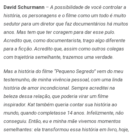
David Schurmann
– A possibilidade de você controlar a
história, os personagens e o filme como um todo é muito
sedutor para um diretor que faz documentários há muitos
anos. Mas tem que ter coragem para dar esse pulo.
Acredito que, como documentarista, trago algo diferente
para a ficção. Acredito que, assim como outros colegas
com trajetória semelhante, trazemos uma verdade.
Mas a história do filme “Pequeno Segredo” vem do meu
testemunho, de minha vivência pessoal, com uma linda
história de amor incondicional. Sempre acreditei na
beleza dessa relação, que poderia virar um filme
inspirador. Kat também queria contar sua história ao
mundo, quando completasse 14 anos. Infelizmente, não
conseguiu. Então, eu e minha mãe vivemos momentos
semelhantes: ela transformou essa história em livro, hoje,