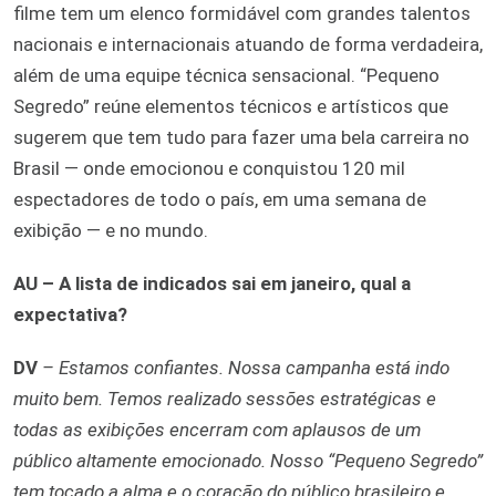
filme tem um elenco formidável com grandes talentos
nacionais e internacionais atuando de forma verdadeira,
além de uma equipe técnica sensacional. “Pequeno
Segredo” reúne elementos técnicos e artísticos que
sugerem que tem tudo para fazer uma bela carreira no
Brasil — onde emocionou e conquistou 120 mil
espectadores de todo o país, em uma semana de
exibição — e no mundo.
AU – A lista de indicados sai em janeiro, qual a
expectativa?
DV
– Estamos confiantes. Nossa campanha está indo
muito bem. Temos realizado sessões estratégicas e
todas as exibições encerram com aplausos de um
público altamente emocionado. Nosso “Pequeno Segredo”
tem tocado a alma e o coração do público brasileiro e