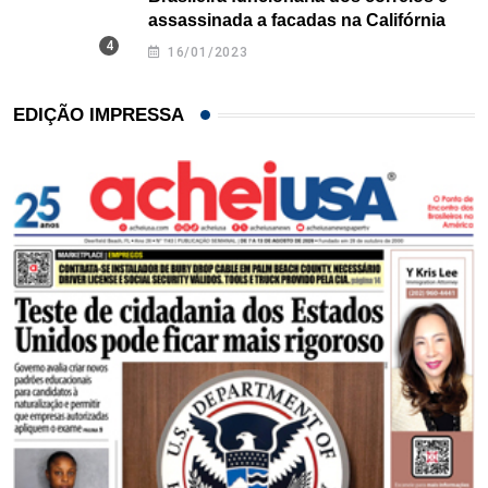
assassinada a facadas na Califórnia
16/01/2023
EDIÇÃO IMPRESSA