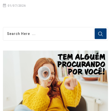
01/07/2026