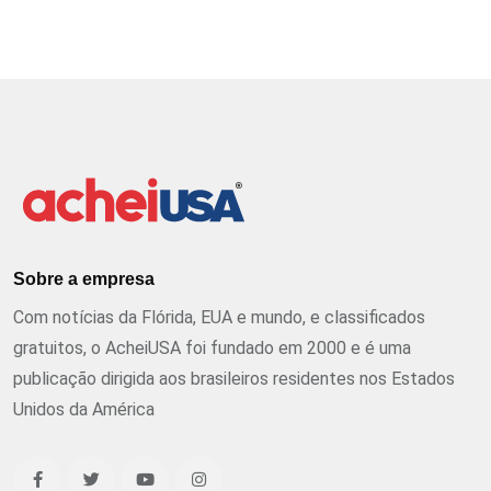
Sobre a empresa
Com notícias da Flórida, EUA e mundo, e classificados
gratuitos, o AcheiUSA foi fundado em 2000 e é uma
publicação dirigida aos brasileiros residentes nos Estados
Unidos da América