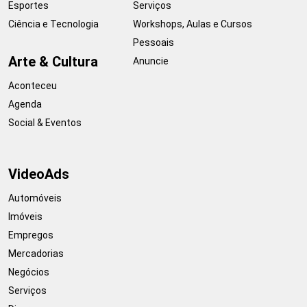
Esportes
Serviços
Ciência e Tecnologia
Workshops, Aulas e Cursos
Pessoais
Arte & Cultura
Anuncie
Aconteceu
Agenda
Social & Eventos
VideoAds
Automóveis
Imóveis
Empregos
Mercadorias
Negócios
Serviços