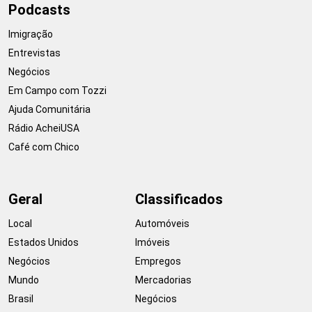
Podcasts
Imigração
Entrevistas
Negócios
Em Campo com Tozzi
Ajuda Comunitária
Rádio AcheiUSA
Café com Chico
Geral
Classificados
Local
Automóveis
Estados Unidos
Imóveis
Negócios
Empregos
Mundo
Mercadorias
Brasil
Negócios