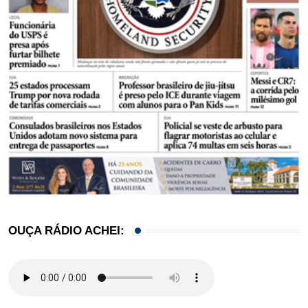
OUÇA RÁDIO ACHEI: