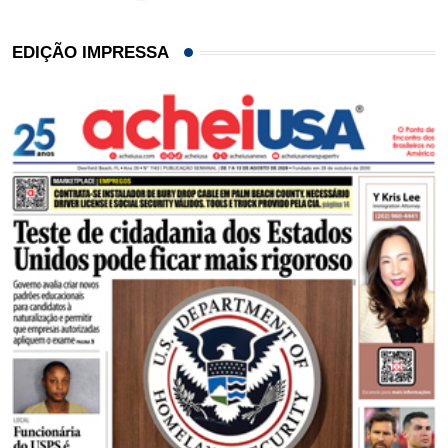
EDIÇÃO IMPRESSA