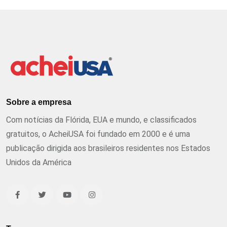
Sobre a empresa
Com notícias da Flórida, EUA e mundo, e classificados
gratuitos, o AcheiUSA foi fundado em 2000 e é uma
publicação dirigida aos brasileiros residentes nos Estados
Unidos da América