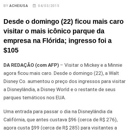
BY
ACHEIUSA
04/03/2015
Desde o domingo (22) ficou mais caro
visitar o mais icônico parque da
empresa na Flórida; ingresso foi a
$105
DA REDAÇÃO (com AFP)
– Visitar o Mickey e a Minnie
agora ficou mais caro. Desde o domingo (22), a Walt
Disney Co. aumentou o preço dos ingressos para visitar
a Disneylândia, a Disney World e o restante de seus
parques temáticos nos EUA.
Uma entrada para passar o dia na Disneylândia da
Califórnia, que antes custava $96 (cerca de R$ 276),
agora custa $99 (cerca de R$ 285) para visitantes a