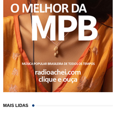
MAIS LIDAS