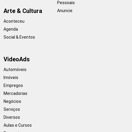
Pessoais
Arte & Cultura
Anuncie
Aconteceu
Agenda
Social & Eventos
VideoAds
Automóveis
Imóveis
Empregos
Mercadorias
Negócios
Serviços
Diversos
Aulas e Cursos