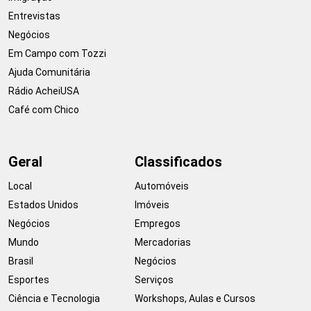
Entrevistas
Negócios
Em Campo com Tozzi
Ajuda Comunitária
Rádio AcheiUSA
Café com Chico
Geral
Classificados
Local
Automóveis
Estados Unidos
Imóveis
Negócios
Empregos
Mundo
Mercadorias
Brasil
Negócios
Esportes
Serviços
Ciência e Tecnologia
Workshops, Aulas e Cursos