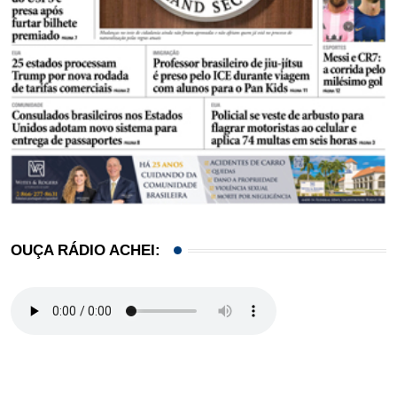
OUÇA RÁDIO ACHEI: