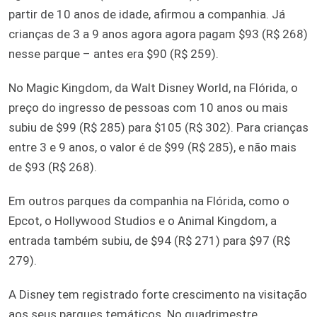
partir de 10 anos de idade, afirmou a companhia. Já
crianças de 3 a 9 anos agora agora pagam $93 (R$ 268)
nesse parque – antes era $90 (R$ 259).
No Magic Kingdom, da Walt Disney World, na Flórida, o
preço do ingresso de pessoas com 10 anos ou mais
subiu de $99 (R$ 285) para $105 (R$ 302). Para crianças
entre 3 e 9 anos, o valor é de $99 (R$ 285), e não mais
de $93 (R$ 268).
Em outros parques da companhia na Flórida, como o
Epcot, o Hollywood Studios e o Animal Kingdom, a
entrada também subiu, de $94 (R$ 271) para $97 (R$
279).
A Disney tem registrado forte crescimento na visitação
aos seus parques temáticos. No quadrimestre