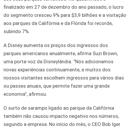
finalizado em 27 de dezembro do ano passado, o lucro
do segmento cresceu 9% para $3,9 bilhões e a visitação
aos parques da Califórnia e da Flórida foi recorde,
subindo 7%.
A Disney aumenta os preços dos ingressos dos
parques americanos anualmente, afirma Suzi Brown,
uma porta-voz da Disneylândia. “Nós adicionamos
novas experiências continuamente, e muitos dos
nossos visitantes escolhem ingressos para vários dias
ou passes anuais, que permite fazer uma grande
economia”, afirmou.
O surto de sarampo ligado ao parque da Califórnia
também não causou impacto negativo nos números,
segundo a empresa. No início do mês, o CEO Bob Iger