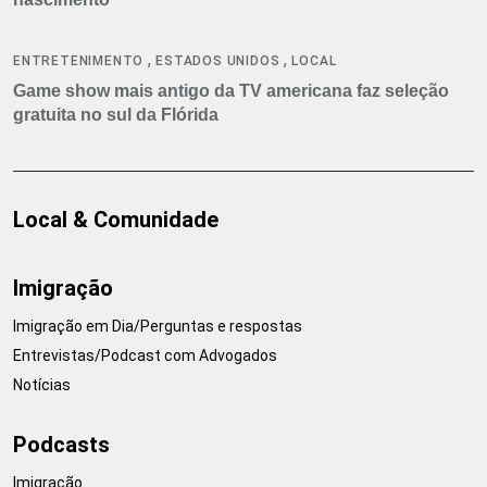
,
,
ENTRETENIMENTO
ESTADOS UNIDOS
LOCAL
Game show mais antigo da TV americana faz seleção
gratuita no sul da Flórida
Local & Comunidade
Imigração
Imigração em Dia/Perguntas e respostas
Entrevistas/Podcast com Advogados
Notícias
Podcasts
Imigração