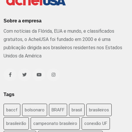
Sobre a empresa
Com notícias da Flórida, EUA e mundo, e classificados
gratuitos, o AcheiUSA foi fundado em 2000 e é uma
publicação dirigida aos brasileiros residentes nos Estados
Unidos da América
Tags
baccf
bolsonaro
BRAFF
brasil
brasileiros
brasileirão
campeonato brasileiro
conexão UF