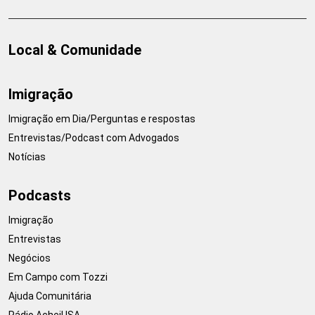
Local & Comunidade
Imigração
Imigração em Dia/Perguntas e respostas
Entrevistas/Podcast com Advogados
Notícias
Podcasts
Imigração
Entrevistas
Negócios
Em Campo com Tozzi
Ajuda Comunitária
Rádio AcheiUSA