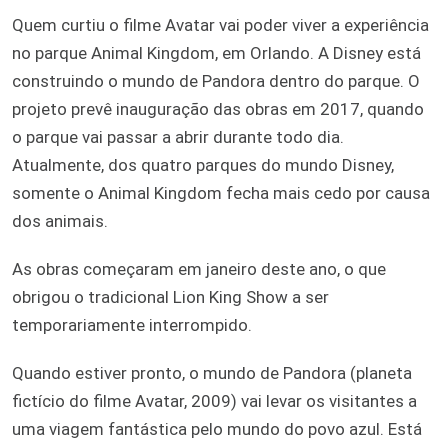
Quem curtiu o filme Avatar vai poder viver a experiência
no parque Animal Kingdom, em Orlando. A Disney está
construindo o mundo de Pandora dentro do parque. O
projeto prevê inauguração das obras em 2017, quando
o parque vai passar a abrir durante todo dia.
Atualmente, dos quatro parques do mundo Disney,
somente o Animal Kingdom fecha mais cedo por causa
dos animais.
As obras começaram em janeiro deste ano, o que
obrigou o tradicional Lion King Show a ser
temporariamente interrompido.
Quando estiver pronto, o mundo de Pandora (planeta
fictício do filme Avatar, 2009) vai levar os visitantes a
uma viagem fantástica pelo mundo do povo azul. Está