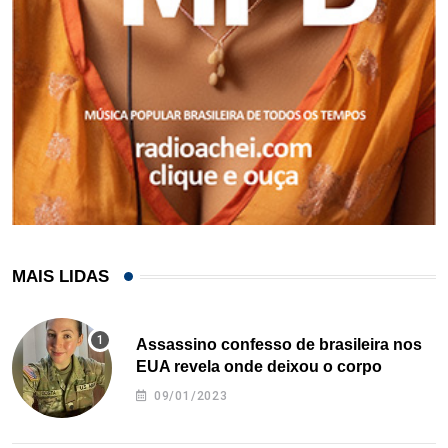
MAIS LIDAS
Assassino confesso de brasileira nos
EUA revela onde deixou o corpo
09/01/2023