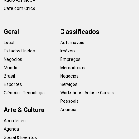
Café com Chico
Geral
Classificados
Local
Automóveis
Estados Unidos
Imóveis
Negócios
Empregos
Mundo
Mercadorias
Brasil
Negócios
Esportes
Serviços
Ciência e Tecnologia
Workshops, Aulas e Cursos
Pessoais
Arte & Cultura
Anuncie
Aconteceu
Agenda
Social & Eventos