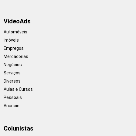
VideoAds
Automóveis
Imóveis
Empregos
Mercadorias
Negócios
Serviços
Diversos
Aulas e Cursos
Pessoais
Anuncie
Colunistas