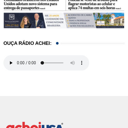
OUÇA RÁDIO ACHEI: