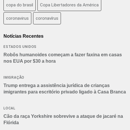
copa do brasil
Copa Libertadores da América
coronavirus
coronavírus
Notícias Recentes
ESTADOS UNIDOS
Robôs humanoides começam a fazer faxina em casas
nos EUA por $30 a hora
IMIGRAÇÃO
Trump entrega a assistência jurídica de crianças
imigrantes para escritório privado ligado à Casa Branca
LOCAL
Cão da raça Yorkshire sobrevive a ataque de jacaré na
Flórida