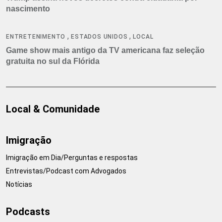
nascimento
,
,
ENTRETENIMENTO
ESTADOS UNIDOS
LOCAL
Game show mais antigo da TV americana faz seleção
gratuita no sul da Flórida
Local & Comunidade
Imigração
Imigração em Dia/Perguntas e respostas
Entrevistas/Podcast com Advogados
Notícias
Podcasts