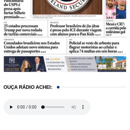
OUÇA RÁDIO ACHEI: