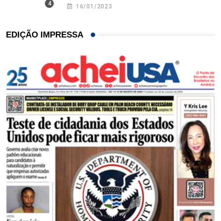
16/01/2023
EDIÇÃO IMPRESSA