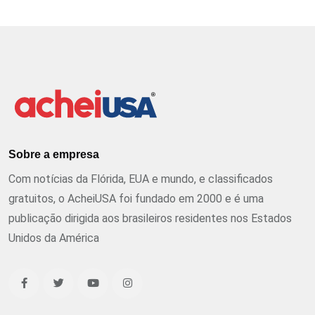
Sobre a empresa
Com notícias da Flórida, EUA e mundo, e classificados
gratuitos, o AcheiUSA foi fundado em 2000 e é uma
publicação dirigida aos brasileiros residentes nos Estados
Unidos da América