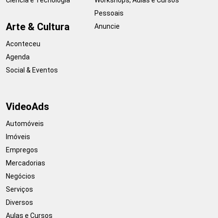
Pessoais
Arte & Cultura
Anuncie
Aconteceu
Agenda
Social & Eventos
VideoAds
Automóveis
Imóveis
Empregos
Mercadorias
Negócios
Serviços
Diversos
Aulas e Cursos