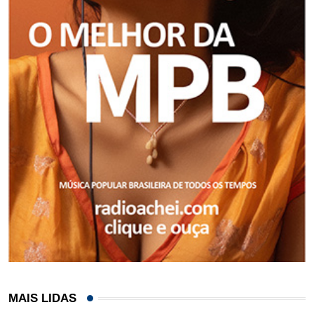
MAIS LIDAS