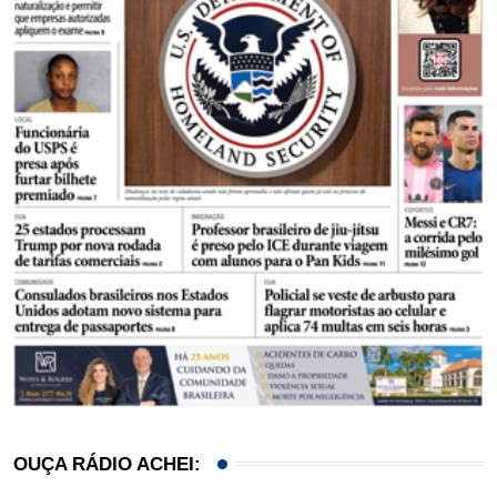
OUÇA RÁDIO ACHEI: