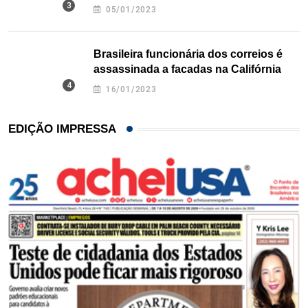
Texas
05/01/2023
Brasileira funcionária dos correios é
assassinada a facadas na Califórnia
16/01/2023
EDIÇÃO IMPRESSA