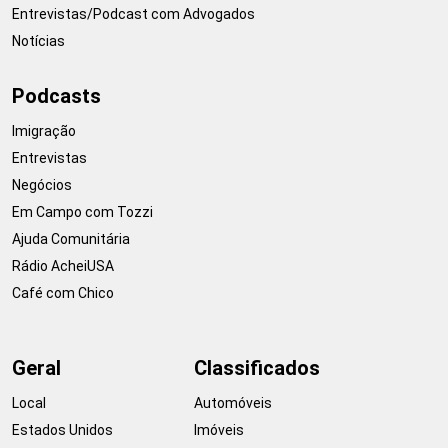
Entrevistas/Podcast com Advogados
Notícias
Podcasts
Imigração
Entrevistas
Negócios
Em Campo com Tozzi
Ajuda Comunitária
Rádio AcheiUSA
Café com Chico
Geral
Classificados
Local
Automóveis
Estados Unidos
Imóveis