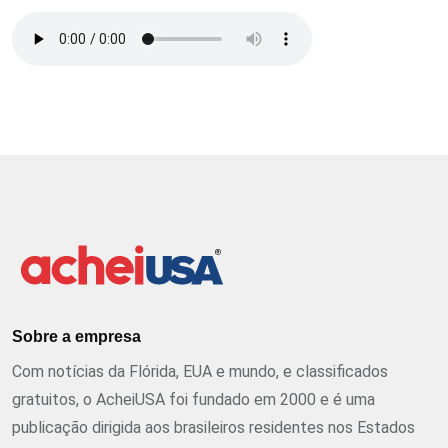
Sobre a empresa
Com notícias da Flórida, EUA e mundo, e classificados
gratuitos, o AcheiUSA foi fundado em 2000 e é uma
publicação dirigida aos brasileiros residentes nos Estados