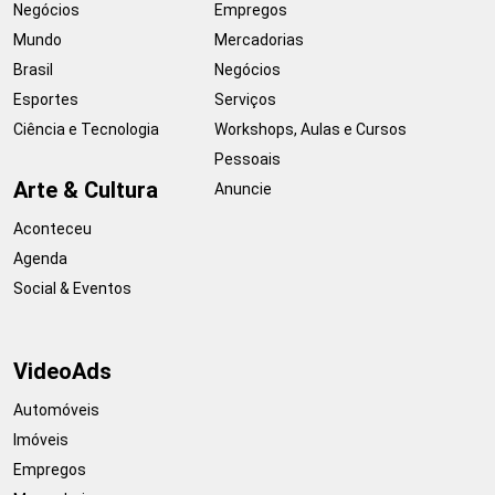
Negócios
Empregos
Mundo
Mercadorias
Brasil
Negócios
Esportes
Serviços
Ciência e Tecnologia
Workshops, Aulas e Cursos
Pessoais
Arte & Cultura
Anuncie
Aconteceu
Agenda
Social & Eventos
VideoAds
Automóveis
Imóveis
Empregos