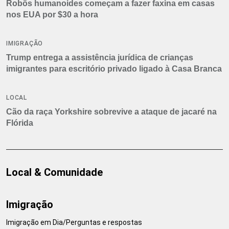
Robôs humanoides começam a fazer faxina em casas
nos EUA por $30 a hora
IMIGRAÇÃO
Trump entrega a assistência jurídica de crianças
imigrantes para escritório privado ligado à Casa Branca
LOCAL
Cão da raça Yorkshire sobrevive a ataque de jacaré na
Flórida
Local & Comunidade
Imigração
Imigração em Dia/Perguntas e respostas