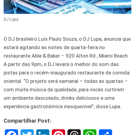
DJ Lupa
O DJ brasileiro Luís Paulo Souza, o DJ Lupa, anuncia que
estará agitando as noites de quarta-feira no
restaurante Able & Baker – 920 Alton Rd., Miami Beach.
A partir das 9pm, o DJ levará o melhor do som das
pistas para o recém-inaugurado restaurante de comida
oriental. “O projeto será semanal – todas as quartas –
com muita música de qualidade, para vocês curtirem
um ambiente descolado, drinks deliciosos e uma
experiência gastronômica inesquecível”, disse Lupa.
Compartilhar Post: