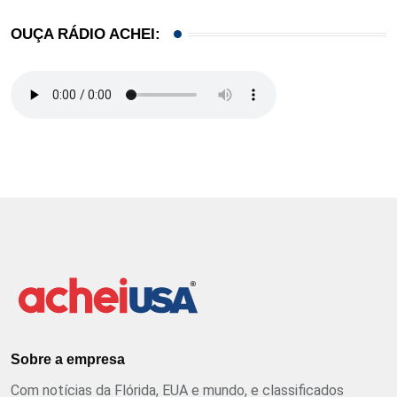
OUÇA RÁDIO ACHEI:
Sobre a empresa
Com notícias da Flórida, EUA e mundo, e classificados