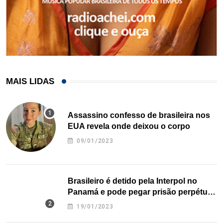
MAIS LIDAS
Assassino confesso de brasileira nos
EUA revela onde deixou o corpo
09/01/2023
Brasileiro é detido pela Interpol no
Panamá e pode pegar prisão perpétua
nos EUA
19/01/2023