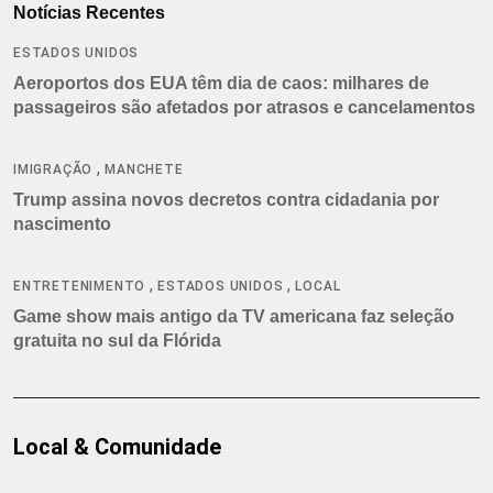
Notícias Recentes
ESTADOS UNIDOS
Aeroportos dos EUA têm dia de caos: milhares de
passageiros são afetados por atrasos e cancelamentos
,
IMIGRAÇÃO
MANCHETE
Trump assina novos decretos contra cidadania por
nascimento
,
,
ENTRETENIMENTO
ESTADOS UNIDOS
LOCAL
Game show mais antigo da TV americana faz seleção
gratuita no sul da Flórida
Local & Comunidade