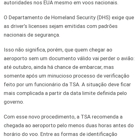
autoridades nos EUA mesmo em voos nacionais.
O Departamento de Homeland Security (DHS) exige que
as driver’s licenses sejam emitidas com padrões
nacionais de segurança.
Isso não significa, porém, que quem chegar ao
aeroporto sem um documento válido vai perder o avião:
até outubro, ainda há chance de embarcar, mas
somente após um minucioso processo de verificação
feito por um funcionário da TSA. A situação deve ficar
mais complicada a partir da data limite definida pelo
governo.
Com esse novo procedimento, a TSA recomenda a
chegada ao aeroporto pelo menos duas horas antes do
horário do voo. Entre as formas de identificação