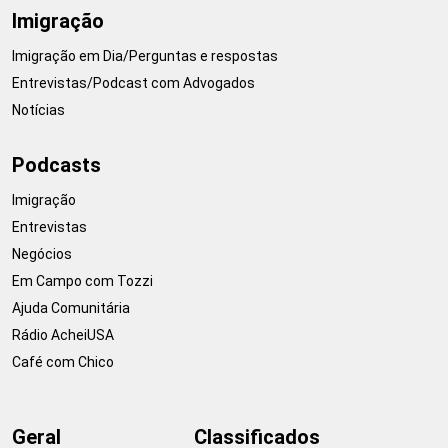
Imigração
Imigração em Dia/Perguntas e respostas
Entrevistas/Podcast com Advogados
Notícias
Podcasts
Imigração
Entrevistas
Negócios
Em Campo com Tozzi
Ajuda Comunitária
Rádio AcheiUSA
Café com Chico
Geral
Classificados