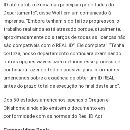
ID até outubro é uma das principais prioridades do
Departamento”, disse Wolf em um comunicado à
imprensa. “Embora tenham sido feitos progressos, o
trabalho real ainda está atrasado porque, atualmente,
aproximadamente dois terços de todas as licenças não
são compatíveis com o REAL ID”. Ele completa: “Tenha
certeza, nosso departamento continuará examinando
outras opções viáveis para melhorar esse processo e
continuará fazendo todo o possível para informar os
americanos sobre a exigência de obter um ID REAL
antes do prazo total de execução no final deste ano”.
Dos 50 estados americanos, apenas o Oregon e
Oklahoma ainda não emitem o documento em
conformidade com as normas do Real ID Act.
Compartilhar Post: