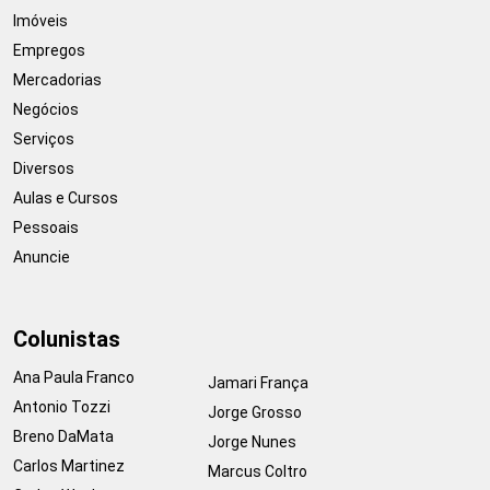
Imóveis
Empregos
Mercadorias
Negócios
Serviços
Diversos
Aulas e Cursos
Pessoais
Anuncie
Colunistas
Ana Paula Franco
Jamari França
Antonio Tozzi
Jorge Grosso
Breno DaMata
Jorge Nunes
Carlos Martinez
Marcus Coltro