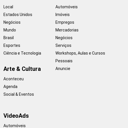
Local
Automóveis
Estados Unidos
Imóveis
Negócios
Empregos
Mundo
Mercadorias
Brasil
Negócios
Esportes
Serviços
Ciência e Tecnologia
Workshops, Aulas e Cursos
Pessoais
Arte & Cultura
Anuncie
Aconteceu
Agenda
Social & Eventos
VideoAds
Automóveis