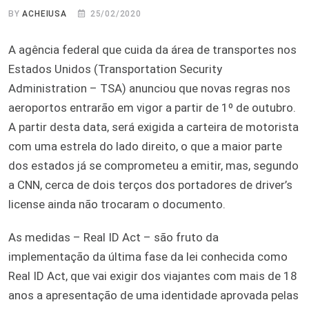
BY
ACHEIUSA
25/02/2020
A agência federal que cuida da área de transportes nos
Estados Unidos (Transportation Security
Administration – TSA) anunciou que novas regras nos
aeroportos entrarão em vigor a partir de 1º de outubro.
A partir desta data, será exigida a carteira de motorista
com uma estrela do lado direito, o que a maior parte
dos estados já se comprometeu a emitir, mas, segundo
a CNN, cerca de dois terços dos portadores de driver’s
license ainda não trocaram o documento.
As medidas – Real ID Act – são fruto da
implementação da última fase da lei conhecida como
Real ID Act, que vai exigir dos viajantes com mais de 18
anos a apresentação de uma identidade aprovada pelas