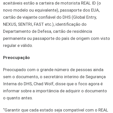
aceitáveis estão a carteira de motorista REAL ID (o
novo modelo ou equivalente), passaporte dos EUA,
cartão de viajante confiável do DHS (Global Entry,
NEXUS, SENTRI, FAST etc.), identificação do
Departamento de Defesa, cartão de residência
permanente ou passaporte do país de origem com visto
regular e válido.
Preocupação
Preocupado com o grande número de pessoas ainda
sem o documento, o secretário interino de Segurança
Interna do DHS, Chad Wolf, disse que o foco agora é
informar sobre a importância de adquirir o documento
o quanto antes.
“Garantir que cada estado seja compatível com o REAL