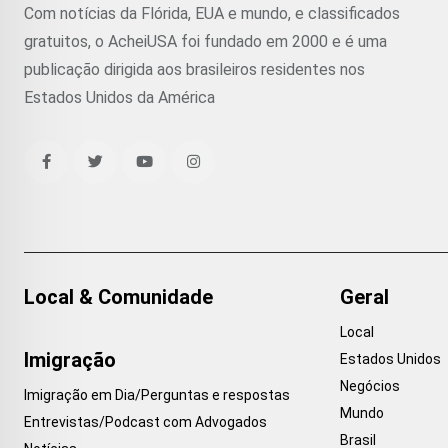
Com notícias da Flórida, EUA e mundo, e classificados
gratuitos, o AcheiUSA foi fundado em 2000 e é uma
publicação dirigida aos brasileiros residentes nos
Estados Unidos da América
Local & Comunidade
Geral
Local
Imigração
Estados Unidos
Negócios
Imigração em Dia/Perguntas e respostas
Mundo
Entrevistas/Podcast com Advogados
Brasil