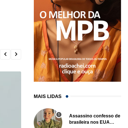
MAIS LIDAS
Assassino confesso de
brasileira nos EUA