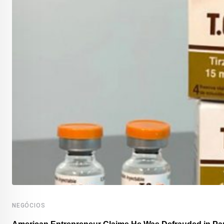
NEGÓCIOS