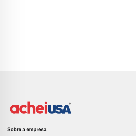
Sobre a empresa