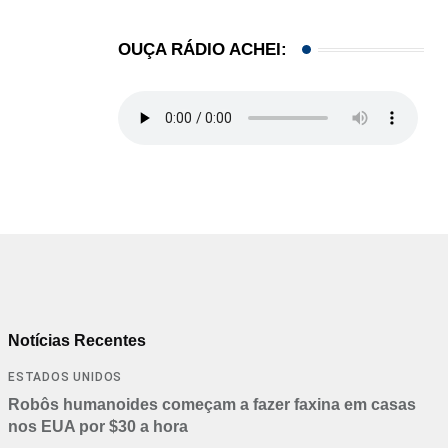
OUÇA RÁDIO ACHEI:
Notícias Recentes
ESTADOS UNIDOS
Robôs humanoides começam a fazer faxina em casas
nos EUA por $30 a hora