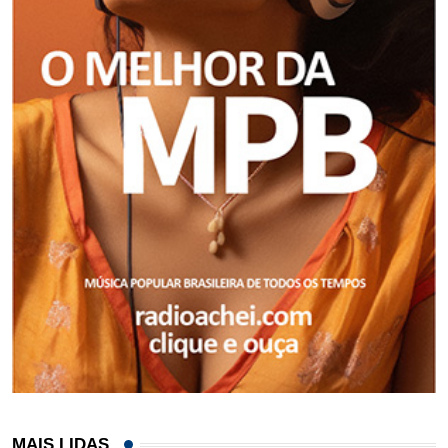
MAIS LIDAS