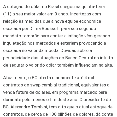
A cotação do dólar no Brasil chegou na quinta-feira
(11) a seu maior valor em 9 anos. Incertezas com
relação às medidas que a nova equipe econômica
escalada por Dilma Rousseff para seu segundo
mandato tomarão para conter a inflação vêm gerando
inquietação nos mercados e estariam provocando a
escalada no valor da moeda. Dúvidas sobre a
periodicidade das atuações do Banco Central no intuito
de segurar o valor do dólar também influenciam na alta.
Atualmente, o BC oferta diariamente até 4 mil
contratos de swap cambial tradicional, equivalentes a
venda futura de dólares, em programa marcado para
durar até pelo menos o fim deste ano. O presidente do
BC, Alexandre Tombini, tem dito que o atual estoque de
contratos, de cerca de 100 bilhões de dólares, dá conta