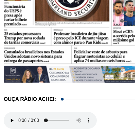
OUÇA RÁDIO ACHEI: