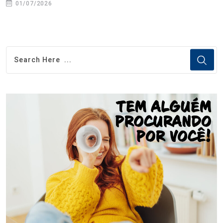
01/07/2026