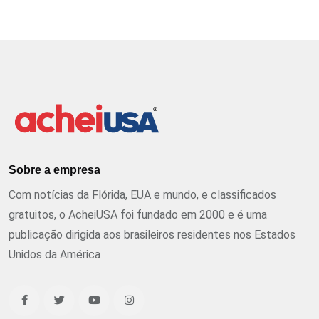
Sobre a empresa
Com notícias da Flórida, EUA e mundo, e classificados
gratuitos, o AcheiUSA foi fundado em 2000 e é uma
publicação dirigida aos brasileiros residentes nos Estados
Unidos da América