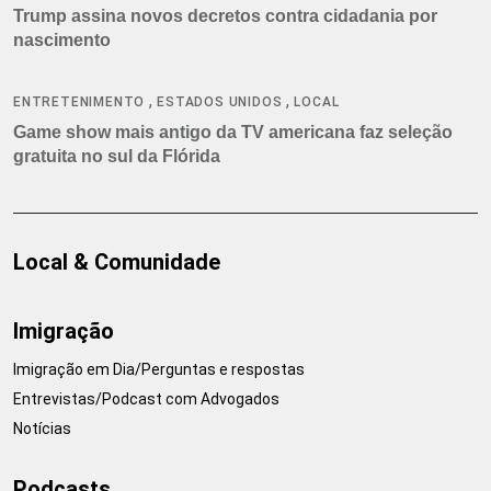
Trump assina novos decretos contra cidadania por
nascimento
,
,
ENTRETENIMENTO
ESTADOS UNIDOS
LOCAL
Game show mais antigo da TV americana faz seleção
gratuita no sul da Flórida
Local & Comunidade
Imigração
Imigração em Dia/Perguntas e respostas
Entrevistas/Podcast com Advogados
Notícias
Podcasts