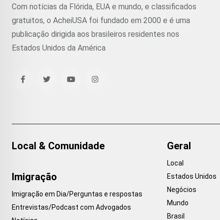
Com notícias da Flórida, EUA e mundo, e classificados
gratuitos, o AcheiUSA foi fundado em 2000 e é uma
publicação dirigida aos brasileiros residentes nos
Estados Unidos da América
Local & Comunidade
Geral
Local
Imigração
Estados Unidos
Negócios
Imigração em Dia/Perguntas e respostas
Mundo
Entrevistas/Podcast com Advogados
Brasil