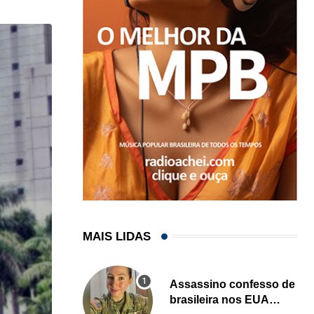
MAIS LIDAS
Assassino confesso de
brasileira nos EUA