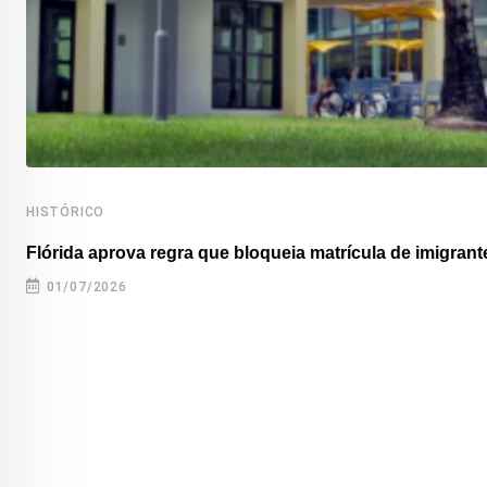
HISTÓRICO
Flórida aprova regra que bloqueia matrícula de imigrante
01/07/2026