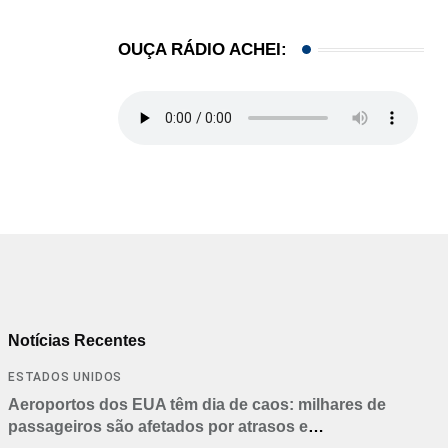
OUÇA RÁDIO ACHEI:
Notícias Recentes
ESTADOS UNIDOS
Aeroportos dos EUA têm dia de caos: milhares de
passageiros são afetados por atrasos e