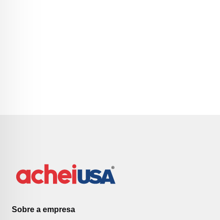
Sobre a empresa