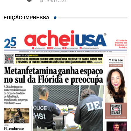
16/01/2023
EDIÇÃO IMPRESSA