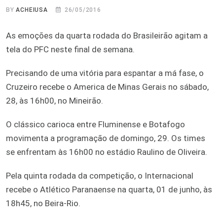
BY
ACHEIUSA
26/05/2016
As emoções da quarta rodada do Brasileirão agitam a
tela do PFC neste final de semana.
Precisando de uma vitória para espantar a má fase, o
Cruzeiro recebe o America de Minas Gerais no sábado,
28, às 16h00, no Mineirão.
O clássico carioca entre Fluminense e Botafogo
movimenta a programação de domingo, 29. Os times
se enfrentam às 16h00 no estádio Raulino de Oliveira.
Pela quinta rodada da competição, o Internacional
recebe o Atlético Paranaense na quarta, 01 de junho, às
18h45, no Beira-Rio.