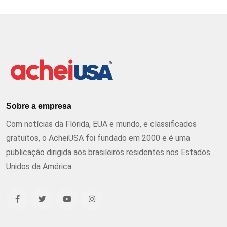
Sobre a empresa
Com notícias da Flórida, EUA e mundo, e classificados
gratuitos, o AcheiUSA foi fundado em 2000 e é uma
publicação dirigida aos brasileiros residentes nos Estados
Unidos da América