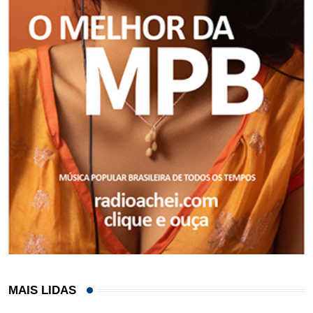
MAIS LIDAS