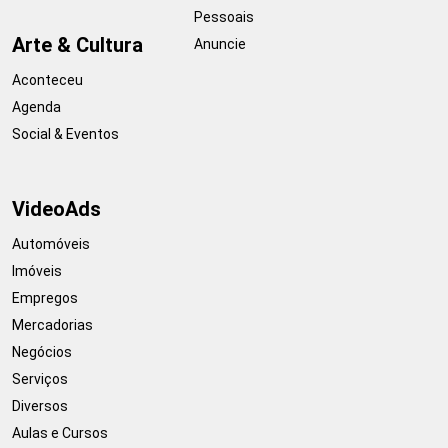
Pessoais
Arte & Cultura
Anuncie
Aconteceu
Agenda
Social & Eventos
VideoAds
Automóveis
Imóveis
Empregos
Mercadorias
Negócios
Serviços
Diversos
Aulas e Cursos