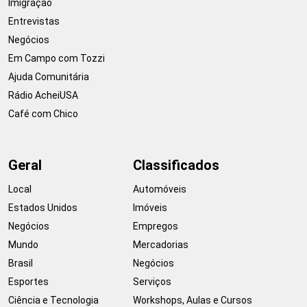
Imigração
Entrevistas
Negócios
Em Campo com Tozzi
Ajuda Comunitária
Rádio AcheiUSA
Café com Chico
Geral
Classificados
Local
Automóveis
Estados Unidos
Imóveis
Negócios
Empregos
Mundo
Mercadorias
Brasil
Negócios
Esportes
Serviços
Ciência e Tecnologia
Workshops, Aulas e Cursos