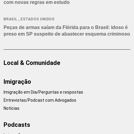
com novas regras em estudo
,
BRASIL
ESTADOS UNIDOS
Peças de armas saíam da Flórida para o Brasil: idoso é
preso em SP suspeito de abastecer esquema criminoso
Local & Comunidade
Imigração
Imigração em Dia/Perguntas e respostas
Entrevistas/Podcast com Advogados
Notícias
Podcasts