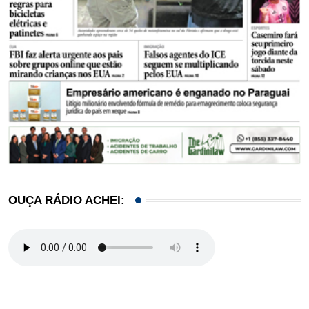
OUÇA RÁDIO ACHEI: