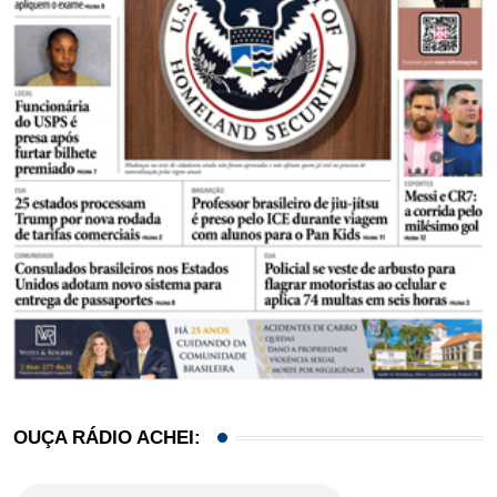
OUÇA RÁDIO ACHEI: