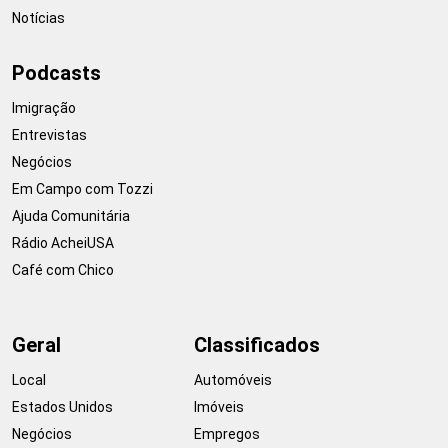
Notícias
Podcasts
Imigração
Entrevistas
Negócios
Em Campo com Tozzi
Ajuda Comunitária
Rádio AcheiUSA
Café com Chico
Geral
Classificados
Local
Automóveis
Estados Unidos
Imóveis
Negócios
Empregos