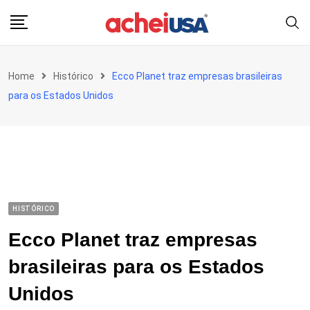
Skip
to
content
Home
Histórico
Ecco Planet traz empresas brasileiras
para os Estados Unidos
HISTÓRICO
Ecco Planet traz empresas
brasileiras para os Estados
Unidos