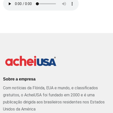
Sobre a empresa
Com notícias da Flórida, EUA e mundo, e classificados
gratuitos, o AcheiUSA foi fundado em 2000 e é uma
publicação dirigida aos brasileiros residentes nos Estados
Unidos da América