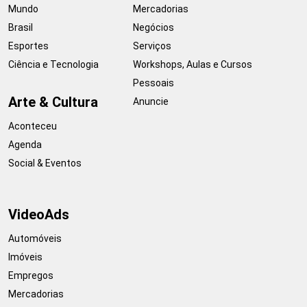
Mundo
Mercadorias
Brasil
Negócios
Esportes
Serviços
Ciência e Tecnologia
Workshops, Aulas e Cursos
Pessoais
Arte & Cultura
Anuncie
Aconteceu
Agenda
Social & Eventos
VideoAds
Automóveis
Imóveis
Empregos
Mercadorias