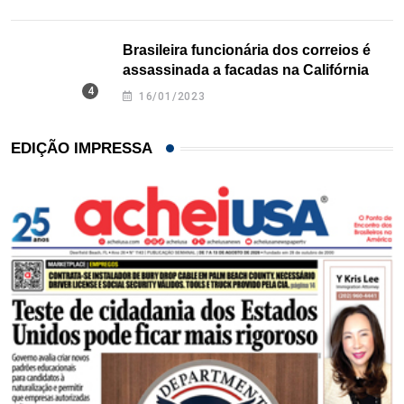
Brasileira funcionária dos correios é
assassinada a facadas na Califórnia
16/01/2023
EDIÇÃO IMPRESSA