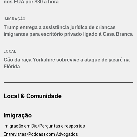
nos EUA por $30 a hora
IMIGRAÇÃO
Trump entrega a assistência jurídica de crianças
imigrantes para escritório privado ligado à Casa Branca
LOCAL
Cão da raça Yorkshire sobrevive a ataque de jacaré na
Flórida
Local & Comunidade
Imigração
Imigração em Dia/Perguntas e respostas
Entrevistas/Podcast com Advogados