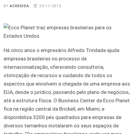
BY
ACHEIUSA
29/11/2013
Há cinco anos o empresário Alfredo Trindade ajuda
empresas brasileiras no processo de
internacionalização, oferecendo consultoria,
otimização de recursos e cuidando de todos os
aspectos que envolvem a chegada de uma empresa aos
EUA, desde o jurídico, passando pelo plano de negócios,
até a estrutura física. O Business Center da Ecco Planet
fica na região central da Brickell, em Miami, e
disponibiliza 3200 pés quadrados para empresas de
diversos tamanhos instalarem os seus espaços de
trabalho. “Os empresários brasileiros, cada vez mais,