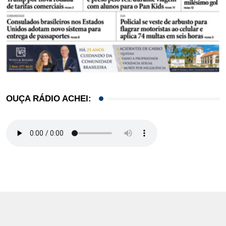
OUÇA RÁDIO ACHEI: