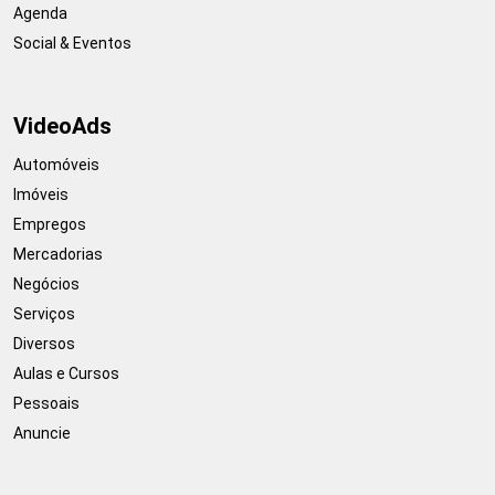
Agenda
Social & Eventos
VideoAds
Automóveis
Imóveis
Empregos
Mercadorias
Negócios
Serviços
Diversos
Aulas e Cursos
Pessoais
Anuncie