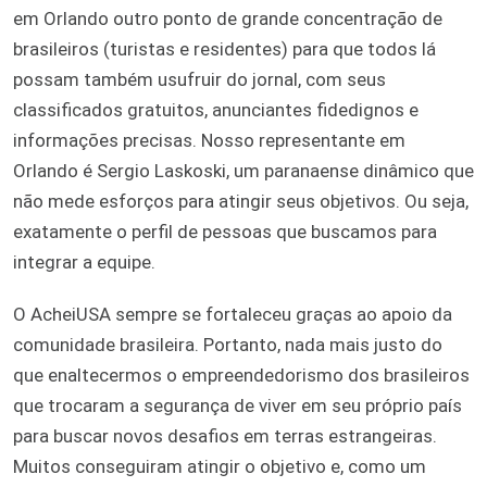
em Orlando outro ponto de grande concentração de
brasileiros (turistas e residentes) para que todos lá
possam também usufruir do jornal, com seus
classificados gratuitos, anunciantes fidedignos e
informações precisas. Nosso representante em
Orlando é Sergio Laskoski, um paranaense dinâmico que
não mede esforços para atingir seus objetivos. Ou seja,
exatamente o perfil de pessoas que buscamos para
integrar a equipe.
O AcheiUSA sempre se fortaleceu graças ao apoio da
comunidade brasileira. Portanto, nada mais justo do
que enaltecermos o empreendedorismo dos brasileiros
que trocaram a segurança de viver em seu próprio país
para buscar novos desafios em terras estrangeiras.
Muitos conseguiram atingir o objetivo e, como um