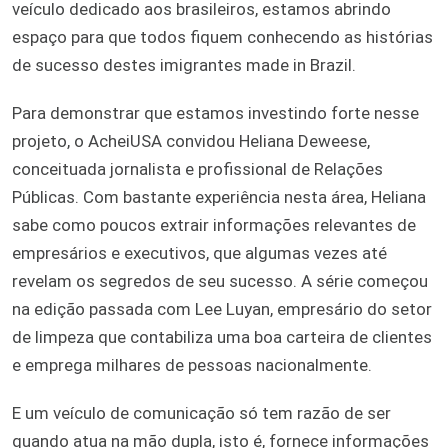
veículo dedicado aos brasileiros, estamos abrindo
espaço para que todos fiquem conhecendo as histórias
de sucesso destes imigrantes made in Brazil.
Para demonstrar que estamos investindo forte nesse
projeto, o AcheiUSA convidou Heliana Deweese,
conceituada jornalista e profissional de Relações
Públicas. Com bastante experiência nesta área, Heliana
sabe como poucos extrair informações relevantes de
empresários e executivos, que algumas vezes até
revelam os segredos de seu sucesso. A série começou
na edição passada com Lee Luyan, empresário do setor
de limpeza que contabiliza uma boa carteira de clientes
e emprega milhares de pessoas nacionalmente.
E um veículo de comunicação só tem razão de ser
quando atua na mão dupla, isto é, fornece informações