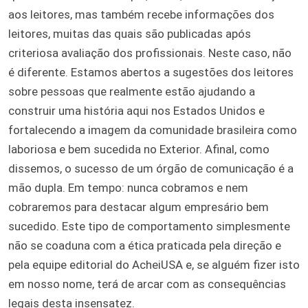
aos leitores, mas também recebe informações dos
leitores, muitas das quais são publicadas após
criteriosa avaliação dos profissionais. Neste caso, não
é diferente. Estamos abertos a sugestões dos leitores
sobre pessoas que realmente estão ajudando a
construir uma história aqui nos Estados Unidos e
fortalecendo a imagem da comunidade brasileira como
laboriosa e bem sucedida no Exterior. Afinal, como
dissemos, o sucesso de um órgão de comunicação é a
mão dupla. Em tempo: nunca cobramos e nem
cobraremos para destacar algum empresário bem
sucedido. Este tipo de comportamento simplesmente
não se coaduna com a ética praticada pela direção e
pela equipe editorial do AcheiUSA e, se alguém fizer isto
em nosso nome, terá de arcar com as consequências
legais desta insensatez.