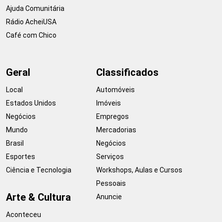
Ajuda Comunitária
Rádio AcheiUSA
Café com Chico
Geral
Classificados
Local
Automóveis
Estados Unidos
Imóveis
Negócios
Empregos
Mundo
Mercadorias
Brasil
Negócios
Esportes
Serviços
Ciência e Tecnologia
Workshops, Aulas e Cursos
Pessoais
Arte & Cultura
Anuncie
Aconteceu