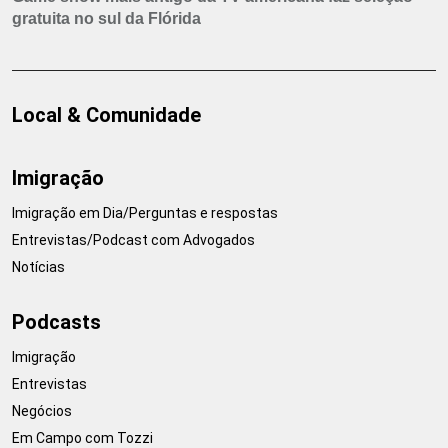
gratuita no sul da Flórida
Local & Comunidade
Imigração
Imigração em Dia/Perguntas e respostas
Entrevistas/Podcast com Advogados
Notícias
Podcasts
Imigração
Entrevistas
Negócios
Em Campo com Tozzi