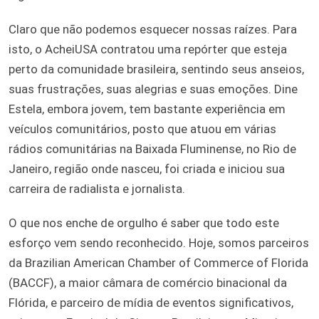
Claro que não podemos esquecer nossas raízes. Para
isto, o AcheiUSA contratou uma repórter que esteja
perto da comunidade brasileira, sentindo seus anseios,
suas frustrações, suas alegrias e suas emoções. Dine
Estela, embora jovem, tem bastante experiência em
veículos comunitários, posto que atuou em várias
rádios comunitárias na Baixada Fluminense, no Rio de
Janeiro, região onde nasceu, foi criada e iniciou sua
carreira de radialista e jornalista.
O que nos enche de orgulho é saber que todo este
esforço vem sendo reconhecido. Hoje, somos parceiros
da Brazilian American Chamber of Commerce of Florida
(BACCF), a maior câmara de comércio binacional da
Flórida, e parceiro de mídia de eventos significativos,