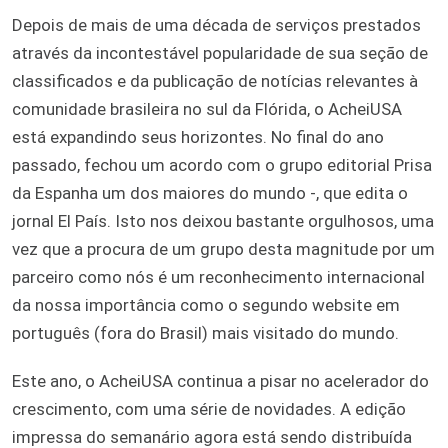
Depois de mais de uma década de serviços prestados
através da incontestável popularidade de sua seção de
classificados e da publicação de notícias relevantes à
comunidade brasileira no sul da Flórida, o AcheiUSA
está expandindo seus horizontes. No final do ano
passado, fechou um acordo com o grupo editorial Prisa
da Espanha um dos maiores do mundo -, que edita o
jornal El País. Isto nos deixou bastante orgulhosos, uma
vez que a procura de um grupo desta magnitude por um
parceiro como nós é um reconhecimento internacional
da nossa importância como o segundo website em
português (fora do Brasil) mais visitado do mundo.
Este ano, o AcheiUSA continua a pisar no acelerador do
crescimento, com uma série de novidades. A edição
impressa do semanário agora está sendo distribuída