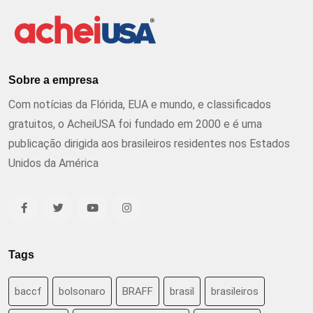
Sobre a empresa
Com notícias da Flórida, EUA e mundo, e classificados
gratuitos, o AcheiUSA foi fundado em 2000 e é uma
publicação dirigida aos brasileiros residentes nos Estados
Unidos da América
Tags
baccf
bolsonaro
BRAFF
brasil
brasileiros