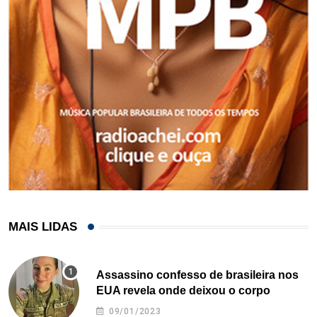
MAIS LIDAS
Assassino confesso de brasileira nos
EUA revela onde deixou o corpo
09/01/2023