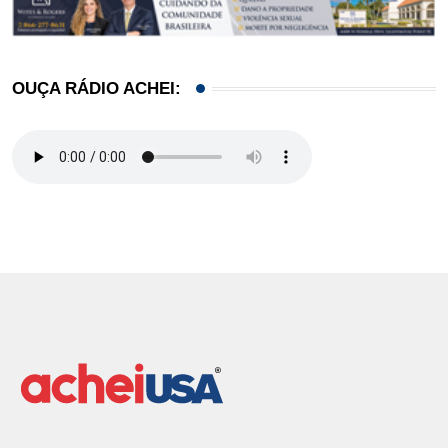
OUÇA RÁDIO ACHEI: