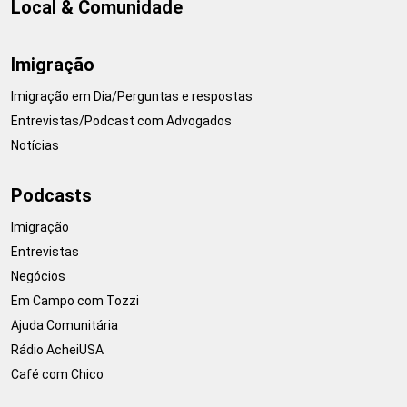
Local & Comunidade
Imigração
Imigração em Dia/Perguntas e respostas
Entrevistas/Podcast com Advogados
Notícias
Podcasts
Imigração
Entrevistas
Negócios
Em Campo com Tozzi
Ajuda Comunitária
Rádio AcheiUSA
Café com Chico