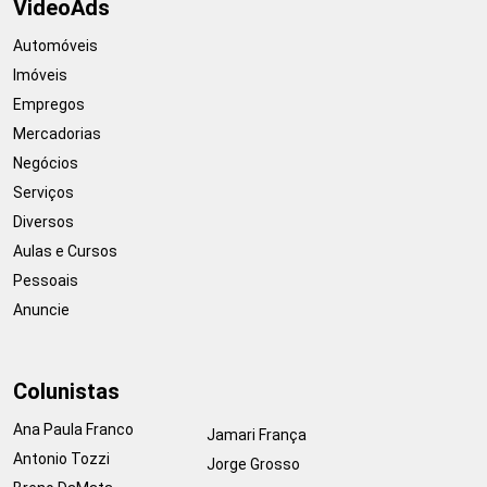
VideoAds
Automóveis
Imóveis
Empregos
Mercadorias
Negócios
Serviços
Diversos
Aulas e Cursos
Pessoais
Anuncie
Colunistas
Ana Paula Franco
Jamari França
Antonio Tozzi
Jorge Grosso