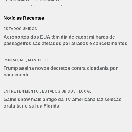
Notícias Recentes
ESTADOS UNIDOS
Aeroportos dos EUA têm dia de caos: milhares de
passageiros são afetados por atrasos e cancelamentos
,
IMIGRAÇÃO
MANCHETE
Trump assina novos decretos contra cidadania por
nascimento
,
,
ENTRETENIMENTO
ESTADOS UNIDOS
LOCAL
Game show mais antigo da TV americana faz seleção
gratuita no sul da Flórida