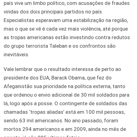
país vive um limbo político, com acusações de fraudes
vindas dos dois principais partidos no país.
Especialistas esperavam uma estabilização na região,
mas o que se vê é cada vez mais violência, até porque
as tropas americanas estão investindo contra redutos
do grupo terrorista Taleban e os confrontos são
inevitáveis.
Vale lembrar que o resultado interessa de perto ao
presidente dos EUA, Barack Obama, que fez do
Afeganistão sua prioridade na política externa, tanto
que ordenou o envio adicional de 30 mil soldados para
lá, logo após a posse. O contingente de soldados das
chamadas ‘tropas aliadas’ está em 100 mil pessoas,
sendo 63 mil americanos. No ano passado, foram
mortos 294 americanos e em 2009, ainda no mês de