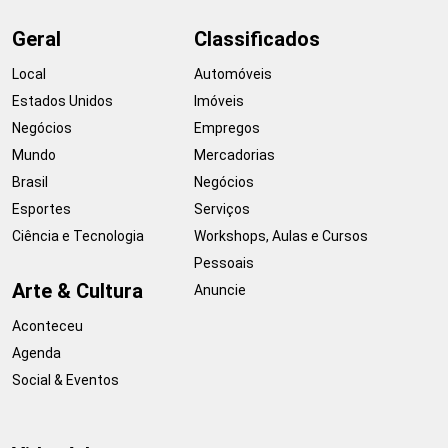
Geral
Classificados
Local
Automóveis
Estados Unidos
Imóveis
Negócios
Empregos
Mundo
Mercadorias
Brasil
Negócios
Esportes
Serviços
Ciência e Tecnologia
Workshops, Aulas e Cursos
Pessoais
Arte & Cultura
Anuncie
Aconteceu
Agenda
Social & Eventos