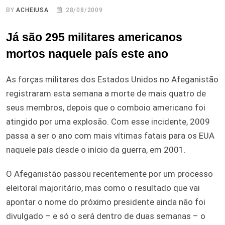
BY
ACHEIUSA
28/08/2009
Já são 295 militares americanos
mortos naquele país este ano
As forças militares dos Estados Unidos no Afeganistão
registraram esta semana a morte de mais quatro de
seus membros, depois que o comboio americano foi
atingido por uma explosão. Com esse incidente, 2009
passa a ser o ano com mais vítimas fatais para os EUA
naquele país desde o início da guerra, em 2001.
O Afeganistão passou recentemente por um processo
eleitoral majoritário, mas como o resultado que vai
apontar o nome do próximo presidente ainda não foi
divulgado – e só o será dentro de duas semanas – o