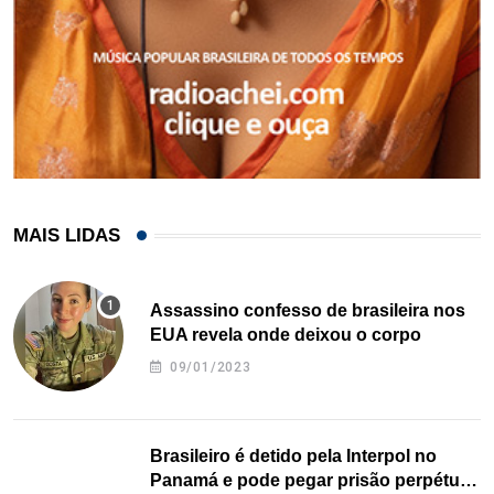
MAIS LIDAS
Assassino confesso de brasileira nos
EUA revela onde deixou o corpo
09/01/2023
Brasileiro é detido pela Interpol no
Panamá e pode pegar prisão perpétua