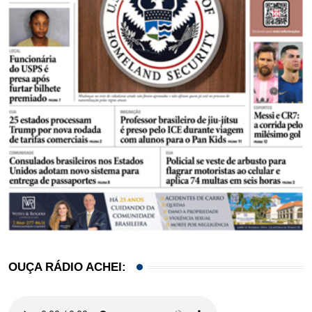
OUÇA RÁDIO ACHEI: