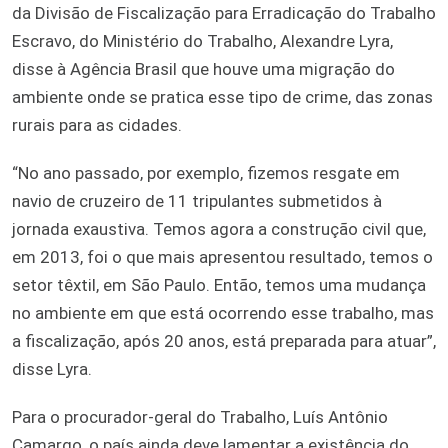
da Divisão de Fiscalização para Erradicação do Trabalho
Escravo, do Ministério do Trabalho, Alexandre Lyra,
disse à Agência Brasil que houve uma migração do
ambiente onde se pratica esse tipo de crime, das zonas
rurais para as cidades.
“No ano passado, por exemplo, fizemos resgate em
navio de cruzeiro de 11 tripulantes submetidos à
jornada exaustiva. Temos agora a construção civil que,
em 2013, foi o que mais apresentou resultado, temos o
setor têxtil, em São Paulo. Então, temos uma mudança
no ambiente em que está ocorrendo esse trabalho, mas
a fiscalização, após 20 anos, está preparada para atuar”,
disse Lyra.
Para o procurador-geral do Trabalho, Luís Antônio
Camargo, o país ainda deve lamentar a existência do