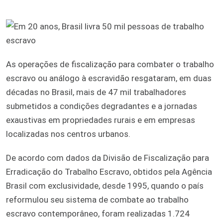
As operações de fiscalização para combater o trabalho
escravo ou análogo à escravidão resgataram, em duas
décadas no Brasil, mais de 47 mil trabalhadores
submetidos a condições degradantes e a jornadas
exaustivas em propriedades rurais e em empresas
localizadas nos centros urbanos.
De acordo com dados da Divisão de Fiscalização para
Erradicação do Trabalho Escravo, obtidos pela Agência
Brasil com exclusividade, desde 1995, quando o país
reformulou seu sistema de combate ao trabalho
escravo contemporâneo, foram realizadas 1.724