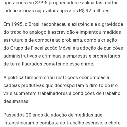
operações em 3.995 propriedades e aplicadas multas
indenizatórias cujo valor supera os R$ 92 milhões.
Em 1995, o Brasil reconheceu a existência e a gravidade
do trabalho análogo à escravidão e implantou medidas
estruturais de combate ao problema, como a criação
do Grupo de Fiscalização Móvel e a adoção de punições
administrativas e criminais a empresas e proprietários
de terra flagrados cometendo esse crime.
A política também criou restrições econômicas a
cadeias produtivas que desrespeitam o direito de ir e
vir e submetem trabalhadores a condições de trabalho
desumanas.
Passados 20 anos da adoção de medidas que
intensificaram o combate ao trabalho escravo, o chefe