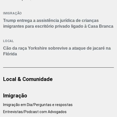
IMIGRAÇÃO
Trump entrega a assistência jurídica de crianças
imigrantes para escritório privado ligado à Casa Branca
LOCAL
Cão da raça Yorkshire sobrevive a ataque de jacaré na
Flórida
Local & Comunidade
Imigração
Imigração em Dia/Perguntas e respostas
Entrevistas/Podcast com Advogados