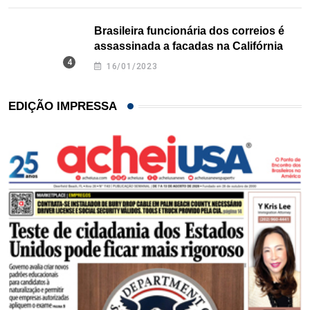
Brasileira funcionária dos correios é
assassinada a facadas na Califórnia
16/01/2023
EDIÇÃO IMPRESSA