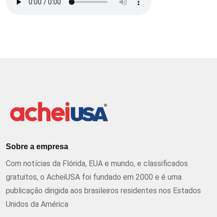
Sobre a empresa
Com notícias da Flórida, EUA e mundo, e classificados
gratuitos, o AcheiUSA foi fundado em 2000 e é uma
publicação dirigida aos brasileiros residentes nos Estados
Unidos da América