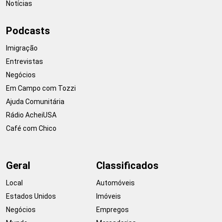
Notícias
Podcasts
Imigração
Entrevistas
Negócios
Em Campo com Tozzi
Ajuda Comunitária
Rádio AcheiUSA
Café com Chico
Geral
Classificados
Local
Automóveis
Estados Unidos
Imóveis
Negócios
Empregos