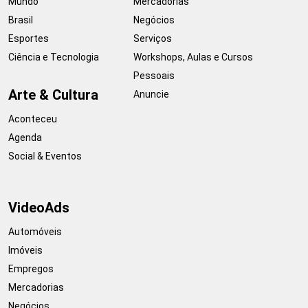
Mundo
Mercadorias
Brasil
Negócios
Esportes
Serviços
Ciência e Tecnologia
Workshops, Aulas e Cursos
Pessoais
Arte & Cultura
Anuncie
Aconteceu
Agenda
Social & Eventos
VideoAds
Automóveis
Imóveis
Empregos
Mercadorias
Negócios