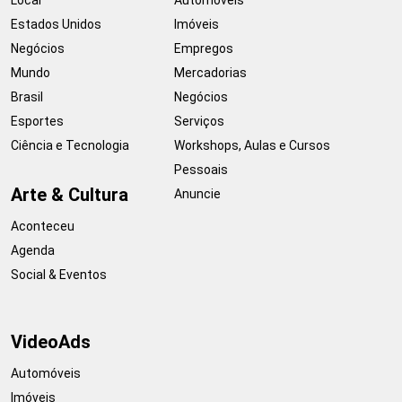
Local
Automóveis
Estados Unidos
Imóveis
Negócios
Empregos
Mundo
Mercadorias
Brasil
Negócios
Esportes
Serviços
Ciência e Tecnologia
Workshops, Aulas e Cursos
Pessoais
Arte & Cultura
Anuncie
Aconteceu
Agenda
Social & Eventos
VideoAds
Automóveis
Imóveis