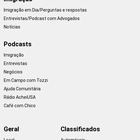
Imigração em Dia/Perguntas e respostas
Entrevistas/Podcast com Advogados
Notícias
Podcasts
Imigração
Entrevistas
Negócios
Em Campo com Tozzi
Ajuda Comunitária
Rádio AcheiUSA
Café com Chico
Geral
Classificados