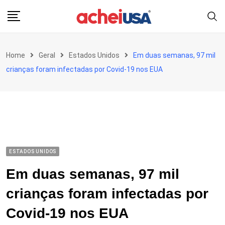
Skip
to
content
Home
Geral
Estados Unidos
Em duas semanas, 97 mil
crianças foram infectadas por Covid-19 nos EUA
ESTADOS UNIDOS
Em duas semanas, 97 mil
crianças foram infectadas por
Covid-19 nos EUA