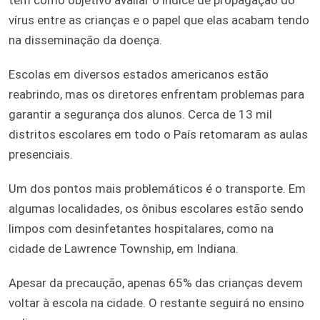
vírus entre as crianças e o papel que elas acabam tendo
na disseminação da doença.
Escolas em diversos estados americanos estão
reabrindo, mas os diretores enfrentam problemas para
garantir a segurança dos alunos. Cerca de 13 mil
distritos escolares em todo o País retomaram as aulas
presenciais.
Um dos pontos mais problemáticos é o transporte. Em
algumas localidades, os ônibus escolares estão sendo
limpos com desinfetantes hospitalares, como na
cidade de Lawrence Township, em Indiana.
Apesar da precaução, apenas 65% das crianças devem
voltar à escola na cidade. O restante seguirá no ensino