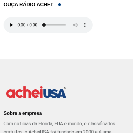
OUÇA RÁDIO ACHEI:
Sobre a empresa
Com notícias da Flórida, EUA e mundo, e classificados
gratuitos, o AcheiUSA foi fundado em 2000 e é uma