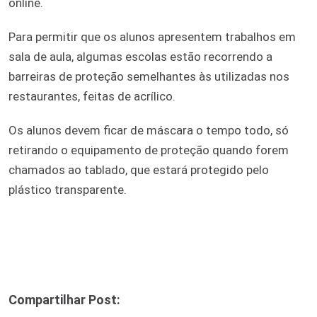
online.
Para permitir que os alunos apresentem trabalhos em
sala de aula, algumas escolas estão recorrendo a
barreiras de proteção semelhantes às utilizadas nos
restaurantes, feitas de acrílico.
Os alunos devem ficar de máscara o tempo todo, só
retirando o equipamento de proteção quando forem
chamados ao tablado, que estará protegido pelo
plástico transparente.
Compartilhar Post: