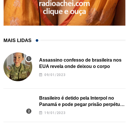
MAIS LIDAS
Assassino confesso de brasileira nos
EUA revela onde deixou o corpo
09/01/2023
Brasileiro é detido pela Interpol no
Panamá e pode pegar prisão perpétua
nos EUA
19/01/2023