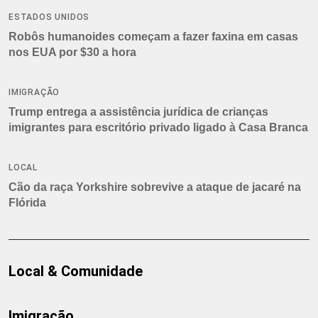
ESTADOS UNIDOS
Robôs humanoides começam a fazer faxina em casas
nos EUA por $30 a hora
IMIGRAÇÃO
Trump entrega a assistência jurídica de crianças
imigrantes para escritório privado ligado à Casa Branca
LOCAL
Cão da raça Yorkshire sobrevive a ataque de jacaré na
Flórida
Local & Comunidade
Imigração