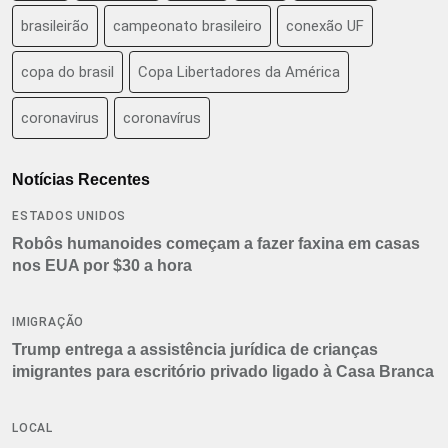
brasileirão
campeonato brasileiro
conexão UF
copa do brasil
Copa Libertadores da América
coronavirus
coronavírus
Notícias Recentes
ESTADOS UNIDOS
Robôs humanoides começam a fazer faxina em casas
nos EUA por $30 a hora
IMIGRAÇÃO
Trump entrega a assistência jurídica de crianças
imigrantes para escritório privado ligado à Casa Branca
LOCAL