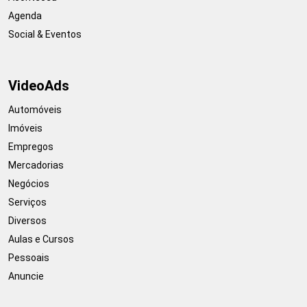
Agenda
Social & Eventos
VideoAds
Automóveis
Imóveis
Empregos
Mercadorias
Negócios
Serviços
Diversos
Aulas e Cursos
Pessoais
Anuncie