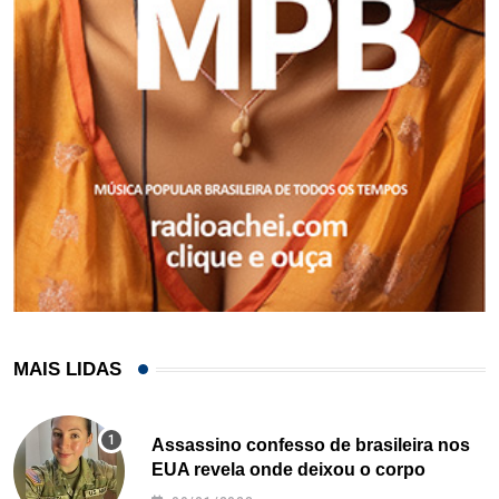
MAIS LIDAS
Assassino confesso de brasileira nos
EUA revela onde deixou o corpo