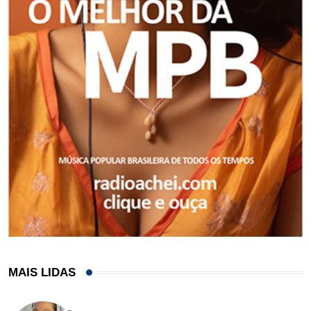
MAIS LIDAS