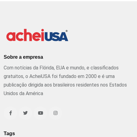
Sobre a empresa
Com notícias da Flórida, EUA e mundo, e classificados
gratuitos, o AcheiUSA foi fundado em 2000 e é uma
publicação dirigida aos brasileiros residentes nos Estados
Unidos da América
Tags