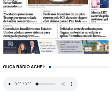
OUÇA RÁDIO ACHEI: