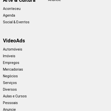
Aconteceu
Agenda
Social & Eventos
VideoAds
Automóveis
Imóveis
Empregos
Mercadorias
Negócios
Serviços
Diversos
Aulas e Cursos
Pessoais
Anuncie