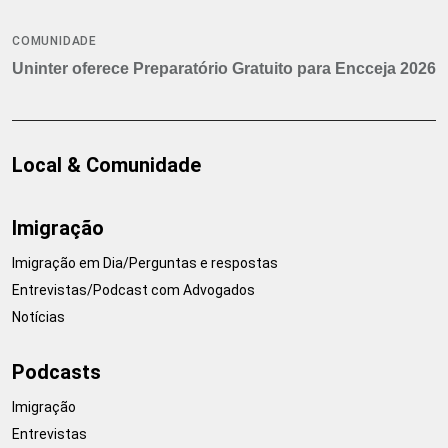
COMUNIDADE
Uninter oferece Preparatório Gratuito para Encceja 2026
Local & Comunidade
Imigração
Imigração em Dia/Perguntas e respostas
Entrevistas/Podcast com Advogados
Notícias
Podcasts
Imigração
Entrevistas