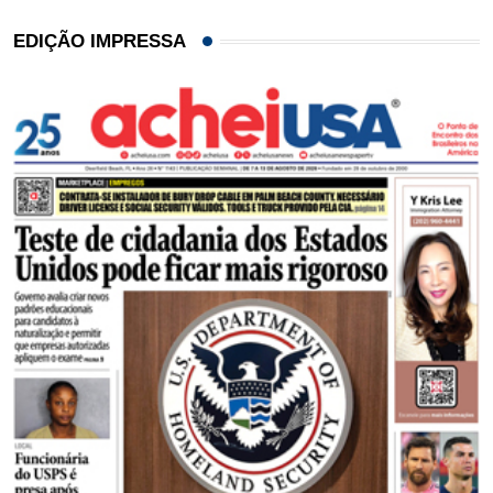
EDIÇÃO IMPRESSA