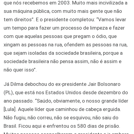
que nós recebemos em 2003. Muito mais incivilizada a
sua máquina pública, com muito mais gente que não
tem direitos”. E o presidente completou: “Vamos levar
um tempo para fazer um processo de limpeza e fazer
com que aquelas pessoas que pregam o ódio, que
xingam as pessoas na rua, ofendem as pessoas na rua,
que sejam isoladas da sociedade brasileira, porque a
sociedade brasileira não pensa assim, não é assim e
não quer isso”.
Já Dilma debochou do ex-presidente Jair Bolsonaro
(PL), que está nos Estados Unidos desde dezembro do
ano passado. “Saúdo, obviamente, o nosso grande líder
[Lula]. Aquele líder que caminhou de cabeça erguida.
Não fugiu, não correu, não se esquivou, não saiu do
Brasil. Ficou aqui e enfrentou os 580 dias de prisão.