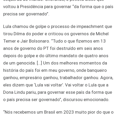
voltou à Presidência para governar “da forma que o país
precisa ser governado”.
Lula chamou de golpe o processo de impeachment que
tirou Dilma do poder e criticou os governos de Michel
Temer e Jair Bolsonaro. “Tudo o que fizemos em 13
anos de governo do PT foi destruído em seis anos
depois do golpe e do último mandato de quatro anos
de um genocida. […] Um dos melhores momentos da
história do país foi em meu governo, onde banqueiro
ganhou, empresário ganhou, trabalhador ganhou. Agora,
eles dizem que ‘Lula vai voltar’. Vai voltar o Lula que a
Dona Lindu pariu, para governar esse país da forma que
o país precisa ser governado”, discursou emocionado.
“Nós recebemos um Brasil em 2023 muito pior do que o