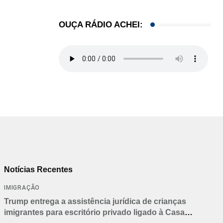
OUÇA RÁDIO ACHEI:
Notícias Recentes
IMIGRAÇÃO
Trump entrega a assistência jurídica de crianças
imigrantes para escritório privado ligado à Casa