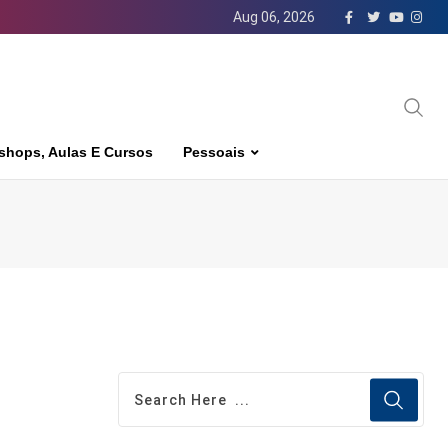
Aug 06, 2026
shops, Aulas E Cursos
Pessoais