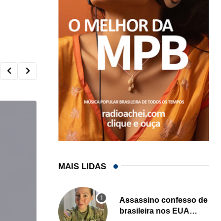
MAIS LIDAS
Assassino confesso de
brasileira nos EUA