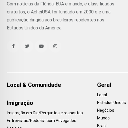
Com notícias da Flórida, EUA e mundo, e classificados
gratuitos, o AcheiUSA foi fundado em 2000 e é uma
publicação dirigida aos brasileiros residentes nos
Estados Unidos da América
Local & Comunidade
Geral
Local
Imigração
Estados Unidos
Negócios
Imigração em Dia/Perguntas e respostas
Mundo
Entrevistas/Podcast com Advogados
Brasil