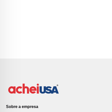
Sobre a empresa