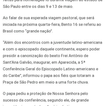
São Paulo entre os dias 9 e 13 de maio.
Ao falar de sua esperada viagem pastoral, que será
iniciada na próxima quarta-feira, Bento 16 se referiu ao
Brasil como “grande nação”.
“Além dos encontros com a juventude latino-americana
e com o episcopado daquele continente, espero poder
presidir a canonização do beato Frei Antônio de
Sant’Ana Galvão, inaugurar, em Aparecida, a 5ª
Conferência Geral do Episcopado Latino-americano e
do Caribe”, informou o papa aos fiéis que lotaram a
Praça de São Pedro em meio a uma forte chuva.
O papa pediu a proteção de Nossa Senhora pelo
sucesso da conferência, segundo ele, de grande