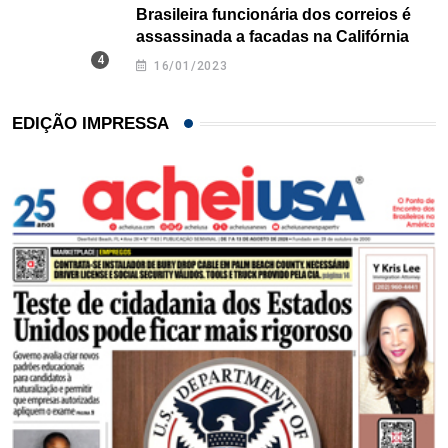
Brasileira funcionária dos correios é
assassinada a facadas na Califórnia
16/01/2023
EDIÇÃO IMPRESSA