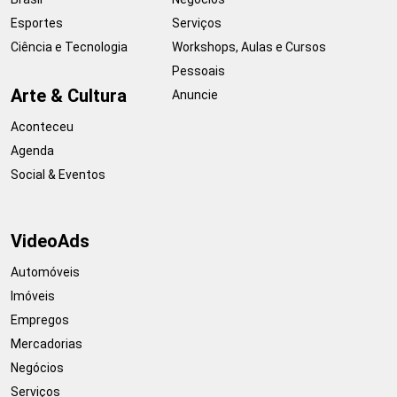
Esportes
Serviços
Ciência e Tecnologia
Workshops, Aulas e Cursos
Pessoais
Arte & Cultura
Anuncie
Aconteceu
Agenda
Social & Eventos
VideoAds
Automóveis
Imóveis
Empregos
Mercadorias
Negócios
Serviços