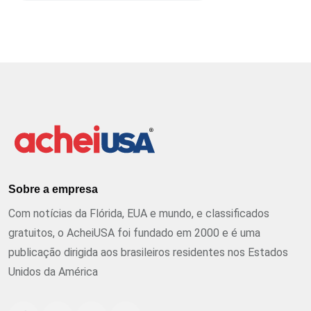
Sobre a empresa
Com notícias da Flórida, EUA e mundo, e classificados
gratuitos, o AcheiUSA foi fundado em 2000 e é uma
publicação dirigida aos brasileiros residentes nos Estados
Unidos da América