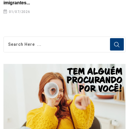
imigrantes...
01/07/2026