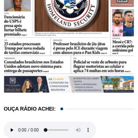
OUÇA RÁDIO ACHEI: