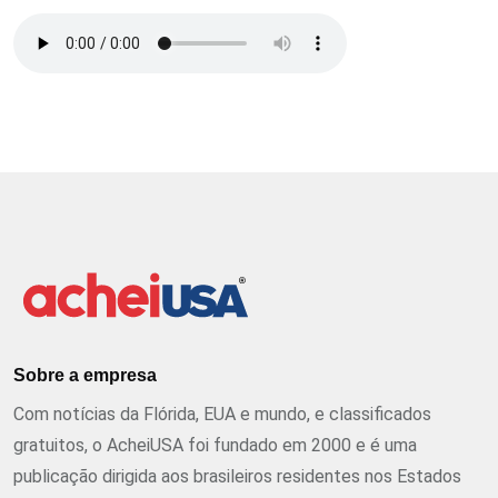
Sobre a empresa
Com notícias da Flórida, EUA e mundo, e classificados
gratuitos, o AcheiUSA foi fundado em 2000 e é uma
publicação dirigida aos brasileiros residentes nos Estados