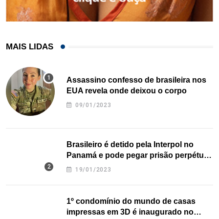
MAIS LIDAS
Assassino confesso de brasileira nos
EUA revela onde deixou o corpo
09/01/2023
Brasileiro é detido pela Interpol no
Panamá e pode pegar prisão perpétua
nos EUA
19/01/2023
1º condomínio do mundo de casas
impressas em 3D é inaugurado no