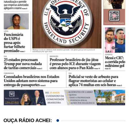
OUÇA RÁDIO ACHEI: