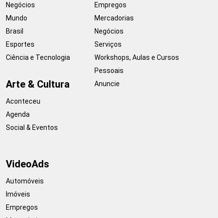
Negócios
Empregos
Mundo
Mercadorias
Brasil
Negócios
Esportes
Serviços
Ciência e Tecnologia
Workshops, Aulas e Cursos
Pessoais
Arte & Cultura
Anuncie
Aconteceu
Agenda
Social & Eventos
VideoAds
Automóveis
Imóveis
Empregos