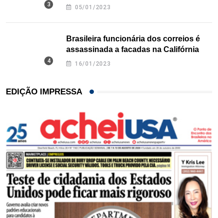
Texas
05/01/2023
Brasileira funcionária dos correios é
assassinada a facadas na Califórnia
16/01/2023
EDIÇÃO IMPRESSA