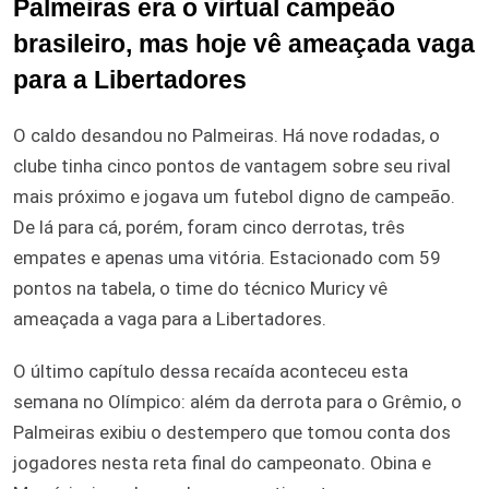
Palmeiras era o virtual campeão
brasileiro, mas hoje vê ameaçada vaga
para a Libertadores
O caldo desandou no Palmeiras. Há nove rodadas, o
clube tinha cinco pontos de vantagem sobre seu rival
mais próximo e jogava um futebol digno de campeão.
De lá para cá, porém, foram cinco derrotas, três
empates e apenas uma vitória. Estacionado com 59
pontos na tabela, o time do técnico Muricy vê
ameaçada a vaga para a Libertadores.
O último capítulo dessa recaída aconteceu esta
semana no Olímpico: além da derrota para o Grêmio, o
Palmeiras exibiu o destempero que tomou conta dos
jogadores nesta reta final do campeonato. Obina e