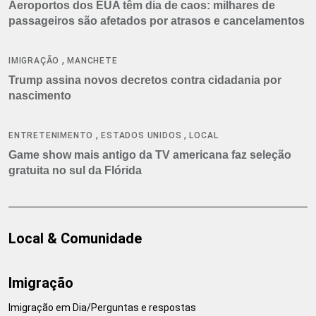
Aeroportos dos EUA têm dia de caos: milhares de
passageiros são afetados por atrasos e cancelamentos
,
IMIGRAÇÃO
MANCHETE
Trump assina novos decretos contra cidadania por
nascimento
,
,
ENTRETENIMENTO
ESTADOS UNIDOS
LOCAL
Game show mais antigo da TV americana faz seleção
gratuita no sul da Flórida
Local & Comunidade
Imigração
Imigração em Dia/Perguntas e respostas