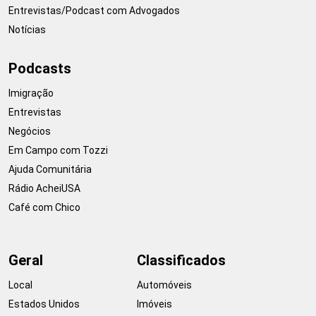
Entrevistas/Podcast com Advogados
Notícias
Podcasts
Imigração
Entrevistas
Negócios
Em Campo com Tozzi
Ajuda Comunitária
Rádio AcheiUSA
Café com Chico
Geral
Classificados
Local
Automóveis
Estados Unidos
Imóveis