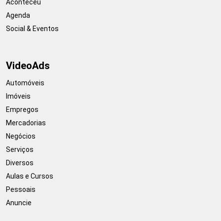
Aconteceu
Agenda
Social & Eventos
VideoAds
Automóveis
Imóveis
Empregos
Mercadorias
Negócios
Serviços
Diversos
Aulas e Cursos
Pessoais
Anuncie