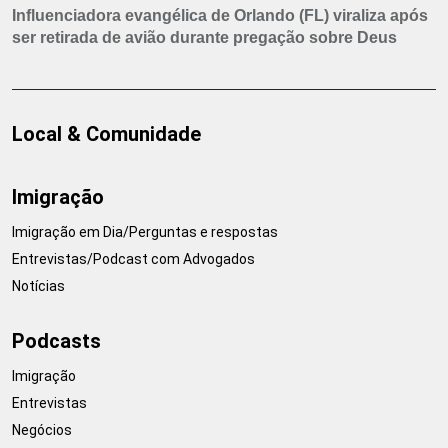
Influenciadora evangélica de Orlando (FL) viraliza após
ser retirada de avião durante pregação sobre Deus
Local & Comunidade
Imigração
Imigração em Dia/Perguntas e respostas
Entrevistas/Podcast com Advogados
Notícias
Podcasts
Imigração
Entrevistas
Negócios