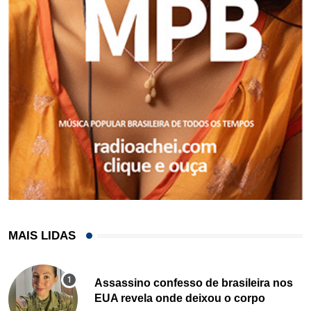
MAIS LIDAS
Assassino confesso de brasileira nos
EUA revela onde deixou o corpo