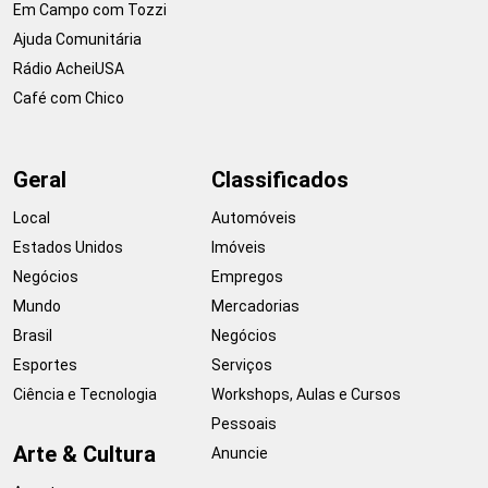
Em Campo com Tozzi
Ajuda Comunitária
Rádio AcheiUSA
Café com Chico
Geral
Classificados
Local
Automóveis
Estados Unidos
Imóveis
Negócios
Empregos
Mundo
Mercadorias
Brasil
Negócios
Esportes
Serviços
Ciência e Tecnologia
Workshops, Aulas e Cursos
Pessoais
Arte & Cultura
Anuncie