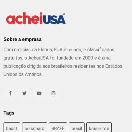
Sobre a empresa
Com notícias da Flórida, EUA e mundo, e classificados
gratuitos, o AcheiUSA foi fundado em 2000 e é uma
publicação dirigida aos brasileiros residentes nos Estados
Unidos da América
Tags
baccf
bolsonaro
BRAFF
brasil
brasileiros