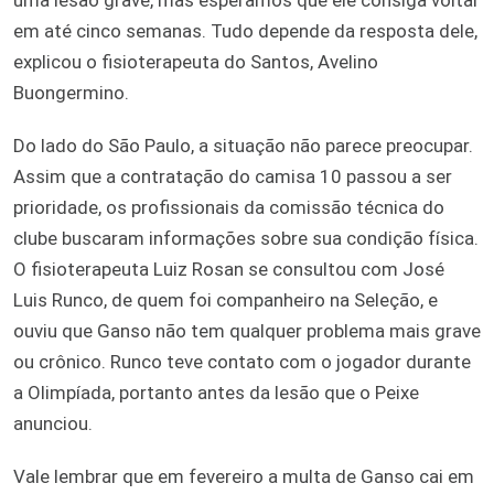
em até cinco semanas. Tudo depende da resposta dele,
explicou o fisioterapeuta do Santos, Avelino
Buongermino.
Do lado do São Paulo, a situação não parece preocupar.
Assim que a contratação do camisa 10 passou a ser
prioridade, os profissionais da comissão técnica do
clube buscaram informações sobre sua condição física.
O fisioterapeuta Luiz Rosan se consultou com José
Luis Runco, de quem foi companheiro na Seleção, e
ouviu que Ganso não tem qualquer problema mais grave
ou crônico. Runco teve contato com o jogador durante
a Olimpíada, portanto antes da lesão que o Peixe
anunciou.
Vale lembrar que em fevereiro a multa de Ganso cai em