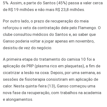
5%. Assim, a parte do Santos (45%) passa a valer cerca
de R$ 19 milhões e não mais R$ 23,8 milhões.
Por outro lado, o prazo de recuperação do meia
reforçou o veto da contratação dele pelo Flamengo. O
clube consultou médicos do Santos e, ao saber que
Ganso poderia voltar a jogar apenas em novembro,
desistiu de vez do negócio.
A primeira etapa do tratamento do camisa 10 foi a
aplicação de PRP (plasma rico em plaquetas), a fim de
cicatrizar a lesão na coxa. Depois, por uma semana, as
sessões de fisioterapia consistiram em aplicação de
calor. Nesta quinta-feira (13), Ganso começou uma
nova fase da recuperação, com trabalhos na academia
e alongamentos.