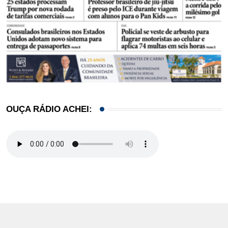
OUÇA RÁDIO ACHEI: