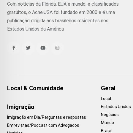
Com notícias da Flórida, EUA e mundo, e classificados
gratuitos, o AcheiUSA foi fundado em 2000 e é uma
publicação dirigida aos brasileiros residentes nos
Estados Unidos da América
Local & Comunidade
Geral
Local
Imigração
Estados Unidos
Negócios
Imigração em Dia/Perguntas e respostas
Mundo
Entrevistas/Podcast com Advogados
Brasil