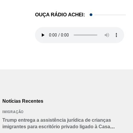
OUÇA RÁDIO ACHEI:
Notícias Recentes
IMIGRAÇÃO
Trump entrega a assistência jurídica de crianças
imigrantes para escritório privado ligado à Casa