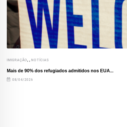
,
,
IMIGRAÇÃO
NOTÍCIAS
Mais de 90% dos refugiados admitidos nos EUA...
08/04/2026