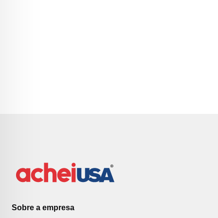
Sobre a empresa