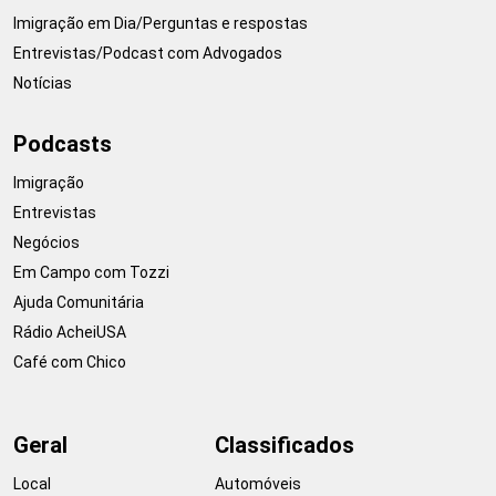
Imigração em Dia/Perguntas e respostas
Entrevistas/Podcast com Advogados
Notícias
Podcasts
Imigração
Entrevistas
Negócios
Em Campo com Tozzi
Ajuda Comunitária
Rádio AcheiUSA
Café com Chico
Geral
Classificados
Local
Automóveis