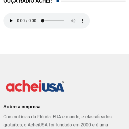
OUÇA RÁDIO ACHEI:
Sobre a empresa
Com notícias da Flórida, EUA e mundo, e classificados
gratuitos, o AcheiUSA foi fundado em 2000 e é uma