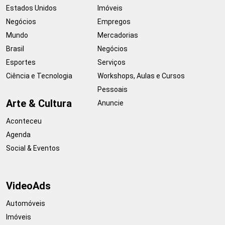
Estados Unidos
Imóveis
Negócios
Empregos
Mundo
Mercadorias
Brasil
Negócios
Esportes
Serviços
Ciência e Tecnologia
Workshops, Aulas e Cursos
Pessoais
Arte & Cultura
Anuncie
Aconteceu
Agenda
Social & Eventos
VideoAds
Automóveis
Imóveis