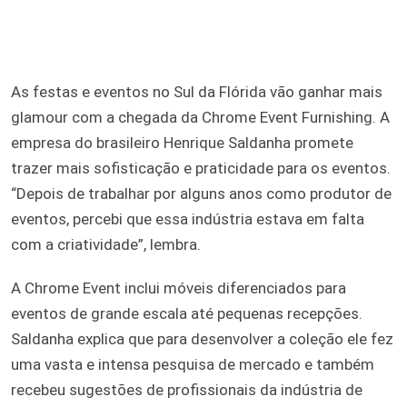
As festas e eventos no Sul da Flórida vão ganhar mais
glamour com a chegada da Chrome Event Furnishing. A
empresa do brasileiro Henrique Saldanha promete
trazer mais sofisticação e praticidade para os eventos.
“Depois de trabalhar por alguns anos como produtor de
eventos, percebi que essa indústria estava em falta
com a criatividade”, lembra.
A Chrome Event inclui móveis diferenciados para
eventos de grande escala até pequenas recepções.
Saldanha explica que para desenvolver a coleção ele fez
uma vasta e intensa pesquisa de mercado e também
recebeu sugestões de profissionais da indústria de