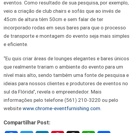
eventos. Como resultado de sua pesquisa, por exemplo,
veio a criação de club chairs e sofás que ao invés de
45cm de altura têm 50cm e sem falar de ter
incorporado rodas em seus bares para que o processo
de transporte e montagem do evento seja mais simples
e eficiente.
“Eu quis criar áreas de lounges elegantes e bares únicos
que realmente trariam o ambiente do evento para um
nível mais alto, sendo também uma fonte de pesquisa e
ideias para nossos clientes e produtores de eventos no
sul da Flórida”, revela o empreendedor. Mais
informações pelo telefone (561) 210-3220 ou pelo
website
www.chrome-eventfurnishing.com
.
Compartilhar Post: