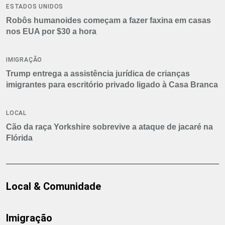
ESTADOS UNIDOS
Robôs humanoides começam a fazer faxina em casas
nos EUA por $30 a hora
IMIGRAÇÃO
Trump entrega a assistência jurídica de crianças
imigrantes para escritório privado ligado à Casa Branca
LOCAL
Cão da raça Yorkshire sobrevive a ataque de jacaré na
Flórida
Local & Comunidade
Imigração