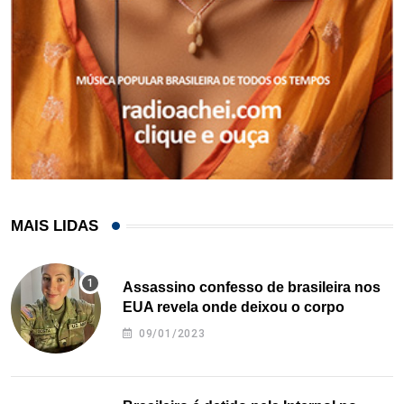
MAIS LIDAS
Assassino confesso de brasileira nos
EUA revela onde deixou o corpo
09/01/2023