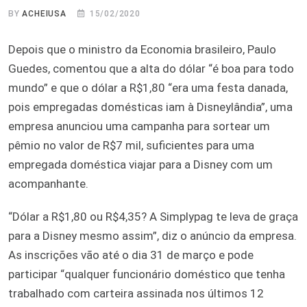
BY
ACHEIUSA
15/02/2020
Depois que o ministro da Economia brasileiro, Paulo
Guedes, comentou que a alta do dólar “é boa para todo
mundo” e que o dólar a R$1,80 “era uma festa danada,
pois empregadas domésticas iam à Disneylândia”, uma
empresa anunciou uma campanha para sortear um
pêmio no valor de R$7 mil, suficientes para uma
empregada doméstica viajar para a Disney com um
acompanhante.
“Dólar a R$1,80 ou R$4,35? A Simplypag te leva de graça
para a Disney mesmo assim”, diz o anúncio da empresa.
As inscrições vão até o dia 31 de março e pode
participar “qualquer funcionário doméstico que tenha
trabalhado com carteira assinada nos últimos 12