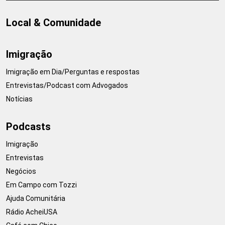
Local & Comunidade
Imigração
Imigração em Dia/Perguntas e respostas
Entrevistas/Podcast com Advogados
Notícias
Podcasts
Imigração
Entrevistas
Negócios
Em Campo com Tozzi
Ajuda Comunitária
Rádio AcheiUSA