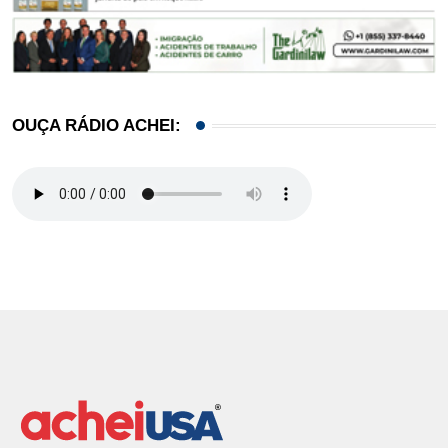
OUÇA RÁDIO ACHEI: