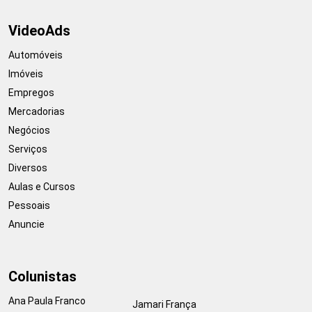
VideoAds
Automóveis
Imóveis
Empregos
Mercadorias
Negócios
Serviços
Diversos
Aulas e Cursos
Pessoais
Anuncie
Colunistas
Ana Paula Franco
Jamari França