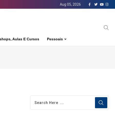
Aug 05, 2026
shops, Aulas E Cursos
Pessoais