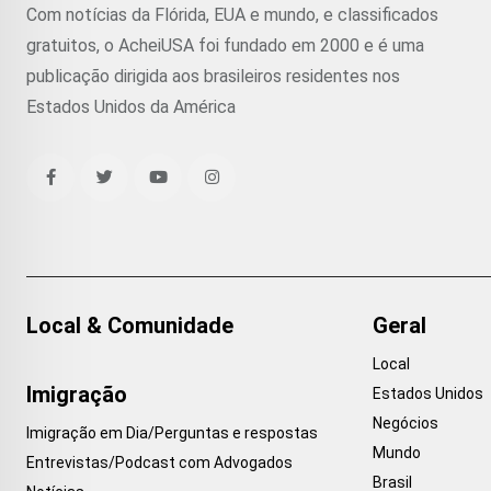
Com notícias da Flórida, EUA e mundo, e classificados
gratuitos, o AcheiUSA foi fundado em 2000 e é uma
publicação dirigida aos brasileiros residentes nos
Estados Unidos da América
Local & Comunidade
Geral
Local
Imigração
Estados Unidos
Negócios
Imigração em Dia/Perguntas e respostas
Mundo
Entrevistas/Podcast com Advogados
Brasil