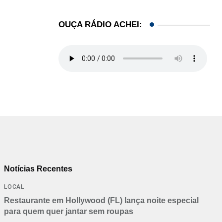
OUÇA RÁDIO ACHEI:
Notícias Recentes
LOCAL
Restaurante em Hollywood (FL) lança noite especial
para quem quer jantar sem roupas