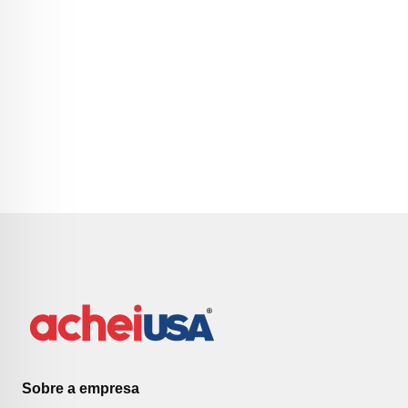
Sobre a empresa