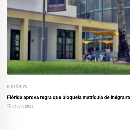
HISTÓRICO
Flórida aprova regra que bloqueia matrícula de imigrante
01/07/2026